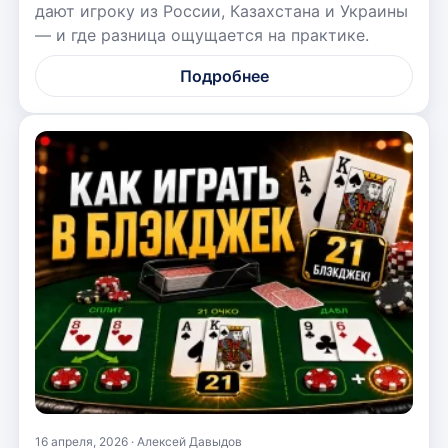
дают игроку из России, Казахстана и Украины
— и где разница ощущается на практике.
Подробнее
16 апреля, 2026 · Алексей Давыдов