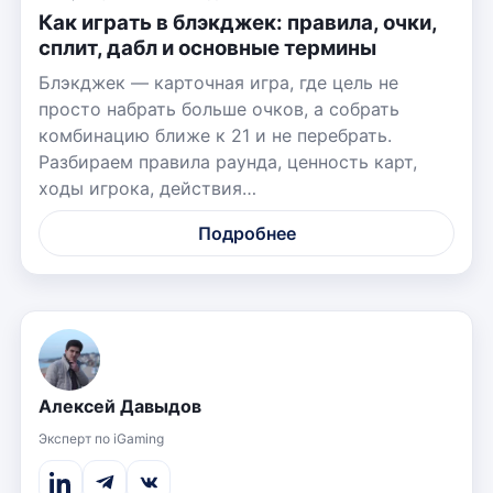
Как играть в блэкджек: правила, очки,
сплит, дабл и основные термины
Блэкджек — карточная игра, где цель не
просто набрать больше очков, а собрать
комбинацию ближе к 21 и не перебрать.
Разбираем правила раунда, ценность карт,
ходы игрока, действия…
Подробнее
Алексей Давыдов
Эксперт по iGaming