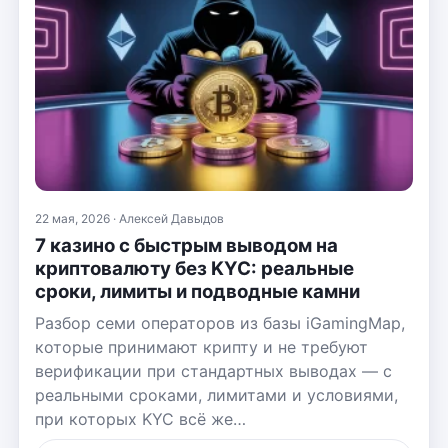
22 мая, 2026 · Алексей Давыдов
7 казино с быстрым выводом на
криптовалюту без KYC: реальные
сроки, лимиты и подводные камни
Разбор семи операторов из базы iGamingMap,
которые принимают крипту и не требуют
верификации при стандартных выводах — с
реальными сроками, лимитами и условиями,
при которых KYC всё же…