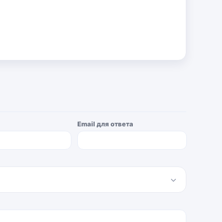
Email для ответа