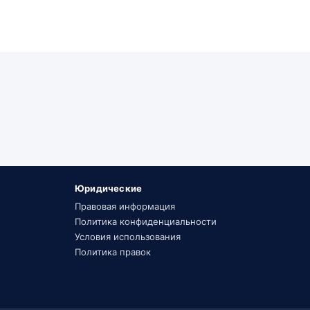
Юридические
Правовая информация
Политика конфиденциальности
Условия использования
Политика правок