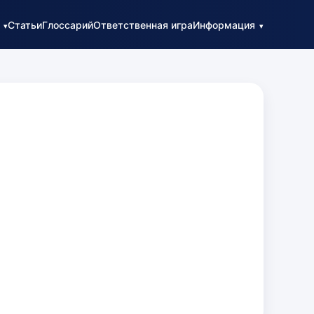
Статьи
Глоссарий
Ответственная игра
Информация