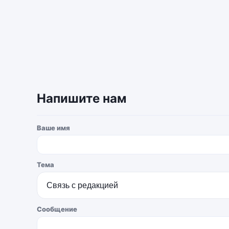
Напишите нам
Ваше имя
Тема
Сообщение