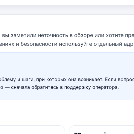
а, вы заметили неточность в обзоре или хотите 
ниях и безопасности используйте отдельный адр
блему и шаги, при которых она возникает. Если вопрос
о — сначала обратитесь в поддержку оператора.