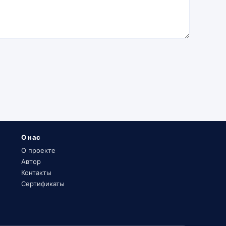
О нас
О проекте
Автор
Контакты
Сертификаты