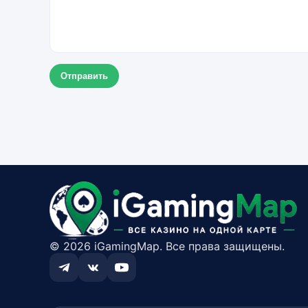
Отправить
© 2026 iGamingMap. Все права защищены.