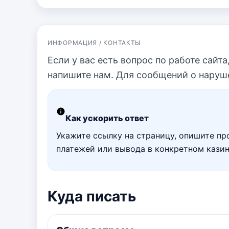
ИНФОРМАЦИЯ / КОНТАКТЫ
Если у вас есть вопрос по работе сайт
напишите нам. Для сообщений о наруше
Как ускорить ответ
Укажите ссылку на страницу, опишите про
платежей или вывода в конкретном казин
Куда писать