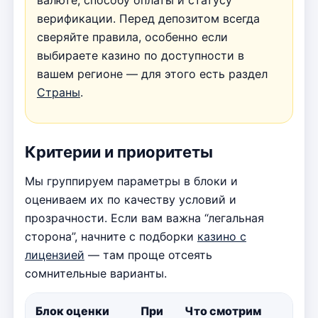
валюте, способу оплаты и статусу
верификации. Перед депозитом всегда
сверяйте правила, особенно если
выбираете казино по доступности в
вашем регионе — для этого есть раздел
Страны
.
Критерии и приоритеты
Мы группируем параметры в блоки и
оцениваем их по качеству условий и
прозрачности. Если вам важна “легальная
сторона”, начните с подборки
казино с
лицензией
— там проще отсеять
сомнительные варианты.
Блок оценки
При
Что смотрим