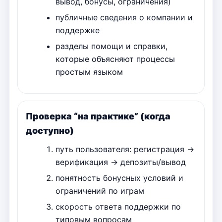
вывод, бонусы, ограничения)
публичные сведения о компании и
поддержке
разделы помощи и справки,
которые объясняют процессы
простым языком
Проверка “на практике” (когда
доступно)
путь пользователя: регистрация →
верификация → депозиты/вывод
понятность бонусных условий и
ограничений по играм
скорость ответа поддержки по
типовым вопросам