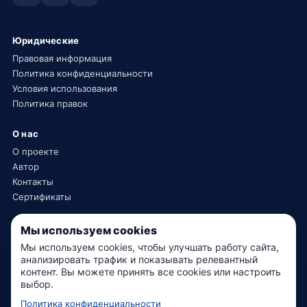
Юридические
Правовая информация
Политика конфиденциальности
Условия использования
Политика правок
О нас
О проекте
Автор
Контакты
Сертификаты
Мы используем cookies
18+
Мы используем cookies, чтобы улучшать работу сайта,
анализировать трафик и показывать релевантный
Только для лиц старше 18 лет
контент. Вы можете принять все cookies или настроить
iGamingMap публикует информационные и сравнительные
выбор.
материалы об онлайн-казино и бонусах. Мы не принимаем
ставки и не организуем азартные игры. Проверяйте правила и
Политика конфиденциальности