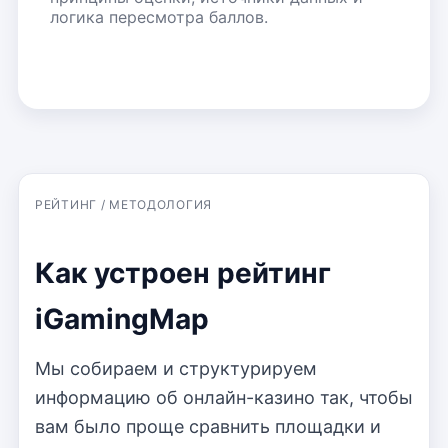
логика пересмотра баллов.
РЕЙТИНГ / МЕТОДОЛОГИЯ
Как устроен рейтинг
iGamingMap
Мы собираем и структурируем
информацию об онлайн-казино так, чтобы
вам было проще сравнить площадки и