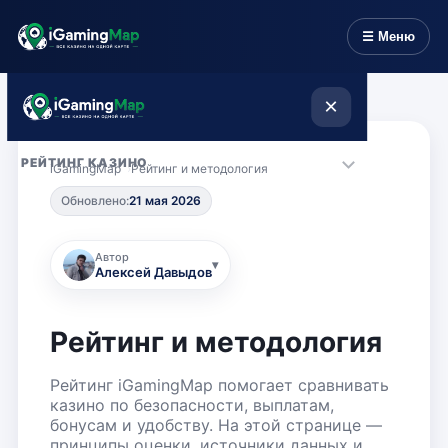
☰ Меню
×
РЕЙТИНГ КАЗИНО
iGamingMap
Рейтинг и методология
Обновлено:
21 мая 2026
БОНУСЫ
ИГРЫ
Автор
▾
Алексей Давыдов
РАЗДЕЛЫ
Рейтинг и методология
ИНФОРМАЦИЯ
Рейтинг iGamingMap помогает сравнивать
казино по безопасности, выплатам,
бонусам и удобству. На этой странице —
принципы оценки, источники данных и