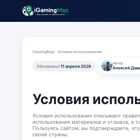
iGamingMap
Условия использования
Автор
Обновлено:
11 апреля 2026
Алексей Дав
Условия испол
Условия использования описывают правил
использования материалов и отзывов, а т
Пользуясь сайтом, вы подтверждаете, что
своей страны.