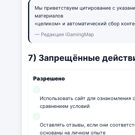
Мы приветствуем цитирование с указани
материалов
«целиком» и автоматический сбор конте
— Редакция iGamingMap
7) Запрещённые действ
Разрешено
Использовать сайт для ознакомления 
сравнением условий
Оставлять отзывы, если они соответс
основаны на личном опыте