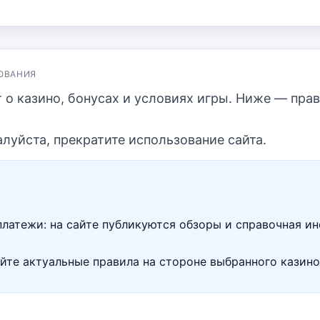
ОВАНИЯ
о казино, бонусах и условиях игры. Ниже — прав
луйста, прекратите использование сайта.
латежи: на сайте публикуются обзоры и справочная ин
йте актуальные правила на стороне выбранного казино