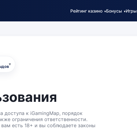
Рейтинг казино
Бонусы
Игры
▾
ыдов
ьзования
а доступа к iGamingMap, порядок
акже ограничения ответственности.
 вам есть 18+ и вы соблюдаете законы