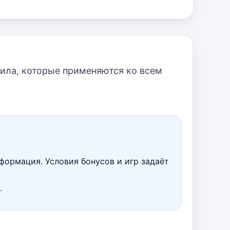
ила, которые применяются ко всем
формация. Условия бонусов и игр задаёт
.