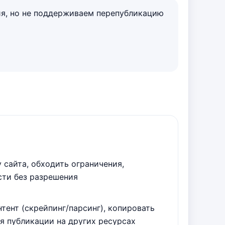
ия, но не поддерживаем перепубликацию
 сайта, обходить ограничения,
сти без разрешения
тент (скрейпинг/парсинг), копировать
я публикации на других ресурсах