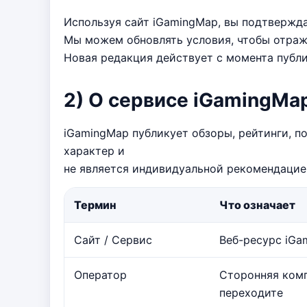
Используя сайт iGamingMap, вы подтвержда
Мы можем обновлять условия, чтобы отраж
Новая редакция действует с момента публи
2) О сервисе iGamingMa
iGamingMap публикует обзоры, рейтинги, 
характер и
не является индивидуальной рекомендацие
Термин
Что означает
Сайт / Сервис
Веб-ресурс iGa
Оператор
Сторонняя комп
переходите