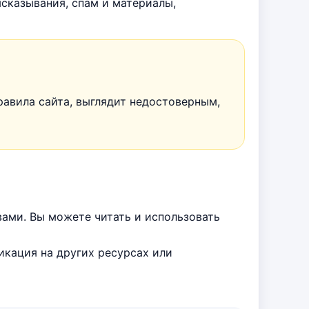
сказывания, спам и материалы,
равила сайта, выглядит недостоверным,
вами. Вы можете читать и использовать
икация на других ресурсах или