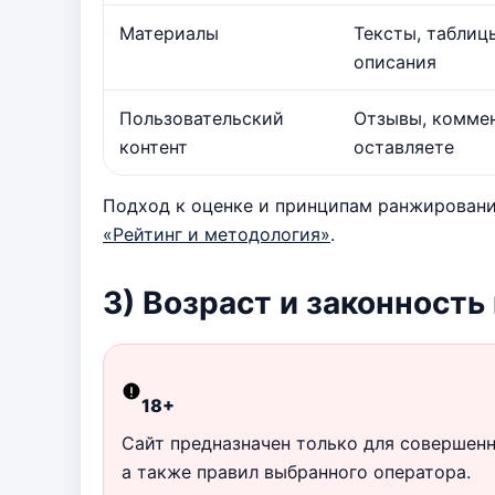
Материалы
Тексты, таблиц
описания
Пользовательский
Отзывы, коммен
контент
оставляете
Подход к оценке и принципам ранжировани
«Рейтинг и методология»
.
3) Возраст и законность
18+
Сайт предназначен только для совершенн
а также правил выбранного оператора.