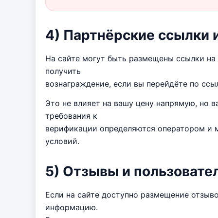
4) Партнёрские ссылки 
На сайте могут быть размещены ссылки на
получить
вознаграждение, если вы перейдёте по ссы
Это не влияет на вашу цену напрямую, но 
требования к
верификации определяются оператором и м
условий.
5) Отзывы и пользовате
Если на сайте доступно размещение отзыв
информацию.