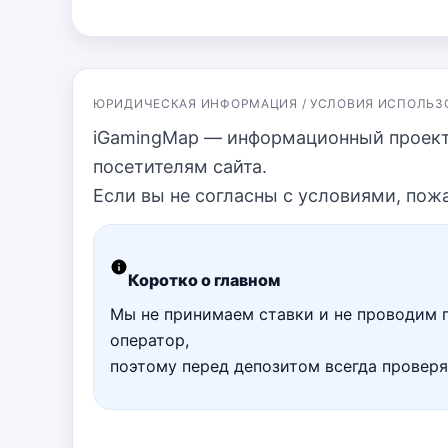
ЮРИДИЧЕСКАЯ ИНФОРМАЦИЯ / УСЛОВИЯ ИСПОЛЬЗ
iGamingMap — информационный проект 
посетителям сайта.
Если вы не согласны с условиями, пожа
Коротко о главном
Мы не принимаем ставки и не проводим п
оператор,
поэтому перед депозитом всегда проверя