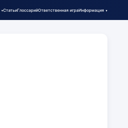
Статьи
Глоссарий
Ответственная игра
Информация