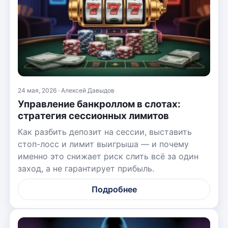
24 мая, 2026 · Алексей Давыдов
Управление банкроллом в слотах:
стратегия сессионных лимитов
Как разбить депозит на сессии, выставить
стоп-лосс и лимит выигрыша — и почему
именно это снижает риск слить всё за один
заход, а не гарантирует прибыль.
Подробнее