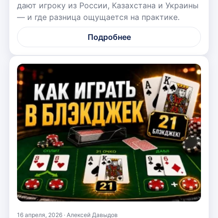
дают игроку из России, Казахстана и Украины
— и где разница ощущается на практике.
Подробнее
16 апреля, 2026 · Алексей Давыдов