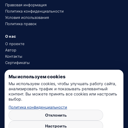
Правовая информация
Политика конфиденциальности
Условия использования
Политика правок
О нас
О проекте
Автор
Контакты
Сертификаты
Мы используем cookies
18+
Мы используем cookies, чтобы улучшать работу сайта,
анализировать трафик и показывать релевантный
Только для лиц старше 18 лет
контент. Вы можете принять все cookies или настроить
iGamingMap публикует информационные и сравнительные
выбор.
материалы об онлайн-казино и бонусах. Мы не принимаем
ставки и не организуем азартные игры. Проверяйте правила и
Политика конфиденциальности
ограничения в вашей стране и играйте ответственно.
Отклонить
Ответственная игра:
BeGambleAware
Gambling Therapy
GamCare
Настроить