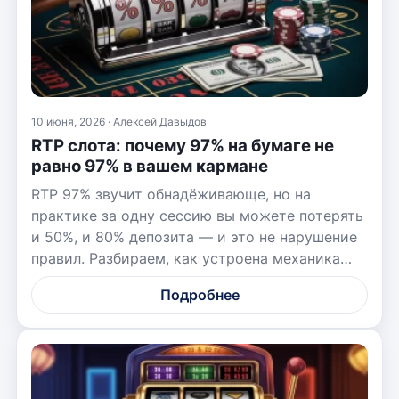
10 июня, 2026 · Алексей Давыдов
RTP слота: почему 97% на бумаге не
равно 97% в вашем кармане
RTP 97% звучит обнадёживающе, но на
практике за одну сессию вы можете потерять
и 50%, и 80% депозита — и это не нарушение
правил. Разбираем, как устроена механика…
Подробнее