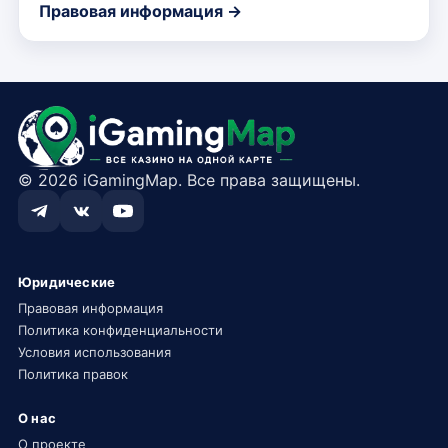
Правовая информация →
© 2026 iGamingMap. Все права защищены.
Юридические
Правовая информация
Политика конфиденциальности
Условия использования
Политика правок
О нас
О проекте