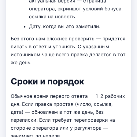
актуальная версия — страница
оператора, скриншот условий бонуса,
ссылка на новость.
Дату, когда вы это заметили.
Без этого нам сложнее проверить — придётся
писать в ответ и уточнять. С указанным
источником чаще всего правка делается в тот
же день.
Сроки и порядок
Обычное время первого ответа — 1–2 рабочих
дня. Если правка простая (число, ссылка,
дата) — обновляем в тот же день, без
переписки. Если требует перепроверки на
стороне оператора или у регулятора —
занимает до недели.