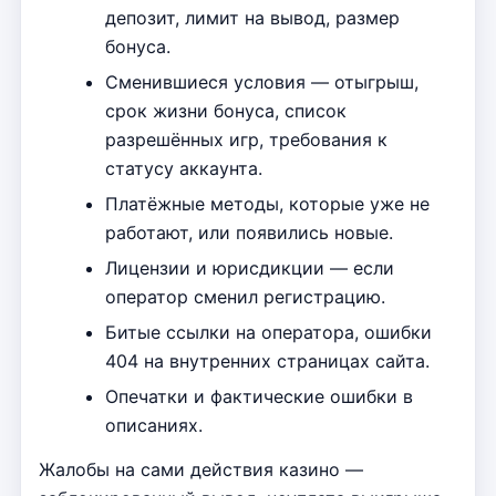
депозит, лимит на вывод, размер
бонуса.
Сменившиеся условия — отыгрыш,
срок жизни бонуса, список
разрешённых игр, требования к
статусу аккаунта.
Платёжные методы, которые уже не
работают, или появились новые.
Лицензии и юрисдикции — если
оператор сменил регистрацию.
Битые ссылки на оператора, ошибки
404 на внутренних страницах сайта.
Опечатки и фактические ошибки в
описаниях.
Жалобы на сами действия казино —