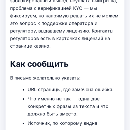
заблокированный вывод, неуплата выигрыша,
проблема с верификацией KYC — мы
фиксируем, но напрямую решать их не можем:
это вопрос к поддержке оператора и
регулятору, выдавшему лицензию. Контакты
регуляторов есть в карточках лицензий на
странице казино.
Как сообщить
В письме желательно указать:
URL страницы, где замечена ошибка.
Что именно не так — одна-две
конкретных фразы из текста и что
должно быть вместо.
Источник, по которому видна