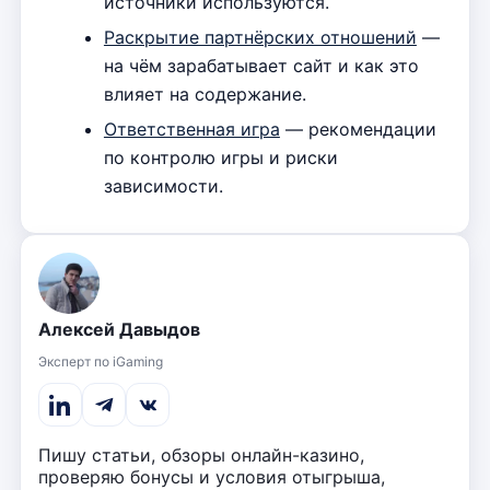
источники используются.
Раскрытие партнёрских отношений
—
на чём зарабатывает сайт и как это
влияет на содержание.
Ответственная игра
— рекомендации
по контролю игры и риски
зависимости.
Алексей Давыдов
Эксперт по iGaming
Пишу статьи, обзоры онлайн-казино,
проверяю бонусы и условия отыгрыша,