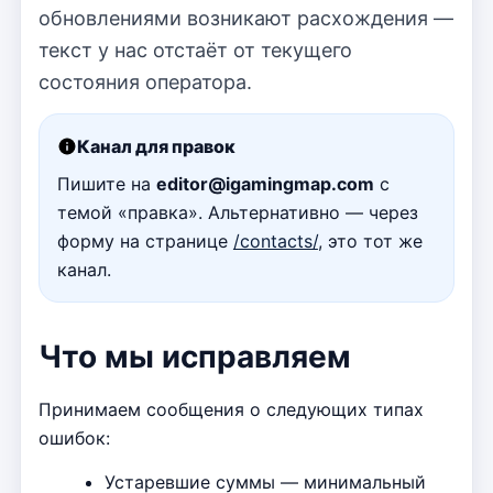
обновлениями возникают расхождения —
текст у нас отстаёт от текущего
состояния оператора.
Канал для правок
Пишите на
editor@igamingmap.com
с
темой «правка». Альтернативно — через
форму на странице
/contacts/
, это тот же
канал.
Что мы исправляем
Принимаем сообщения о следующих типах
ошибок:
Устаревшие суммы — минимальный