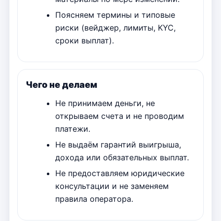
Поясняем термины и типовые
риски (вейджер, лимиты, KYC,
сроки выплат).
Чего не делаем
Не принимаем деньги, не
открываем счета и не проводим
платежи.
Не выдаём гарантий выигрыша,
дохода или обязательных выплат.
Не предоставляем юридические
консультации и не заменяем
правила оператора.