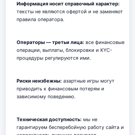
Информация носит справочный характер:
тексты не являются офертой и не заменяют
правила оператора.
Операторы — третьи лица:
все финансовые
операции, выплаты, блокировки и KYC-
процедуры регулируются ими.
Риски неизбежны:
азартные игры могут
приводить к финансовым потерям и
зависимому поведению.
Техническая доступность:
мы не
гарантируем бесперебойную работу сайта и