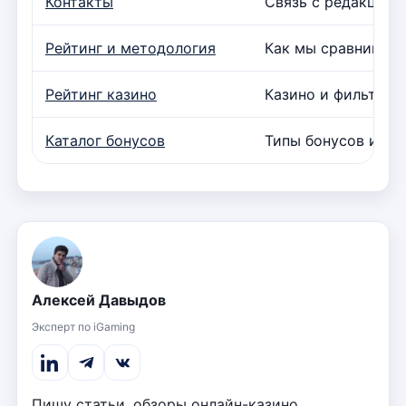
Контакты
Связь с редакцией
Рейтинг и методология
Как мы сравниваем
Рейтинг казино
Казино и фильтры 
Каталог бонусов
Типы бонусов и по
Алексей Давыдов
Эксперт по iGaming
Пишу статьи, обзоры онлайн-казино,