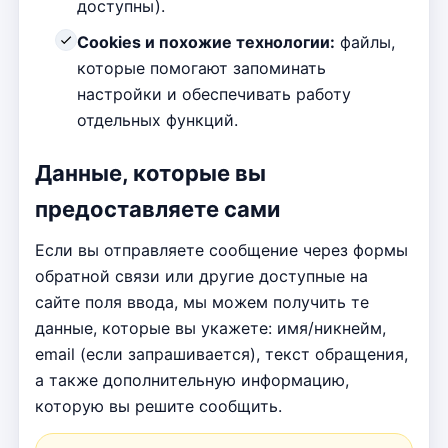
доступны).
Cookies и похожие технологии:
файлы,
которые помогают запоминать
настройки и обеспечивать работу
отдельных функций.
Данные, которые вы
предоставляете сами
Если вы отправляете сообщение через формы
обратной связи или другие доступные на
сайте поля ввода, мы можем получить те
данные, которые вы укажете: имя/никнейм,
email (если запрашивается), текст обращения,
а также дополнительную информацию,
которую вы решите сообщить.