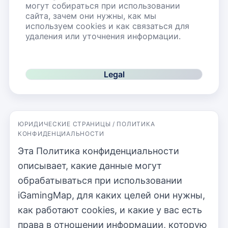
могут собираться при использовании
сайта, зачем они нужны, как мы
используем cookies и как связаться для
удаления или уточнения информации.
Legal
ЮРИДИЧЕСКИЕ СТРАНИЦЫ / ПОЛИТИКА
КОНФИДЕНЦИАЛЬНОСТИ
Эта Политика конфиденциальности
описывает, какие данные могут
обрабатываться при использовании
iGamingMap, для каких целей они нужны,
как работают cookies, и какие у вас есть
права в отношении информации, которую