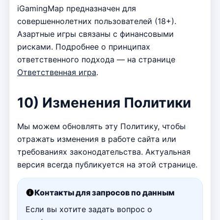
iGamingMap предназначен для
совершеннолетних пользователей (18+).
Азартные игры связаны с финансовыми
рисками. Подробнее о принципах
ответственного подхода — на странице
Ответственная игра
.
10) Изменения Политики
Мы можем обновлять эту Политику, чтобы
отражать изменения в работе сайта или
требованиях законодательства. Актуальная
версия всегда публикуется на этой странице.
Контакты для запросов по данным
Если вы хотите задать вопрос о