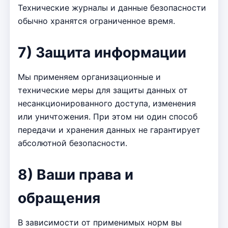
Технические журналы и данные безопасности
обычно хранятся ограниченное время.
7) Защита информации
Мы применяем организационные и
технические меры для защиты данных от
несанкционированного доступа, изменения
или уничтожения. При этом ни один способ
передачи и хранения данных не гарантирует
абсолютной безопасности.
8) Ваши права и
обращения
В зависимости от применимых норм вы