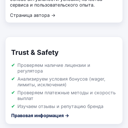
сервиса и пользовательского опыта.
Страница автора →
Trust & Safety
Проверяем наличие лицензии и
регулятора
Анализируем условия бонусов (wager,
лимиты, исключения)
Проверяем платежные методы и скорость
выплат
Изучаем отзывы и репутацию бренда
Правовая информация →