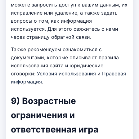
можете запросить доступ к вашим данным, их
исправление или удаление, а также задать
вопросы о том, как информация
используется. Для этого свяжитесь с нами
через страницу обратной связи.
Также рекомендуем ознакомиться с
документами, которые описывают правила
использования сайта и юридические
оговорки:
Условия использования
и
Правовая
информация
.
9) Возрастные
ограничения и
ответственная игра