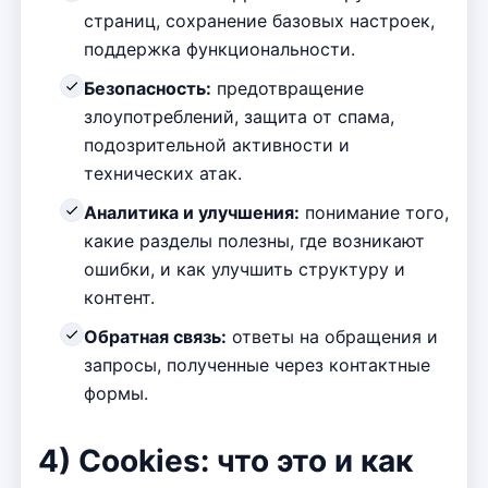
страниц, сохранение базовых настроек,
поддержка функциональности.
Безопасность:
предотвращение
злоупотреблений, защита от спама,
подозрительной активности и
технических атак.
Аналитика и улучшения:
понимание того,
какие разделы полезны, где возникают
ошибки, и как улучшить структуру и
контент.
Обратная связь:
ответы на обращения и
запросы, полученные через контактные
формы.
4) Cookies: что это и как