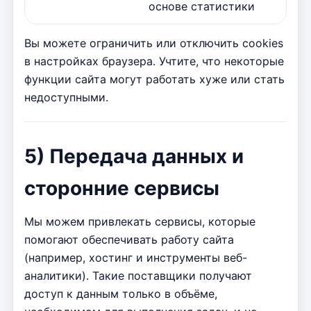
основе статистики
Вы можете ограничить или отключить cookies
в настройках браузера. Учтите, что некоторые
функции сайта могут работать хуже или стать
недоступными.
5) Передача данных и
сторонние сервисы
Мы можем привлекать сервисы, которые
помогают обеспечивать работу сайта
(например, хостинг и инструменты веб-
аналитики). Такие поставщики получают
доступ к данным только в объёме,