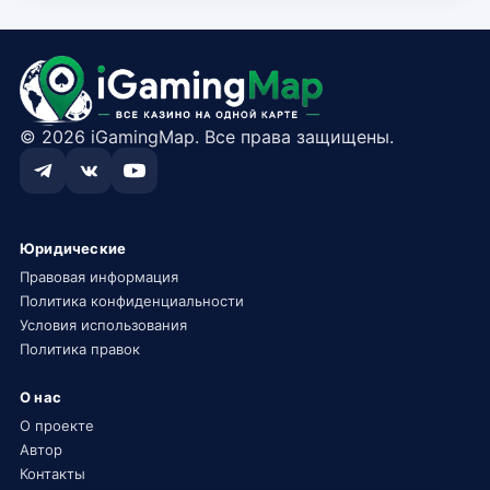
© 2026 iGamingMap. Все права защищены.
Юридические
Правовая информация
Политика конфиденциальности
Условия использования
Политика правок
О нас
О проекте
Автор
Контакты