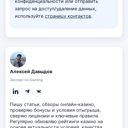
конфиденциальности или отправить
запрос на доступ/удаление данных,
используйте
страницу контактов
.
Алексей Давыдов
Эксперт по iGaming
Пишу статьи, обзоры онлайн-казино,
проверяю бонусы и условия отыгрыша,
сверяю лицензии и ключевые правила.
Регулярно обновляю рейтинги казино на
основе актуальности условий, качества