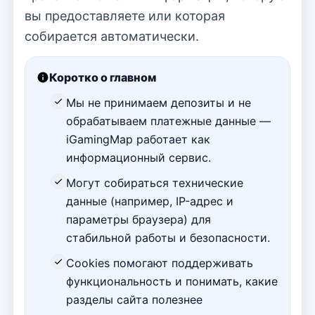
вы предоставляете или которая
собирается автоматически.
Коротко о главном
Мы не принимаем депозиты и не
обрабатываем платежные данные —
iGamingMap работает как
информационный сервис.
Могут собираться технические
данные (например, IP-адрес и
параметры браузера) для
стабильной работы и безопасности.
Cookies помогают поддерживать
функциональность и понимать, какие
разделы сайта полезнее