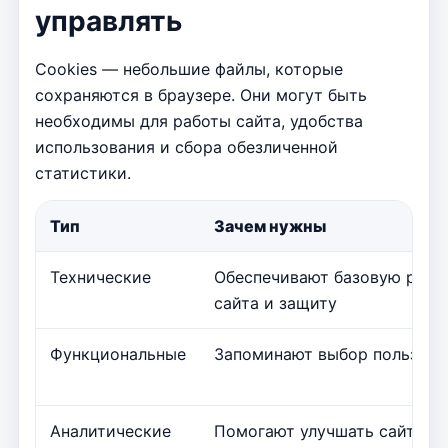
управлять
Cookies — небольшие файлы, которые
сохраняются в браузере. Они могут быть
необходимы для работы сайта, удобства
использования и сбора обезличенной
статистики.
Тип
Зачем нужны
Технические
Обеспечивают базовую рабо
сайта и защиту
Функциональные
Запоминают выбор пользова
Аналитические
Помогают улучшать сайт на