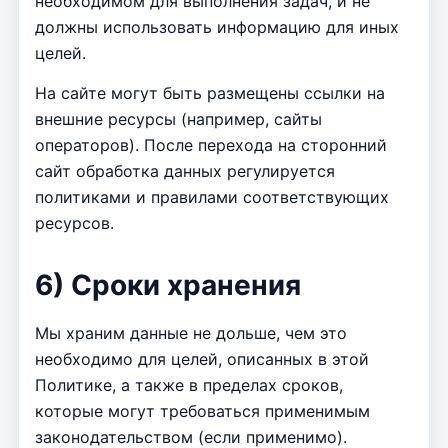
необходимом для выполнения задач, и не
должны использовать информацию для иных
целей.
На сайте могут быть размещены ссылки на
внешние ресурсы (например, сайты
операторов). После перехода на сторонний
сайт обработка данных регулируется
политиками и правилами соответствующих
ресурсов.
6) Сроки хранения
Мы храним данные не дольше, чем это
необходимо для целей, описанных в этой
Политике, а также в пределах сроков,
которые могут требоваться применимым
законодательством (если применимо).