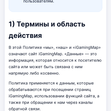
пользователям.
1) Термины и область
действия
В этой Политике «мы», «наш» и «iGamingMap»
означают сайт iGamingMap. «Данные» — это
информация, которая относится к посетителю
сайта или может быть связана с ним
напрямую либо косвенно.
Политика применяется к данным, которые
обрабатываются при посещении страниц
iGamingMap, использовании функций сайта, а
также при обращении к нам через каналы
обратной связи.