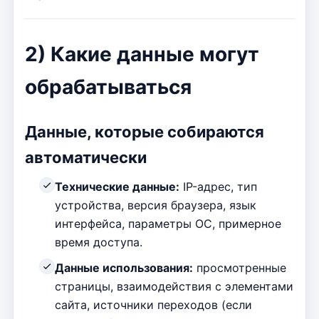
2) Какие данные могут
обрабатываться
Данные, которые собираются
автоматически
Технические данные:
IP-адрес, тип
устройства, версия браузера, язык
интерфейса, параметры ОС, примерное
время доступа.
Данные использования:
просмотренные
страницы, взаимодействия с элементами
сайта, источники переходов (если