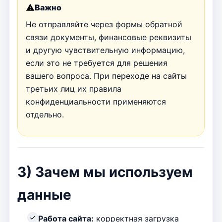
Важно
Не отправляйте через формы обратной
связи документы, финансовые реквизиты
и другую чувствительную информацию,
если это не требуется для решения
вашего вопроса. При переходе на сайты
третьих лиц их правила
конфиденциальности применяются
отдельно.
3) Зачем мы используем
данные
Работа сайта:
корректная загрузка