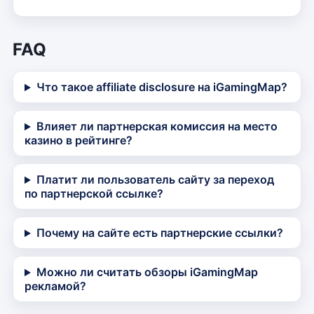
FAQ
Что такое affiliate disclosure на iGamingMap?
Влияет ли партнерская комиссия на место
казино в рейтинге?
Платит ли пользователь сайту за переход
по партнерской ссылке?
Почему на сайте есть партнерские ссылки?
Можно ли считать обзоры iGamingMap
рекламой?