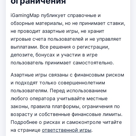
ограничения
iGamingMap публикует справочные и
обзорные материалы, но не принимает ставки,
не проводит азартные игры, не хранит
игровые счета пользователей и не управляет
выплатами. Все решения о регистрации,
депозите, бонусах и участии в игре
пользователь принимает самостоятельно.
Азартные игры связаны с финансовым риском
и подходят только совершеннолетним
пользователям. Перед использованием
любого оператора учитывайте местные
законы, правила платформы, ограничения по
возрасту и собственные финансовые лимиты.
Подробнее о рисках и самоконтроле читайте
на странице
ответственной игры
.