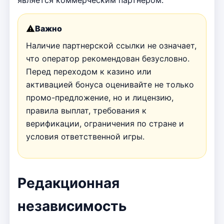
является коммерческим партнером.
Важно
Наличие партнерской ссылки не означает,
что оператор рекомендован безусловно.
Перед переходом к казино или
активацией бонуса оценивайте не только
промо-предложение, но и лицензию,
правила выплат, требования к
верификации, ограничения по стране и
условия ответственной игры.
Редакционная
независимость