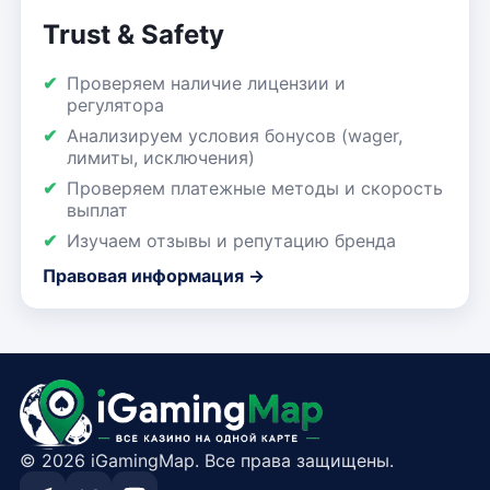
Trust & Safety
Проверяем наличие лицензии и
регулятора
Анализируем условия бонусов (wager,
лимиты, исключения)
Проверяем платежные методы и скорость
выплат
Изучаем отзывы и репутацию бренда
Правовая информация →
© 2026 iGamingMap. Все права защищены.