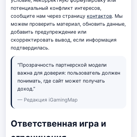
условие, некорректную формулировку или
потенциальный конфликт интересов,
сообщите нам через страницу
контактов
. Мы
можем проверить материал, обновить данные,
добавить предупреждение или
скорректировать вывод, если информация
подтвердилась.
“Прозрачность партнерской модели
важна для доверия: пользователь должен
понимать, где сайт может получать
доход.”
— Редакция iGamingMap
Ответственная игра и