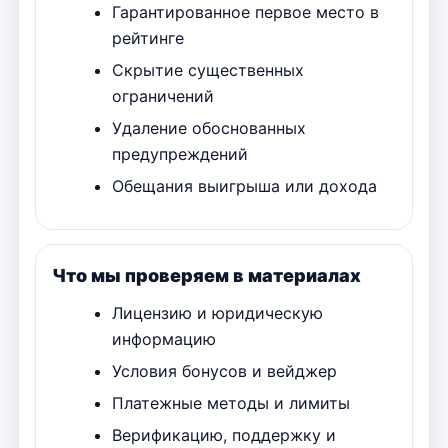
Гарантированное первое место в
рейтинге
Скрытие существенных
ограничений
Удаление обоснованных
предупреждений
Обещания выигрыша или дохода
Что мы проверяем в материалах
Лицензию и юридическую
информацию
Условия бонусов и вейджер
Платежные методы и лимиты
Верификацию, поддержку и