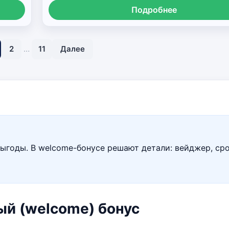
Подробнее
2
…
11
Далее
ыгоды. В welcome-бонусе решают детали: вейджер, сро
ый (welcome) бонус