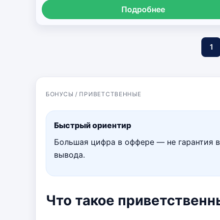
Подробнее
Пагинация записей
1
БОНУСЫ / ПРИВЕТСТВЕННЫЕ
Быстрый ориентир
Большая цифра в оффере — не гарантия в
вывода.
Что такое приветственн