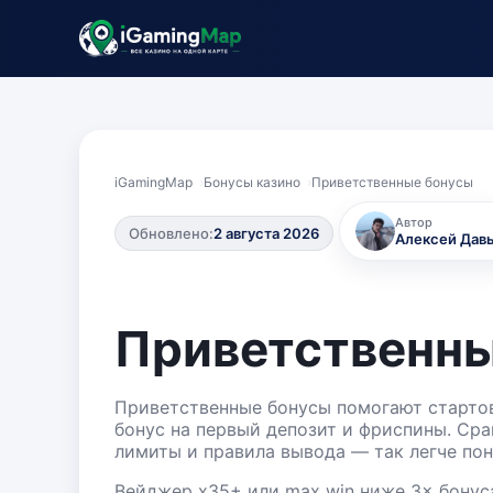
iGamingMap
Бонусы казино
Приветственные бонусы
Автор
Обновлено:
2 августа 2026
Алексей Дав
Приветственны
Приветственные бонусы помогают стартов
бонус на первый депозит и фриспины. Сра
лимиты и правила вывода — так легче пон
Вейджер x35+ или max win ниже 3× бону