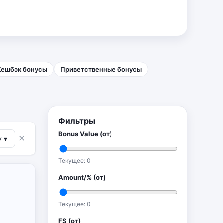
Кешбэк бонусы
Приветственные бонусы
Фильтры
Bonus Value (от)
✕
 ▾
Текущее:
0
Amount/% (от)
Текущее:
0
FS (от)