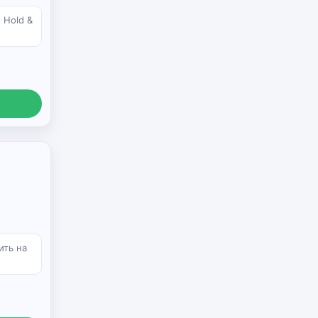
Bolivia
: Hold &
Bosnia and Herzegovina
Botswana
Brazil
Brunei
Brunei
Bulgaria
Bulgaria
Burkina Faso
Burundi
Cabo Verde
ить на
Cambodia
Cameroon
Canada
Central African Republic