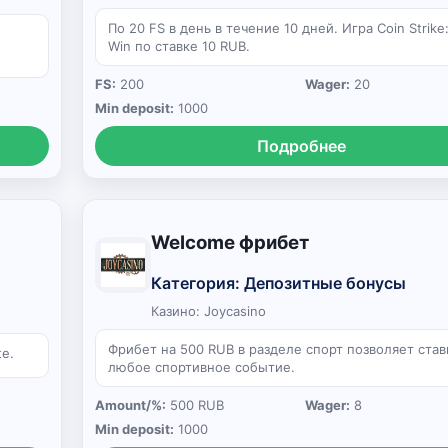
По 20 FS в день в течение 10 дней. Игра Coin Strike
Win по ставке 10 RUB.
FS:
200
Wager:
20
Min deposit:
1000
Подробнее
Welcome фрибет
Категория: Депозитные бонусы
Казино:
Joycasino
Фрибет на 500 RUB в разделе спорт позволяет став
te.
любое спортивное событие.
Amount/%:
500 RUB
Wager:
8
Min deposit:
1000