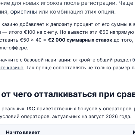
ние для новых игроков после регистрации. Чаще 
ния,
фриспины
или комбинация этих опций.
 казино добавляет к депозиту процент от его суммы в 
 — итого €100 на счету. Но вывести эти €50 напрямую
ставить €50 × 40 =
€2 000 суммарных ставок
до того,
ome-оффере.
начните с базовой навигации: откройте общий раздел
б
ге казино
. Так проще сопоставлять не только размер п
от чего отталкиваться при сра
 реальных T&C приветственных бонусов у операторов,
условий операторов, актуальных на август 2026 года.
На что влияет