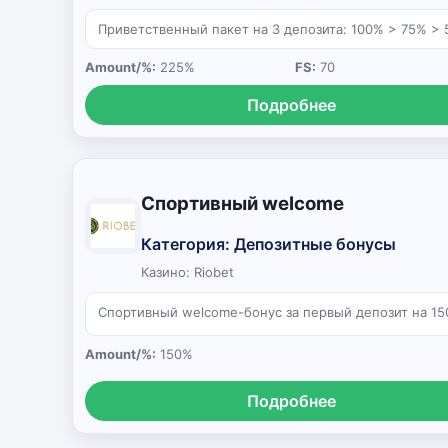
Приветственный пакет на 3 депозита: 100% > 75% > 
Amount/%:
225%
FS:
70
Подробнее
Спортивный welcome
Категория: Депозитные бонусы
Казино:
Riobet
Спортивный welcome-бонус за первый депозит на 15
Amount/%:
150%
Подробнее