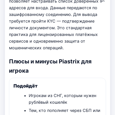
позволяет настраивать список доверенных IP-
адресов для входа. Данные передаются по
зашифрованному соединению. Для вывода
требуется пройти KYC — подтверждение
личности документом. Это стандартная
практика для лицензированных платёжных
сервисов и одновременно защита от
мошеннических операций.
Плюсы и минусы Piastrix для
игрока
Подойдёт
Игрокам из СНГ, которым нужен
рублёвый кошелёк
Тем, кто пополняет через СБП или