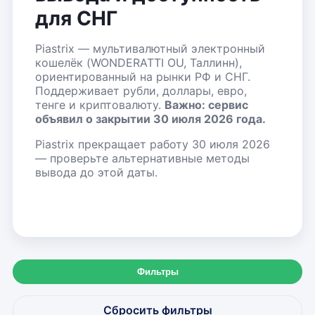
для СНГ
Piastrix — мультивалютный электронный
кошелёк (WONDERATTI OU, Таллинн),
ориентированный на рынки РФ и СНГ.
Поддерживает рубли, доллары, евро,
тенге и криптовалюту.
Важно: сервис
объявил о закрытии 30 июля 2026 года.
Piastrix прекращает работу 30 июля 2026
— проверьте альтернативные методы
вывода до этой даты.
Фильтры
Сбросить фильтры