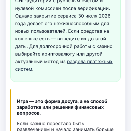
СНГ-аудитории с рублёвым счётом и
нулевой комиссией после верификации.
Однако закрытие сервиса 30 июля 2026
года делает его нежизнеспособным для
новых пользователей. Если средства на
кошельке есть — выведите их до этой
даты. Для долгосрочной работы с казино
выбирайте криптовалюту или другой
актуальный метод из
раздела платёжных
систем
.
Игра — это форма досуга, а не способ
заработка или решения финансовых
вопросов.
Если казино перестало быть
развлечением и начало занимать больше