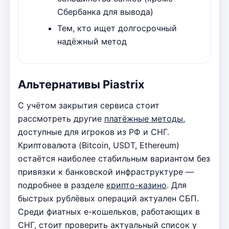
Сбербанка для вывода)
Тем, кто ищет долгосрочный
надёжный метод
Альтернативы Piastrix
С учётом закрытия сервиса стоит
рассмотреть другие
платёжные методы
,
доступные для игроков из РФ и СНГ.
Криптовалюта (Bitcoin, USDT, Ethereum)
остаётся наиболее стабильным вариантом без
привязки к банковской инфраструктуре —
подробнее в разделе
крипто-казино
. Для
быстрых рублёвых операций актуален СБП.
Среди фиатных e-кошельков, работающих в
СНГ, стоит проверить актуальный список у