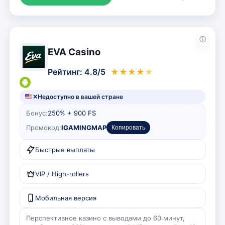
ⓘ
EVA Casino
Рейтинг: 4.8/5
★
★
★
★
★
✕
Недоступно в вашей стране
Бонус:
250% + 900 FS
Промокод:
IGAMINGMAP
Копировать
Быстрые выплаты
VIP / High-rollers
Мобильная версия
Перспективное казино с выводами до 60 минут,