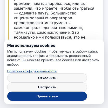
времени, чем планировалось, или вы
заметили, что играете, чтобы отыграться
— сделайте паузу. Большинство
лицензированных операторов
предоставляют инструменты
самоконтроля: депозитные лимиты,
тайм-ауты, самоисключение. Это
нормально ими пользоваться, это не
делает вас слабым человеком.
Мы используем cookies
Дополнительная информация и контакты
Мы используем cookies, чтобы улучшать работу сайта,
помощи:
Ответственная игра
.
анализировать трафик и показывать релевантный
контент. Вы можете принять все cookies или настроить
выбор.
Политика конфиденциальности
История обновлений
Отклонить
18.07.2026
— Добавлено закрытие
Настроить
Piastrix 30 июля 2026, актуализированы
комиссии и ограничения для РФ
Принять все