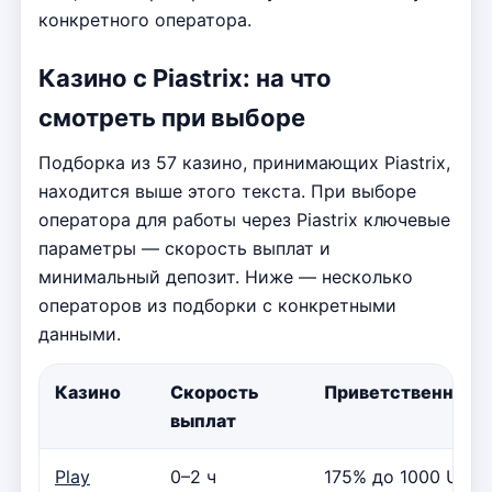
конкретного оператора.
Казино с Piastrix: на что
смотреть при выборе
Подборка из 57 казино, принимающих Piastrix,
находится выше этого текста. При выборе
оператора для работы через Piastrix ключевые
параметры — скорость выплат и
минимальный депозит. Ниже — несколько
операторов из подборки с конкретными
данными.
Казино
Скорость
Приветственный 
выплат
Play
0–2 ч
175% до 1000 USD 