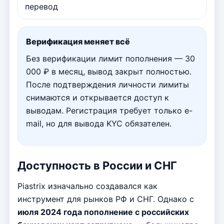
перевод
Верификация меняет всё
Без верификации лимит пополнения — 30
000 ₽ в месяц, вывод закрыт полностью.
После подтверждения личности лимиты
снимаются и открывается доступ к
выводам. Регистрация требует только e-
mail, но для вывода KYC обязателен.
Доступность в России и СНГ
Piastrix изначально создавался как
инструмент для рынков РФ и СНГ. Однако с
июля 2024 года пополнение с российских