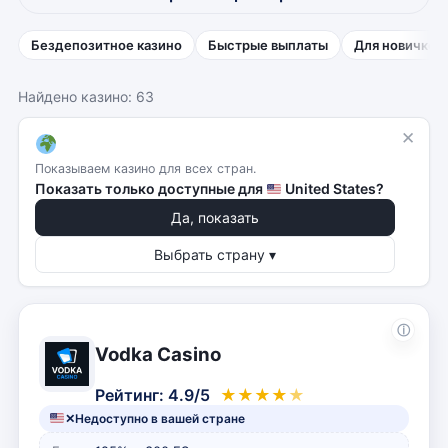
Бездепозитное казино
Быстрые выплаты
Для новичков
Найдено казино: 63
✕
Показываем казино для всех стран.
Показать только доступные для
United States?
Да, показать
Выбрать страну ▾
ⓘ
Vodka Casino
Рейтинг: 4.9/5
★
★
★
★
★
✕
Недоступно в вашей стране