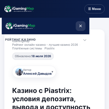
☰ Меню
×
РЕЙТИНГ КАЗИНО
iGamingMap
Рейтинг онлайн-казино - лучшие казино 2026
Платёжные системы
Piastrix
БОНУСЫ
Обновлено:
18 июля 2026
ИГРЫ
Автор
РАЗДЕЛЫ
▾
Алексей Давыдов
ИНФОРМАЦИЯ
Казино с Piastrix:
условия депозита,
вывода и доступность