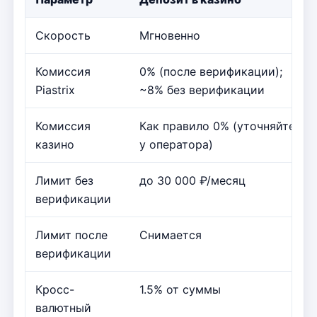
Скорость
Мгновенно
Комиссия
0% (после верификации);
Piastrix
~8% без верификации
Комиссия
Как правило 0% (уточняйте
казино
у оператора)
Лимит без
до 30 000 ₽/месяц
верификации
Лимит после
Снимается
верификации
Кросс-
1.5% от суммы
валютный