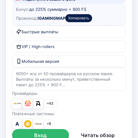
Бонус:
до 225% суммарно + 900 FS
Промокод:
IGAMINGMAP
Копировать
Быстрые выплаты
VIP / High-rollers
Мобильная версия
9000+ игр от 50 провайдеров на русском языке.
Выплаты за несколько минут, приветственный
пакет до 225% + 900 F…
Провайдеры:
+43
Платежные системы:
A
+8
Вход
Читать обзор