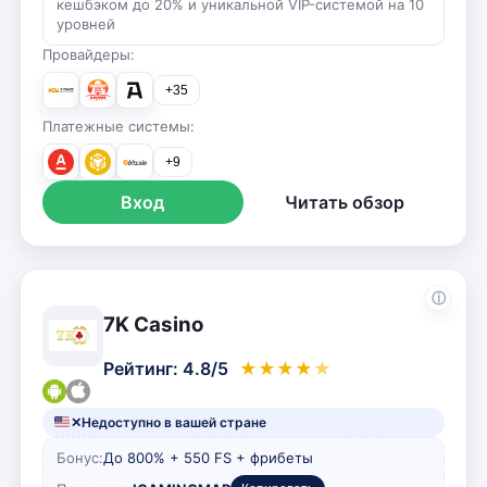
кешбэком до 20% и уникальной VIP-системой на 10
уровней
Провайдеры:
+35
Платежные системы:
+9
Вход
Читать обзор
ⓘ
7K Casino
Рейтинг: 4.8/5
★
★
★
★
★
✕
Недоступно в вашей стране
Бонус:
До 800% + 550 FS + фрибеты