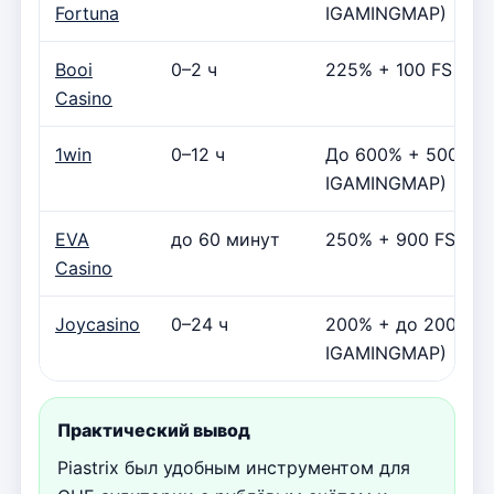
Fortuna
IGAMINGMAP)
Booi
0–2 ч
225% + 100 FS (п
Casino
1win
0–12 ч
До 600% + 500 FS
IGAMINGMAP)
EVA
до 60 минут
250% + 900 FS (п
Casino
Joycasino
0–24 ч
200% + до 200 FS 
IGAMINGMAP)
Практический вывод
Piastrix был удобным инструментом для