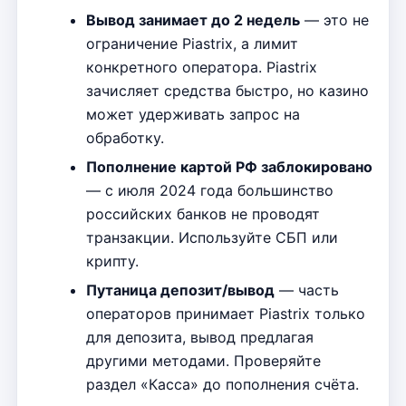
Вывод занимает до 2 недель
— это не
ограничение Piastrix, а лимит
конкретного оператора. Piastrix
зачисляет средства быстро, но казино
может удерживать запрос на
обработку.
Пополнение картой РФ заблокировано
— с июля 2024 года большинство
российских банков не проводят
транзакции. Используйте СБП или
крипту.
Путаница депозит/вывод
— часть
операторов принимает Piastrix только
для депозита, вывод предлагая
другими методами. Проверяйте
раздел «Касса» до пополнения счёта.