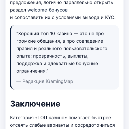
предложения, логично параллельно открыть
раздел
welcome-бонусов
и сопоставить их с условиями вывода и KYC.
“Хороший топ 10 казино — это не про
громкие обещания, а про совпадение
правил и реального пользовательского
опыта: прозрачность, выплаты,
поддержка и адекватные бонусные
ограничения.”
— Редакция iGamingMap
Заключение
Категория «ТОП казино» помогает быстрее
отсеять слабые варианты и сосредоточиться