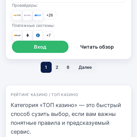
Провайдеры:
+26
Платежные системы:
+7
Вход
Читать обзор
Пагинация записей
1
2
6
Далее
РЕЙТИНГ КАЗИНО / ТОП КАЗИНО
Категория «ТОП казино» — это быстрый
способ сузить выбор, если вам важны
понятные правила и предсказуемый
сервис.