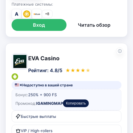
Платежные системы:
A
+8
Вход
Читать обзор
ⓘ
EVA Casino
Рейтинг: 4.8/5
★
★
★
★
★
✕
Недоступно в вашей стране
Бонус:
250% + 900 FS
Промокод:
IGAMINGMAP
Копировать
Быстрые выплаты
VIP / High-rollers