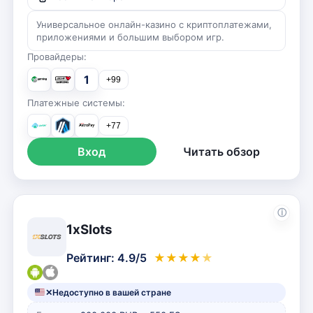
Универсальное онлайн-казино с криптоплатежами,
приложениями и большим выбором игр.
Провайдеры:
1
+99
Платежные системы:
+77
Вход
Читать обзор
ⓘ
1xSlots
Рейтинг: 4.9/5
★
★
★
★
★
✕
Недоступно в вашей стране