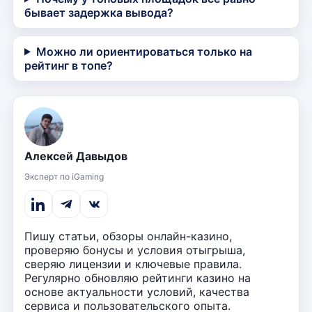
бывает задержка вывода?
Можно ли ориентироваться только на
рейтинг в топе?
Алексей Давыдов
Эксперт по iGaming
Пишу статьи, обзоры онлайн-казино,
проверяю бонусы и условия отыгрыша,
сверяю лицензии и ключевые правила.
Регулярно обновляю рейтинги казино на
основе актуальности условий, качества
сервиса и пользовательского опыта.