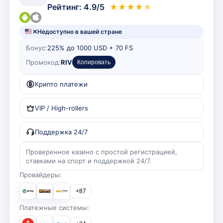
Рейтинг: 4.9/5
★
★
★
★
★
✕
Недоступно в вашей стране
Бонус:
225% до 1000 USD + 70 FS
Промокод:
RIV
Копировать
Крипто платежи
VIP / High-rollers
Поддержка 24/7
Проверенное казино с простой регистрацией,
ставками на спорт и поддержкой 24/7.
Провайдеры:
+87
Платежные системы: