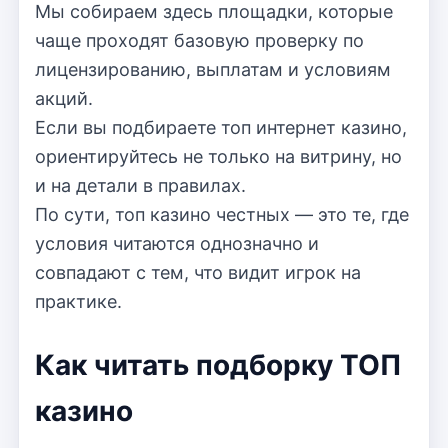
Мы собираем здесь площадки, которые
чаще проходят базовую проверку по
лицензированию, выплатам и условиям
акций.
Если вы подбираете топ интернет казино,
ориентируйтесь не только на витрину, но
и на детали в правилах.
По сути, топ казино честных — это те, где
условия читаются однозначно и
совпадают с тем, что видит игрок на
практике.
Как читать подборку ТОП
казино