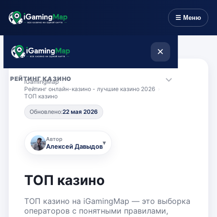
☰ Меню
×
РЕЙТИНГ КАЗИНО
iGamingMap
Рейтинг онлайн-казино - лучшие казино 2026
ТОП казино
БОНУСЫ
Обновлено:
22 мая 2026
ИГРЫ
Автор
РАЗДЕЛЫ
▾
Алексей Давыдов
ИНФОРМАЦИЯ
ТОП казино
ТОП казино на iGamingMap — это выборка
операторов с понятными правилами,