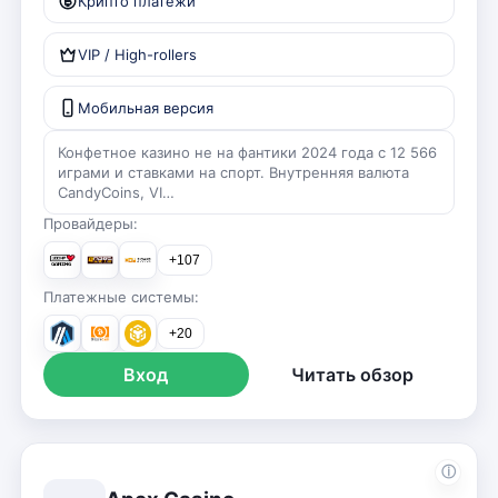
Крипто платежи
VIP / High-rollers
Мобильная версия
Конфетное казино не на фантики 2024 года с 12 566
играми и ставками на спорт. Внутренняя валюта
CandyCoins, VI…
Провайдеры:
+107
Платежные системы:
+20
Вход
Читать обзор
ⓘ