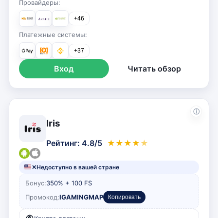
Провайдеры:
+46
Платежные системы:
+37
Вход
Читать обзор
ⓘ
Iris
Рейтинг: 4.8/5
★
★
★
★
★
✕
Недоступно в вашей стране
Бонус:
350% + 100 FS
Промокод:
IGAMINGMAP
Копировать