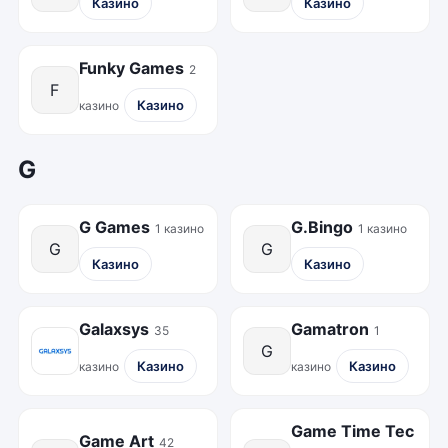
Казино
Казино
Funky Games
2
F
Казино
казино
G
G Games
G.Bingo
1 казино
1 казино
G
G
Казино
Казино
Galaxsys
Gamatron
35
1
G
Казино
Казино
казино
казино
Game Time Tec
Game Art
42