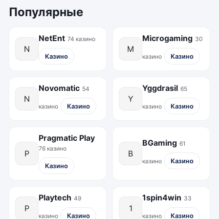
Популярные
NetEnt
Microgaming
74 казино
30
N
M
Казино
Казино
казино
Novomatic
Yggdrasil
54
65
N
Y
Казино
Казино
казино
казино
Pragmatic Play
BGaming
61
76 казино
P
B
Казино
казино
Казино
Playtech
1spin4win
49
33
P
1
Казино
Казино
казино
казино