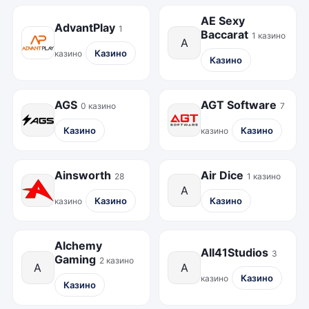
AE Sexy
AdvantPlay
1
Baccarat
1 казино
A
Казино
казино
Казино
AGS
AGT Software
0 казино
7
Казино
Казино
казино
Ainsworth
Air Dice
28
1 казино
A
Казино
Казино
казино
Alchemy
All41Studios
3
Gaming
2 казино
A
A
Казино
казино
Казино