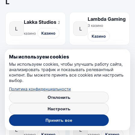
L
Lambda Gaming
Lakka Studios
2
3 казино
L
L
Казино
казино
Казино
Leander
Leap Gaming
Мы используем cookies
4 казино
5
L
L
Мы используем cookies, чтобы улучшать работу сайта,
Казино
Казино
казино
анализировать трафик и показывать релевантный
контент. Вы можете принять все cookies или настроить
выбор.
Leebet (in-
Lightning Box
Политика конфиденциальности
2
house)
1 казино
L
L
Отклонить
Казино
казино
Казино
Настроить
Принять все
Live Vegas
Lucky Games
1
3
L
L
Казино
Казино
казино
казино