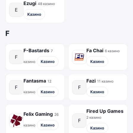
Ezugi
48 казино
E
Казино
F
F-Bastards
Fa Chai
7
6 казино
F
Казино
Казино
казино
Fantasma
Fazi
12
11 казино
F
F
Казино
Казино
казино
Fired Up Games
Felix Gaming
26
2 казино
F
Казино
казино
Казино