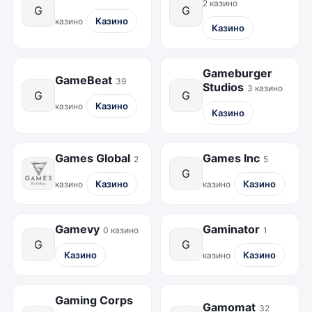
2 казино
G
G
Казино
казино
Казино
Gameburger
GameBeat
39
Studios
3 казино
G
G
Казино
казино
Казино
Games Global
Games Inc
2
5
G
Казино
Казино
казино
казино
Gamevy
Gaminator
0 казино
1
G
G
Казино
Казино
казино
Gaming Corps
Gamomat
32