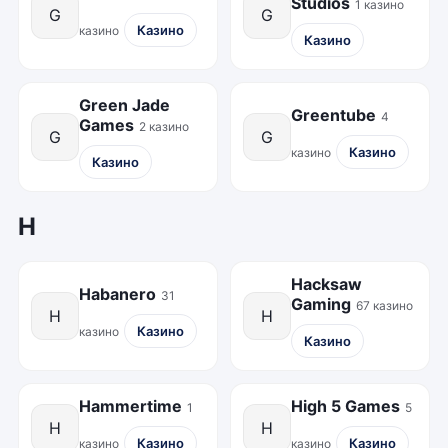
Studios
1 казино
G
G
Казино
казино
Казино
Green Jade
Greentube
4
Games
2 казино
G
G
Казино
казино
Казино
H
Hacksaw
Habanero
31
Gaming
67 казино
H
H
Казино
казино
Казино
Hammertime
High 5 Games
1
5
H
H
Казино
Казино
казино
казино