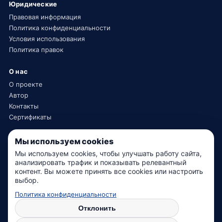
Юридические
Правовая информация
Политика конфиденциальности
Условия использования
Политика правок
О нас
О проекте
Автор
Контакты
Сертификаты
Мы используем cookies
18+
Мы используем cookies, чтобы улучшать работу сайта,
анализировать трафик и показывать релевантный
Только для лиц старше 18 лет
контент. Вы можете принять все cookies или настроить
iGamingMap публикует информационные и сравнительные
выбор.
материалы об онлайн-казино и бонусах. Мы не принимаем
ставки и не организуем азартные игры. Проверяйте правила и
Политика конфиденциальности
ограничения в вашей стране и играйте ответственно.
Отклонить