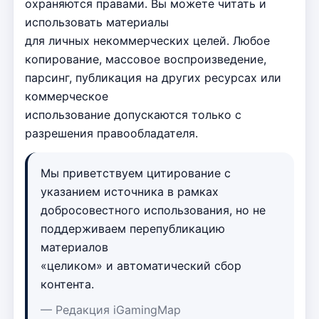
охраняются правами. Вы можете читать и
использовать материалы
для личных некоммерческих целей. Любое
копирование, массовое воспроизведение,
парсинг, публикация на других ресурсах или
коммерческое
использование допускаются только с
разрешения правообладателя.
Мы приветствуем цитирование с
указанием источника в рамках
добросовестного использования, но не
поддерживаем перепубликацию
материалов
«целиком» и автоматический сбор
контента.
— Редакция iGamingMap