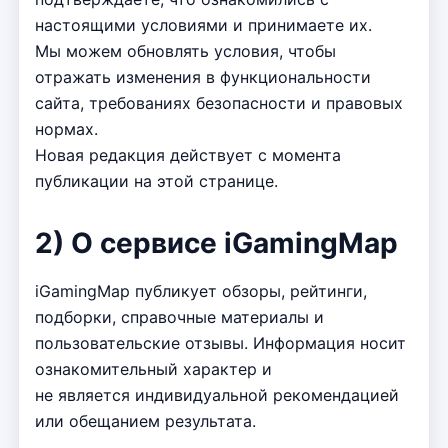
настоящими условиями и принимаете их.
Мы можем обновлять условия, чтобы
отражать изменения в функциональности
сайта, требованиях безопасности и правовых
нормах.
Новая редакция действует с момента
публикации на этой странице.
2) О сервисе iGamingMap
iGamingMap публикует обзоры, рейтинги,
подборки, справочные материалы и
пользовательские отзывы. Информация носит
ознакомительный характер и
не является индивидуальной рекомендацией
или обещанием результата.