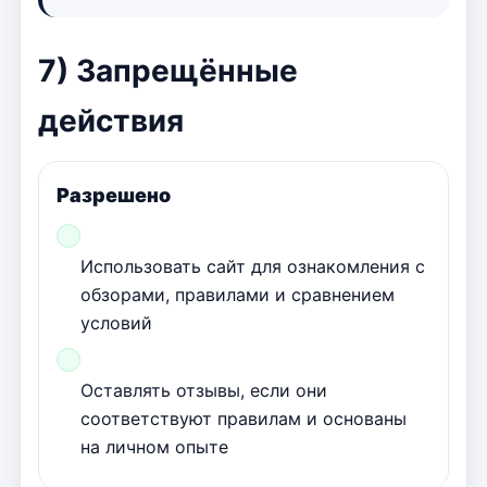
7) Запрещённые
действия
Разрешено
Использовать сайт для ознакомления с
обзорами, правилами и сравнением
условий
Оставлять отзывы, если они
соответствуют правилам и основаны
на личном опыте