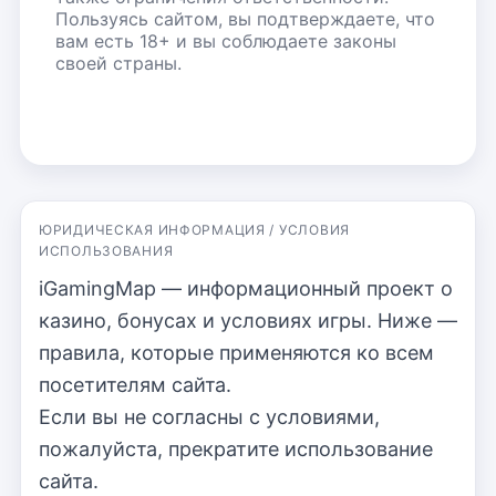
Пользуясь сайтом, вы подтверждаете, что
вам есть 18+ и вы соблюдаете законы
своей страны.
ЮРИДИЧЕСКАЯ ИНФОРМАЦИЯ / УСЛОВИЯ
ИСПОЛЬЗОВАНИЯ
iGamingMap — информационный проект о
казино, бонусах и условиях игры. Ниже —
правила, которые применяются ко всем
посетителям сайта.
Если вы не согласны с условиями,
пожалуйста, прекратите использование
сайта.