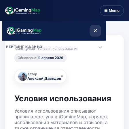
☰ Меню
×
РЕЙТИНГ КАЗИНО
iGamingMap
Условия использования
Обновлено:
11 апреля 2026
БОНУСЫ
ИГРЫ
Автор
▾
Алексей Давыдов
РАЗДЕЛЫ
Условия использования
ИНФОРМАЦИЯ
Условия использования описывают
правила доступа к iGamingMap, порядок
использования материалов и отзывов, а
также ограничения ответственности.