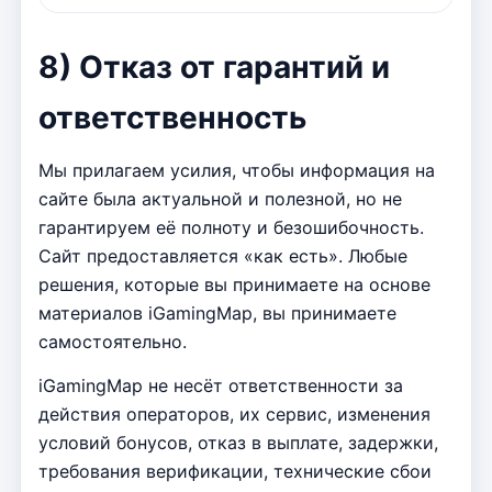
8) Отказ от гарантий и
ответственность
Мы прилагаем усилия, чтобы информация на
сайте была актуальной и полезной, но не
гарантируем её полноту и безошибочность.
Сайт предоставляется «как есть». Любые
решения, которые вы принимаете на основе
материалов iGamingMap, вы принимаете
самостоятельно.
iGamingMap не несёт ответственности за
действия операторов, их сервис, изменения
условий бонусов, отказ в выплате, задержки,
требования верификации, технические сбои