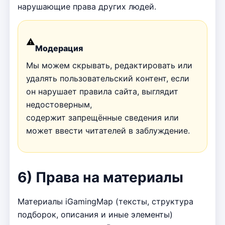
нарушающие права других людей.
Модерация
Мы можем скрывать, редактировать или
удалять пользовательский контент, если
он нарушает правила сайта, выглядит
недостоверным,
содержит запрещённые сведения или
может ввести читателей в заблуждение.
6) Права на материалы
Материалы iGamingMap (тексты, структура
подборок, описания и иные элементы)