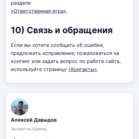
разделе
«Ответственная игра»
.
10) Связь и обращения
Если вы хотите сообщить об ошибке,
предложить исправление, пожаловаться на
контент или задать вопрос по работе сайта,
используйте страницу
«Контакты»
.
Алексей Давыдов
Эксперт по iGaming