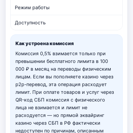
Режим работы
Доступность
Как устроена комиссия
Комиссия 0,5% взимается только при
превышении бесплатного лимита в 100
000 ₽ в месяц на переводы физическим
лицам. Если вы пополняете казино через
p2p-перевод, эта операция расходует
лимит. При оплате товаров и услуг через
QR-код СБП комиссия с физического
лица не взимается и лимит не
расходуется — но прямой эквайринг
казино через СБП в РФ фактически
недоступен по причинам, описанным