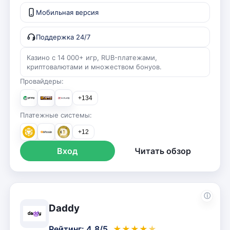
Мобильная версия
Поддержка 24/7
Казино с 14 000+ игр, RUB-платежами,
криптовалютами и множеством бонуов.
Провайдеры:
+134
Платежные системы:
+12
Вход
Читать обзор
ⓘ
Daddy
Рейтинг: 4.8/5
★
★
★
★
★