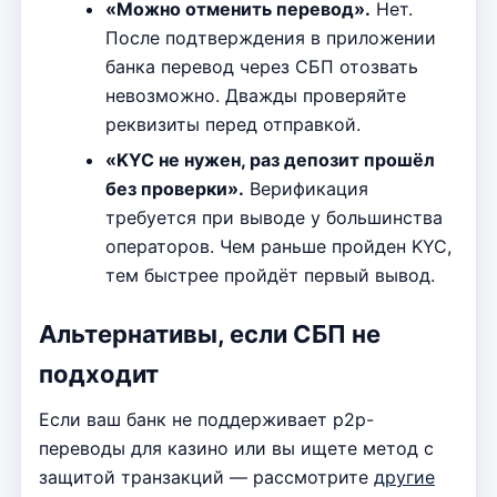
«Можно отменить перевод».
Нет.
После подтверждения в приложении
банка перевод через СБП отозвать
невозможно. Дважды проверяйте
реквизиты перед отправкой.
«KYC не нужен, раз депозит прошёл
без проверки».
Верификация
требуется при выводе у большинства
операторов. Чем раньше пройден KYC,
тем быстрее пройдёт первый вывод.
Альтернативы, если СБП не
подходит
Если ваш банк не поддерживает p2p-
переводы для казино или вы ищете метод с
защитой транзакций — рассмотрите
другие