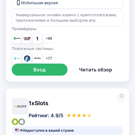
Мобильная версия
Универсальное онлайн-казино с криптоплатежами,
приложениями и большим выбором игр.
Провайдеры:
1
+99
Платежные системы:
+77
Вход
Читать обзор
ⓘ
1xSlots
Рейтинг: 4.9/5
★
★
★
★
★
✕
Недоступно в вашей стране