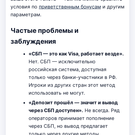
условия по
приветственным бонусам
и другим
параметрам.
Частые проблемы и
заблуждения
«СБП — это как Visa, работает везде».
Нет. СБП — исключительно
российская система, доступная
только через банки-участники в РФ.
Игроки из других стран этот метод
использовать не могут.
«Депозит прошёл — значит и вывод
через СБП доступен».
Не всегда. Ряд
операторов принимает пополнение
через СБП, но вывод предлагает
только через другие методы.