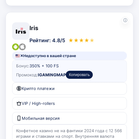
ⓘ
Iris
Рейтинг: 4.8/5
★
★
★
★
★
✕
Недоступно в вашей стране
Бонус:
350% + 100 FS
Промокод:
IGAMINGMAP
Копировать
Крипто платежи
VIP / High-rollers
Мобильная версия
Конфетное казино не на фантики 2024 года с 12 566
играми и ставками на спорт. Внутренняя валюта