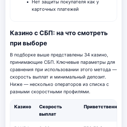
Нет защиты покупателя как у
карточных платежей
Казино с СБП: на что смотреть
при выборе
В подборке выше представлены 34 казино,
принимающие СБП. Ключевые параметры для
сравнения при использовании этого метода —
скорость выплат и минимальный депозит.
Ниже — несколько операторов из списка с
разными скоростными профилями.
Казино
Скорость
Приветственный 
выплат