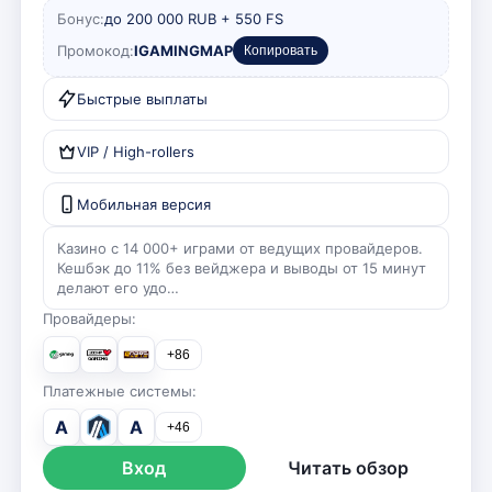
Бонус:
до 200 000 RUB + 550 FS
Промокод:
IGAMINGMAP
Копировать
Быстрые выплаты
VIP / High-rollers
Мобильная версия
Казино с 14 000+ играми от ведущих провайдеров.
Кешбэк до 11% без вейджера и выводы от 15 минут
делают его удо…
Провайдеры:
+86
Платежные системы:
A
A
+46
Вход
Читать обзор