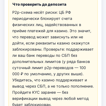
Что проверить до депозита
P2p-схема несёт риски: ЦБ РФ
периодически блокирует счета
физических лиц, задействованных в
приёме платежей для казино. Это значит,
что перевод может зависнуть или не
дойти, если реквизиты казино окажутся
заблокированы. Проверьте: поддерживает
ли ваш банк переводы по СБП без
дополнительных лимитов (у ряда банков
суточный лимит p2p-переводов — 100
000 ₽ по умолчанию, у других выше).
Убедитесь, что казино поддерживает и
вывод через СБП, а не только пополнение.
Пройдите KYC заранее — без
верификации вывод через любой метод
будет заблокирован.