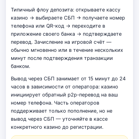
Типичный флоу депозита: открываете кассу
казино → выбираете СБП → получаете номер
телефона или QR-код → переходите в
приложение своего банка → подтверждаете
перевод. Зачисление на игровой счёт —
обычно мгновенно или в течение нескольких
минут после подтверждения транзакции
банком.
Вывод через СБП занимает от 15 минут до 24
часов в зависимости от оператора: казино
инициирует обратный p2p-перевод на ваш
номер телефона. Часть операторов
поддерживает только пополнение, но не
вывод через СБП — уточняйте в кассе
конкретного казино до регистрации.