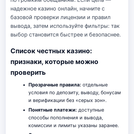
надежное казино онлайн, начните с
базовой проверки лицензии и правил
вывода, затем используйте фильтры: так
выбор становится быстрее и безопаснее.
Список честных казино:
признаки, которые можно
проверить
Прозрачные правила:
отдельные
условия по депозиту, выводу, бонусам
и верификации без «серых зон».
Понятные платежи:
доступные
способы пополнения и вывода,
комиссии и лимиты указаны заранее.