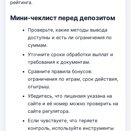
рейтинга.
Мини-чеклист перед депозитом
Проверьте, какие методы вывода
доступны и есть ли ограничения по
суммам.
Уточните сроки обработки выплат и
требования к документам.
Сравните правила бонусов:
ограничения по играм, срок действия,
отыгрыш.
Убедитесь, что лицензия указана на
сайте и её номер можно проверить на
сайте регулятора.
Если чувствуете, что теряете
контроль, используйте инструменты