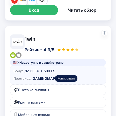
+24
Вход
Читать обзор
ⓘ
1win
Рейтинг: 4.9/5
★
★
★
★
★
✕
Недоступно в вашей стране
Бонус:
До 600% + 500 FS
Промокод:
IGAMINGMAP
Копировать
Быстрые выплаты
Крипто платежи
Мобильная версия