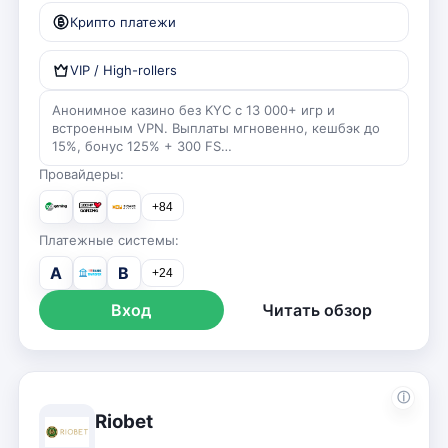
Крипто платежи
VIP / High-rollers
Анонимное казино без KYC с 13 000+ игр и
встроенным VPN. Выплаты мгновенно, кешбэк до
15%, бонус 125% + 300 FS…
Провайдеры:
+84
Платежные системы:
A
B
+24
Вход
Читать обзор
ⓘ
Riobet