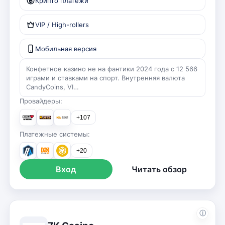
Крипто платежи
VIP / High-rollers
Мобильная версия
Конфетное казино не на фантики 2024 года с 12 566
играми и ставками на спорт. Внутренняя валюта
CandyCoins, VI…
Провайдеры:
+107
Платежные системы:
+20
Вход
Читать обзор
ⓘ