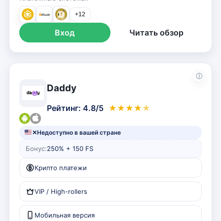
+12
Вход
Читать обзор
ⓘ
Daddy
Рейтинг: 4.8/5
★
★
★
★
★
✕
Недоступно в вашей стране
Бонус:
250% + 150 FS
Крипто платежи
VIP / High-rollers
Мобильная версия