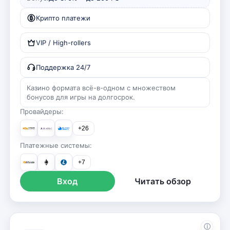
Крипто платежи
VIP / High-rollers
Поддержка 24/7
Казино формата всё-в-одном с множеством
бонусов для игры на долгосрок.
Провайдеры:
+26
Платежные системы:
+7
Вход
Читать обзор
ⓘ