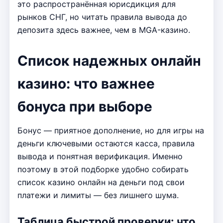
это распространённая юрисдикция для
рынков СНГ, но читать правила вывода до
депозита здесь важнее, чем в MGA-казино.
Список надежных онлайн
казино: что важнее
бонуса при выборе
Бонус — приятное дополнение, но для игры на
деньги ключевыми остаются касса, правила
вывода и понятная верификация. Именно
поэтому в этой подборке удобно собирать
список казино онлайн на деньги под свои
платежи и лимиты — без лишнего шума.
Таблица быстрой проверки: что