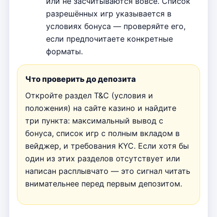
или не засчитываются вовсе. Список
разрешённых игр указывается в
условиях бонуса — проверяйте его,
если предпочитаете конкретные
форматы.
Что проверить до депозита
Откройте раздел T&C (условия и
положения) на сайте казино и найдите
три пункта: максимальный вывод с
бонуса, список игр с полным вкладом в
вейджер, и требования KYC. Если хотя бы
один из этих разделов отсутствует или
написан расплывчато — это сигнал читать
внимательнее перед первым депозитом.