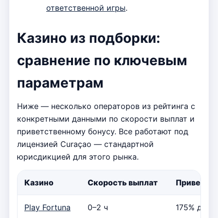
ответственной игры
.
Казино из подборки:
сравнение по ключевым
параметрам
Ниже — несколько операторов из рейтинга с
конкретными данными по скорости выплат и
приветственному бонусу. Все работают под
лицензией Curaçao — стандартной
юрисдикцией для этого рынка.
Казино
Скорость выплат
Приветст
Play Fortuna
0–2 ч
175% до 1 