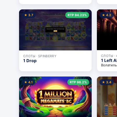
★ 3.7
RTP 94.23%
★ 4.2
СЛОТЫ ·
СЛОТЫ · SPINBERRY
1 Left A
1 Drop
Волатиль
★ 4.1
RTP 96.2%
★ 3.4