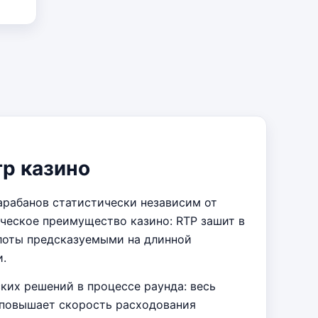
гр казино
барабанов статистически независим от
ическое преимущество казино: RTP зашит в
слоты предсказуемыми на длинной
и.
ких решений в процессе раунда: весь
о повышает скорость расходования