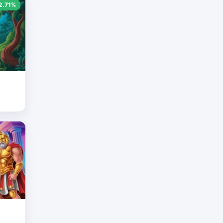
2.71%