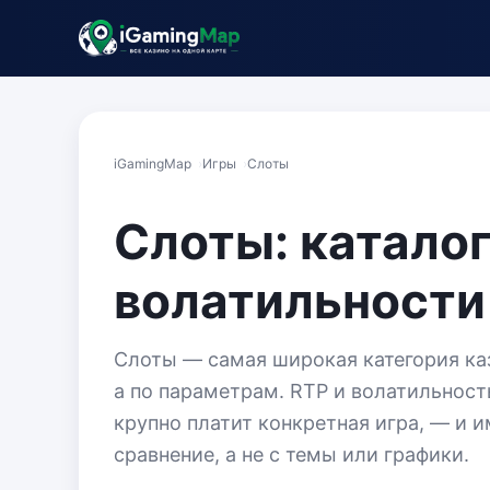
iGamingMap
Игры
Слоты
Слоты: каталог
волатильности
Слоты — самая широкая категория каз
а по параметрам. RTP и волатильност
крупно платит конкретная игра, — и и
сравнение, а не с темы или графики.