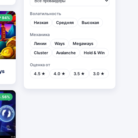
Волатильность
P 94%
Низкая
Средняя
Высокая
Механика
Линии
Ways
Megaways
Cluster
Avalanche
Hold & Win
Оценка от
ys
4.5 ★
4.0 ★
3.5 ★
3.0 ★
5.56%