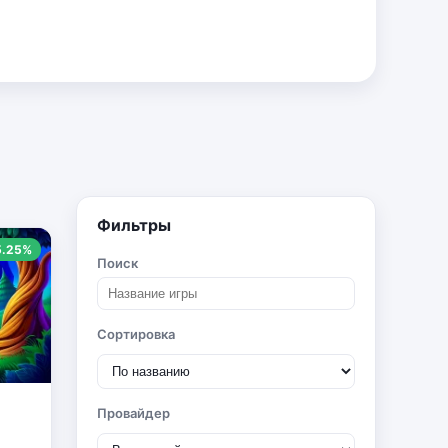
Фильтры
5.25%
Поиск
Сортировка
Провайдер