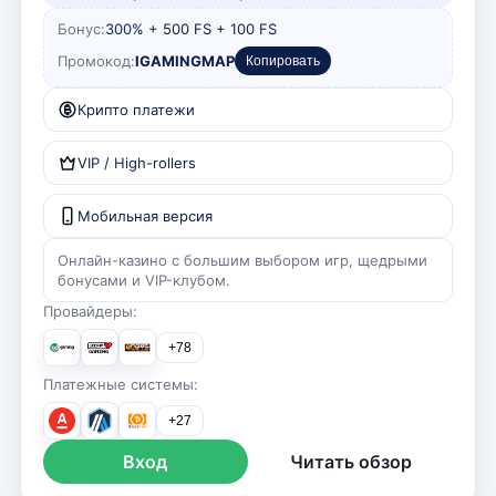
Бонус:
300% + 500 FS + 100 FS
Промокод:
IGAMINGMAP
Копировать
Крипто платежи
VIP / High-rollers
Мобильная версия
Онлайн-казино с большим выбором игр, щедрыми
бонусами и VIP-клубом.
Провайдеры:
+78
Платежные системы:
+27
Вход
Читать обзор