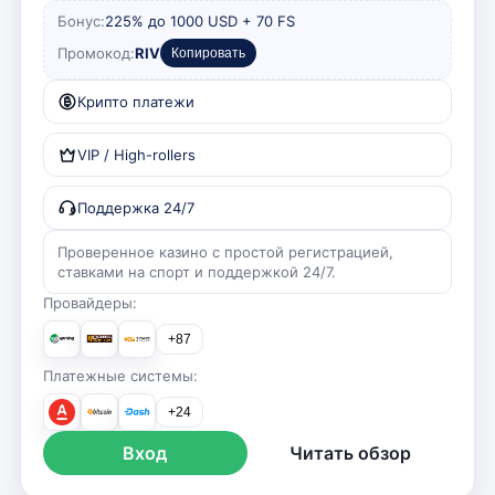
Бонус:
225% до 1000 USD + 70 FS
Промокод:
RIV
Копировать
Крипто платежи
VIP / High-rollers
Поддержка 24/7
Проверенное казино с простой регистрацией,
ставками на спорт и поддержкой 24/7.
Провайдеры:
+87
Платежные системы:
+24
Вход
Читать обзор