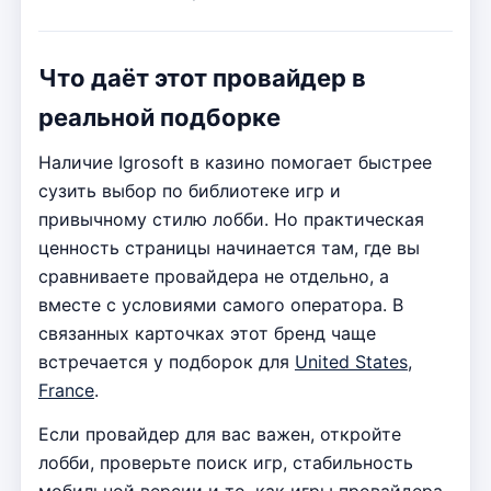
Что даёт этот провайдер в
реальной подборке
Наличие Igrosoft в казино помогает быстрее
сузить выбор по библиотеке игр и
привычному стилю лобби. Но практическая
ценность страницы начинается там, где вы
сравниваете провайдера не отдельно, а
вместе с условиями самого оператора. В
связанных карточках этот бренд чаще
встречается у подборок для
United States
,
France
.
Если провайдер для вас важен, откройте
лобби, проверьте поиск игр, стабильность
мобильной версии и то, как игры провайдера