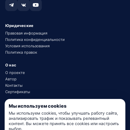
Юридические
Правовая информация
Политика конфиденциальности
Условия использования
Политика правок
О нас
О проекте
Автор
Контакты
Сертификаты
Мы используем cookies
18+
Мы используем cookies, чтобы улучшать работу сайта,
анализировать трафик и показывать релевантный
Только для лиц старше 18 лет
контент. Вы можете принять все cookies или настроить
iGamingMap публикует информационные и сравнительные
выбор.