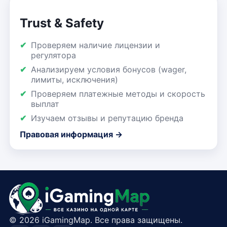
Trust & Safety
Проверяем наличие лицензии и
регулятора
Анализируем условия бонусов (wager,
лимиты, исключения)
Проверяем платежные методы и скорость
выплат
Изучаем отзывы и репутацию бренда
Правовая информация →
© 2026 iGamingMap. Все права защищены.