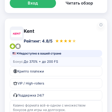
Вход
Читать обзор
ⓘ
Kent
Рейтинг: 4.8/5
★
★
★
★
★
✕
Недоступно в вашей стране
Бонус:
До 370% + до 200 FS
Крипто платежи
VIP / High-rollers
Поддержка 24/7
Казино формата всё-в-одном с множеством
бонусов для игры на долгосрок.