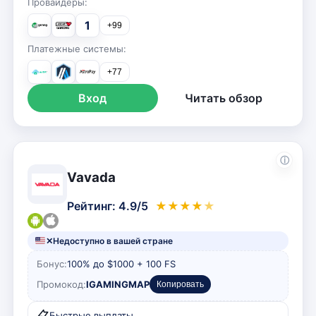
Провайдеры:
1
+99
Платежные системы:
+77
Вход
Читать обзор
ⓘ
Vavada
Рейтинг: 4.9/5
★
★
★
★
★
✕
Недоступно в вашей стране
Бонус:
100% до $1000 + 100 FS
Промокод:
IGAMINGMAP
Копировать
Быстрые выплаты