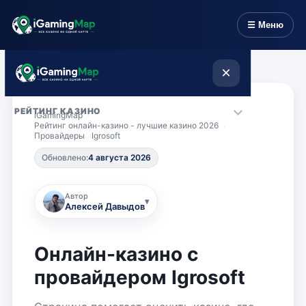
☰ Меню
×
РЕЙТИНГ КАЗИНО
iGamingMap
Рейтинг онлайн-казино - лучшие казино 2026
Провайдеры
Igrosoft
БОНУСЫ
Обновлено:
4 августа 2026
ИГРЫ
Автор
РАЗДЕЛЫ
▾
Алексей Давыдов
ИНФОРМАЦИЯ
Онлайн-казино с
провайдером Igrosoft