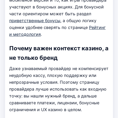
участвуют в бонусных акциях. Для бонусной
части ориентиром может быть раздел
приветственные бонусы
, а общую логику
оценки удобнее сверять по странице
Рейтинг
и методология
.
Почему важен контекст казино, а
не только бренд
Даже узнаваемый провайдер не компенсирует
неудобную кассу, плохую поддержку или
непрозрачные условия. Поэтому страницу
провайдера лучше использовать как входную
точку: вы нашли нужный бренд, а дальше
сравниваете платежи, лицензии, бонусные
ограничения и UX казино в целом.