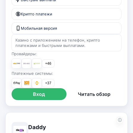
Крипто платежи
Мобильная версия
Казино с приложением на телефон, крипто
платежами и быстрыми выплатами.
Провайдеры:
+46
Платежные системы:
+37
Вход
Читать обзор
ⓘ
Daddy