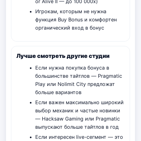
or Alive II — до 100 000x)
Игрокам, которым не нужна
функция Buy Bonus и комфортен
органический вход в бонус
Лучше смотреть другие студии
Если нужна покупка бонуса в
большинстве тайтлов — Pragmatic
Play или Nolimit City предложат
больше вариантов
Если важен максимально широкий
выбор механик и частые новинки
— Hacksaw Gaming или Pragmatic
выпускают больше тайтлов в год
Если интересен live-сегмент — это