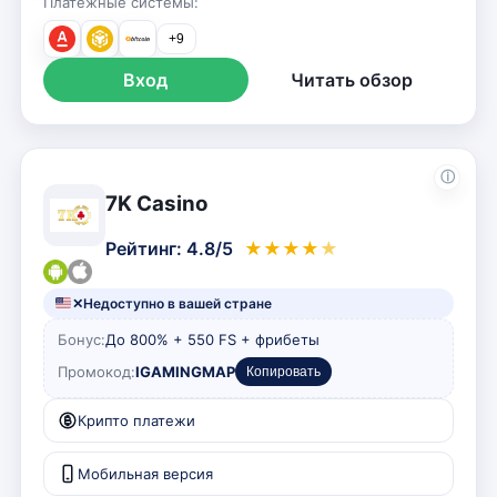
Платежные системы:
+9
Вход
Читать обзор
ⓘ
7K Casino
Рейтинг: 4.8/5
★
★
★
★
★
✕
Недоступно в вашей стране
Бонус:
До 800% + 550 FS + фрибеты
Промокод:
IGAMINGMAP
Копировать
Крипто платежи
Мобильная версия