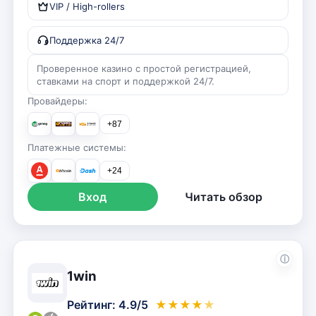
VIP / High-rollers
Поддержка 24/7
Проверенное казино с простой регистрацией,
ставками на спорт и поддержкой 24/7.
Провайдеры:
+87
Платежные системы:
+24
Вход
Читать обзор
ⓘ
1win
Рейтинг: 4.9/5
★
★
★
★
★