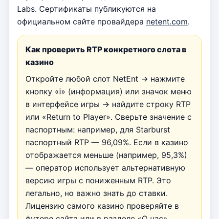
Labs. Сертификаты публикуются на
официальном сайте провайдера
netent.com
.
Как проверить RTP конкретного слота в
казино
Откройте любой слот NetEnt → нажмите
кнопку «i» (информация) или значок меню
в интерфейсе игры → найдите строку RTP
или «Return to Player». Сверьте значение с
паспортным: например, для Starburst
паспортный RTP — 96,09%. Если в казино
отображается меньше (например, 95,3%)
— оператор использует альтернативную
версию игры с пониженным RTP. Это
легально, но важно знать до ставки.
Лицензию самого казино проверяйте в
футере сайта или в разделе «О нас».