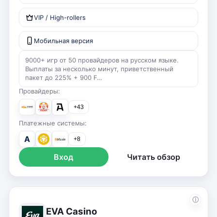
VIP / High-rollers
Мобильная версия
9000+ игр от 50 провайдеров на русском языке.
Выплаты за несколько минут, приветственный
пакет до 225% + 900 F…
Провайдеры:
+43
Платежные системы:
A
+8
Вход
Читать обзор
ⓘ
EVA Casino