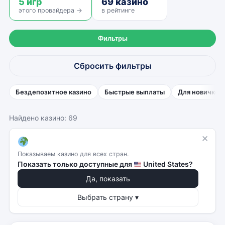
5 игр
69 казино
этого провайдера →
в рейтинге
Фильтры
Сбросить фильтры
Бездепозитное казино
Быстрые выплаты
Для новичков
Найдено казино: 69
✕
Показываем казино для всех стран.
Показать только доступные для
United States?
Да, показать
Выбрать страну ▾