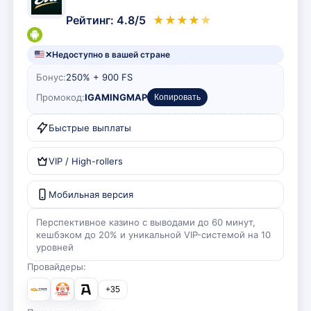
Рейтинг: 4.8/5
★
★
★
★
★
✕
Недоступно в вашей стране
Бонус:
250% + 900 FS
Промокод:
IGAMINGMAP
Копировать
Быстрые выплаты
VIP / High-rollers
Мобильная версия
Перспективное казино с выводами до 60 минут,
кешбэком до 20% и уникальной VIP-системой на 10
уровней
Провайдеры:
+35