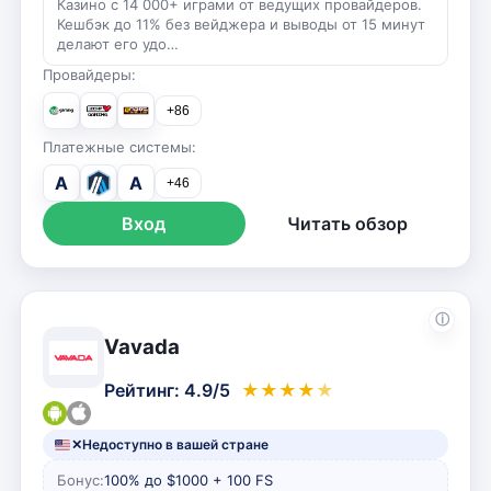
Казино с 14 000+ играми от ведущих провайдеров.
Кешбэк до 11% без вейджера и выводы от 15 минут
делают его удо…
Провайдеры:
+86
Платежные системы:
A
A
+46
Вход
Читать обзор
ⓘ
Vavada
Рейтинг: 4.9/5
★
★
★
★
★
✕
Недоступно в вашей стране
Бонус:
100% до $1000 + 100 FS