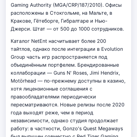
Gaming Authority (MGA/CRP/187/2010). Офисы
расположены в Стокгольме, на Мальте, в
Кракове, Гётеборге, Гибралтаре и Нью-
Джерси. Штат — от 500 до 1000 сотрудников.
Каталог NetEnt насчитывает более 200
тайтлов, однако после интеграции в Evolution
Group часть игр распространяется под
объединённым портфелем. Брендированные
коллаборации — Guns N' Roses, Jimi Hendrix,
Motörhead — по-прежнему доступны в казино,
хотя лицензионные соглашения с
правообладателями периодически
пересматриваются. Новые релизы после 2020
года выходят реже, чем в период
независимости, однако студия продолжает
работу: в частности, Gonzo's Quest Megaways
был выпущен совместно с Red Tiger Gaming