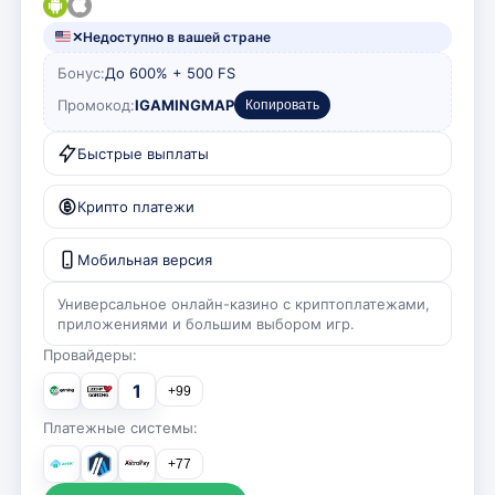
✕
Недоступно в вашей стране
Бонус:
До 600% + 500 FS
Промокод:
IGAMINGMAP
Копировать
Быстрые выплаты
Крипто платежи
Мобильная версия
Универсальное онлайн-казино с криптоплатежами,
приложениями и большим выбором игр.
Провайдеры:
1
+99
Платежные системы:
+77