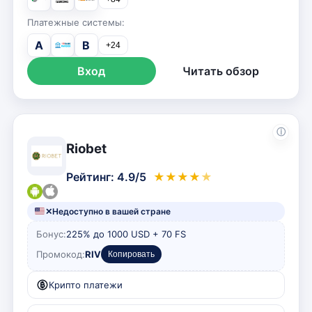
Платежные системы:
A
B
+24
Вход
Читать обзор
ⓘ
Riobet
Рейтинг: 4.9/5
★
★
★
★
★
✕
Недоступно в вашей стране
Бонус:
225% до 1000 USD + 70 FS
Промокод:
RIV
Копировать
Крипто платежи