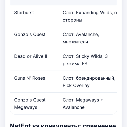
Starburst
Слот, Expanding Wilds, обе
стороны
Gonzo's Quest
Слот, Avalanche,
множители
Dead or Alive II
Слот, Sticky Wilds, 3
режима FS
Guns N' Roses
Слот, брендированный,
Pick Overlay
Gonzo's Quest
Слот, Megaways +
Megaways
Avalanche
NetEnt vs конкуренты: сравнение