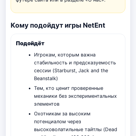
Кому подойдут игры NetEnt
Подойдёт
Игрокам, которым важна
стабильность и предсказуемость
сессии (Starburst, Jack and the
Beanstalk)
Тем, кто ценит проверенные
механики без экспериментальных
элементов
Охотникам за высоким
потенциалом через
высоковолатильные тайтлы (Dead