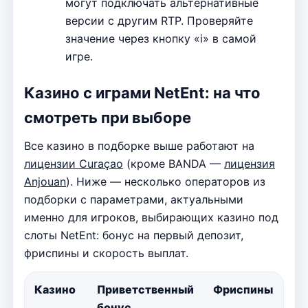
могут подключать альтернативные
версии с другим RTP. Проверяйте
значение через кнопку «i» в самой
игре.
Казино с играми NetEnt: на что
смотреть при выборе
Все казино в подборке выше работают на
лицензии Curaçao
(кроме BANDA —
лицензия
Anjouan
). Ниже — несколько операторов из
подборки с параметрами, актуальными
именно для игроков, выбирающих казино под
слоты NetEnt: бонус на первый депозит,
фриспины и скорость выплат.
Казино
Приветственный
Фриспины
бонус