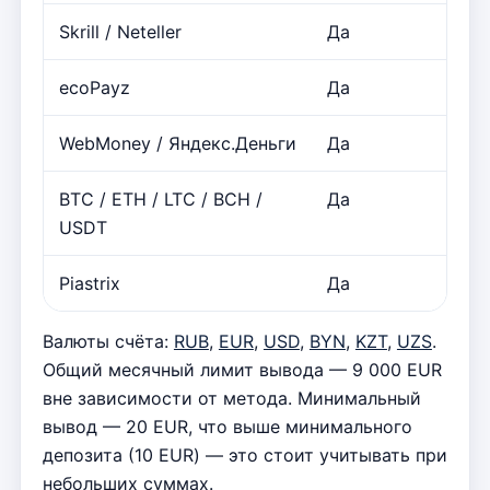
Skrill / Neteller
Да
ecoPayz
Да
WebMoney / Яндекс.Деньги
Да
BTC / ETH / LTC / BCH /
Да
USDT
Piastrix
Да
Валюты счёта:
RUB
,
EUR
,
USD
,
BYN
,
KZT
,
UZS
.
Общий месячный лимит вывода — 9 000 EUR
вне зависимости от метода. Минимальный
вывод — 20 EUR, что выше минимального
депозита (10 EUR) — это стоит учитывать при
небольших суммах.