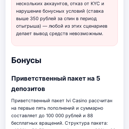
нескольких аккаунтов, отказ от KYC и
нарушение бонусных условий (ставка
выше 350 рублей за спин в период
отыгрыша) — любой из этих сценариев
делает вывод средств невозможным.
Бонусы
Приветственный пакет на 5
депозитов
Приветственный пакет Ivi Casino рассчитан
на первые пять пополнений и суммарно
составляет до 100 000 рублей и 88
бесплатных вращений. Структура пакета: