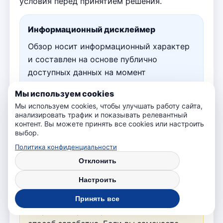
условия перед принятием решения.
Информационный дисклеймер
Обзор носит информационный характер
и составлен на основе публично
доступных данных на момент
публикации. Условия бонусов, лимиты и
Мы используем cookies
платёжные методы могут изменяться —
Мы используем cookies, чтобы улучшать работу сайта,
актуальные правила проверяйте в
анализировать трафик и показывать релевантный
пользовательском соглашении
контент. Вы можете принять все cookies или настроить
выбор.
оператора. Азартные игры доступны
Политика конфиденциальности
лицам от 18 лет.
Отклонить
Настроить
Ответственная игра
Принять все
Азартные игры — развлечение, а не