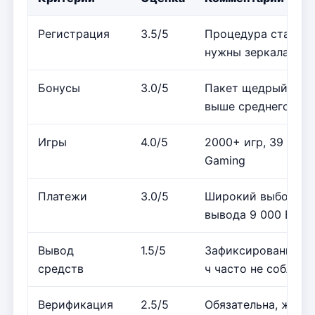
Регистрация
3.5/5
Процедура стандар
нужны зеркала
Бонусы
3.0/5
Пакет щедрый по с
выше среднего
Игры
4.0/5
2000+ игр, 39 пров
Gaming
Платежи
3.0/5
Широкий выбор мет
вывода 9 000 EUR/
Вывод
1.5/5
Зафиксированы зад
средств
ч часто не соблюд
Верификация
2.5/5
Обязательна, жало