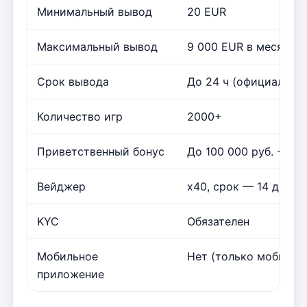
Минимальный вывод
20 EUR
Максимальный вывод
9 000 EUR в месяц
Срок вывода
До 24 ч (официально)
Количество игр
2000+
Приветственный бонус
До 100 000 руб. + 88
Вейджер
x40, срок — 14 дней
KYC
Обязателен
Мобильное
Нет (только мобильна
приложение