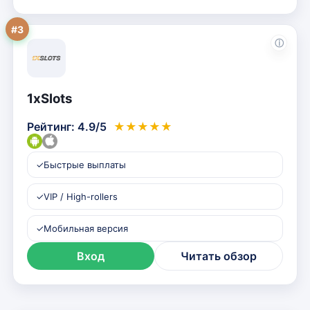
#3
ⓘ
1xSlots
Рейтинг: 4.9/5
★
★
★
★
★
✓
Быстрые выплаты
✓
VIP / High-rollers
✓
Мобильная версия
Вход
Читать обзор