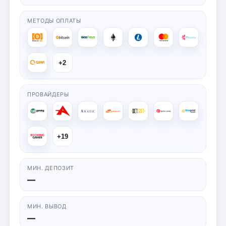
МЕТОДЫ ОПЛАТЫ
+2
ПРОВАЙДЕРЫ
+19
МИН. ДЕПОЗИТ
—
МИН. ВЫВОД
—