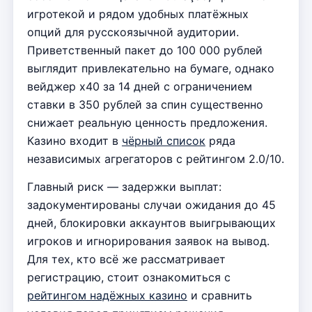
игротекой и рядом удобных платёжных
опций для русскоязычной аудитории.
Приветственный пакет до 100 000 рублей
выглядит привлекательно на бумаге, однако
вейджер x40 за 14 дней с ограничением
ставки в 350 рублей за спин существенно
снижает реальную ценность предложения.
Казино входит в
чёрный список
ряда
независимых агрегаторов с рейтингом 2.0/10.
Главный риск — задержки выплат:
задокументированы случаи ожидания до 45
дней, блокировки аккаунтов выигрывающих
игроков и игнорирования заявок на вывод.
Для тех, кто всё же рассматривает
регистрацию, стоит ознакомиться с
рейтингом надёжных казино
и сравнить