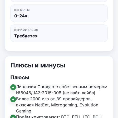
ВЫПЛАТЫ
0-24ч.
ВЕРИФИКАЦИЯ
Требуется
Плюсы и минусы
Плюсы
Лицензия Curaçao с собственным номером
+
№8048/JAZ-2015-008 (не вайт-лейбл)
Более 2000 игр от 39 провайдеров,
+
включая NetEnt, Microgaming, Evolution
Gaming
Приём криптовалют: BTC, ETH, LTC, BCH,
+