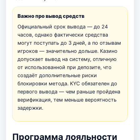
Важно про вывод средств
Официальный срок вывода — до 24
часов, однако фактически средства
могут поступать до 3 дней, а по отзывам
игроков — значительно дольше. Казино
допускает вывод на систему, отличную
от использованной при депозите, что
создаёт дополнительные риски
блокировки метода. KYC обязателен до
первого вывода — чем раньше пройдена
верификация, тем меньше вероятность
задержки.
Программа лояльности