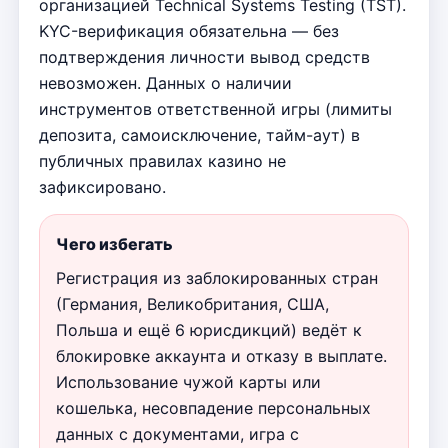
организацией Technical Systems Testing (TST).
KYC-верификация обязательна — без
подтверждения личности вывод средств
невозможен. Данных о наличии
инструментов ответственной игры (лимиты
депозита, самоисключение, тайм-аут) в
публичных правилах казино не
зафиксировано.
Чего избегать
Регистрация из заблокированных стран
(Германия, Великобритания, США,
Польша и ещё 6 юрисдикций) ведёт к
блокировке аккаунта и отказу в выплате.
Использование чужой карты или
кошелька, несовпадение персональных
данных с документами, игра с