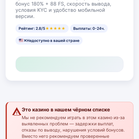
бонус 180% + 88 FS, скорость вывода,
условия KYC и удобство мобильной
версии.
★
★
★
★
★
Рейтинг: 2.8/5
Выплаты: 0-24ч.
✕
Недоступно в вашей стране
Это казино в нашем чёрном списке
Мы не рекомендуем играть в этом казино из-за
выявленных проблем — задержки выплат,
отказы по выводу, нарушения условий бонусов.
Вместо него рекомендуем проверенные