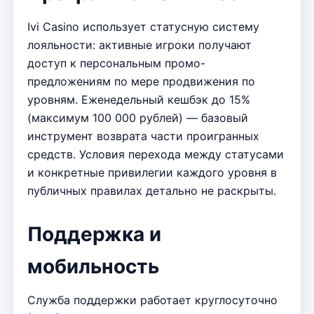
Ivi Casino использует статусную систему
лояльности: активные игроки получают
доступ к персональным промо-
предложениям по мере продвижения по
уровням. Еженедельный кешбэк до 15%
(максимум 100 000 рублей) — базовый
инструмент возврата части проигранных
средств. Условия перехода между статусами
и конкретные привилегии каждого уровня в
публичных правилах детально не раскрыты.
Поддержка и
мобильность
Служба поддержки работает круглосуточно