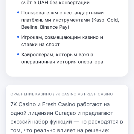
счёт в UAH без конвертации
Пользователям с нестандартными
платёжными инструментами (Kaspi Gold,
Beeline, Binance Pay)
Игрокам, совмещающим казино и
ставки на спорт
Хайроллерам, которым важна
операционная история оператора
СРАВНЕНИЕ КАЗИНО / 7K CASINO VS FRESH CASINO
7K Casino и Fresh Casino работают на
одной лицензии Curaçao и предлагают
схожий набор функций — но расходятся в
том, что реально влияет на решение: