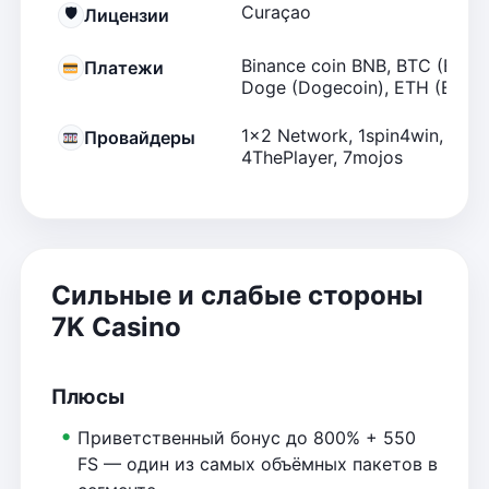
Curaçao
🛡
Лицензии
Binance coin BNB, BTC (Bitcoi
Платежи
Doge (Dogecoin), ETH (Ethe
1×2 Network, 1spin4win,
Провайдеры
4ThePlayer, 7mojos
Сильные и слабые стороны
7K Casino
Плюсы
Приветственный бонус до 800% + 550
FS — один из самых объёмных пакетов в