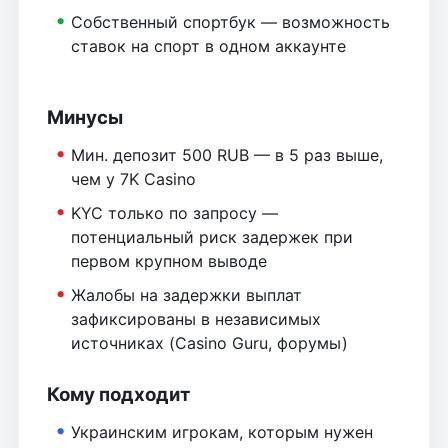
Собственный спортбук — возможность
ставок на спорт в одном аккаунте
Минусы
Мин. депозит 500 RUB — в 5 раз выше,
чем у 7K Casino
KYC только по запросу —
потенциальный риск задержек при
первом крупном выводе
Жалобы на задержки выплат
зафиксированы в независимых
источниках (Casino Guru, форумы)
Кому подходит
Украинским игрокам, которым нужен