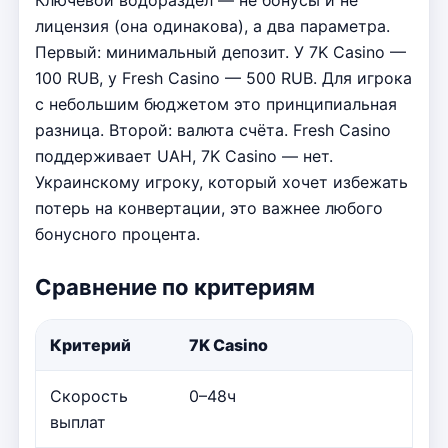
лицензия (она одинакова), а два параметра.
Первый: минимальный депозит. У 7K Casino —
100 RUB, у Fresh Casino — 500 RUB. Для игрока
с небольшим бюджетом это принципиальная
разница. Второй: валюта счёта. Fresh Casino
поддерживает UAH, 7K Casino — нет.
Украинскому игроку, который хочет избежать
потерь на конвертации, это важнее любого
бонусного процента.
Сравнение по критериям
Критерий
7K Casino
Скорость
0–48ч
выплат