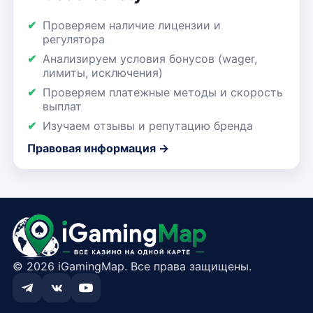
Проверяем наличие лицензии и
регулятора
Анализируем условия бонусов (wager,
лимиты, исключения)
Проверяем платежные методы и скорость
выплат
Изучаем отзывы и репутацию бренда
Правовая информация →
© 2026 iGamingMap. Все права защищены.