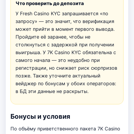
Что проверить до депозита
У Fresh Casino KYC запрашивается «по
запросу» — это значит, что верификация
может прийти в момент первого вывода.
Пройдите её заранее, чтобы не
столкнуться с задержкой при получении
выигрыша. У 7K Casino KYC обязательна с
самого начала — это неудобно при
регистрации, но снижает риск сюрпризов
позже. Также уточните актуальный
вейджер по бонусам у обоих операторов:
в БД эти данные не раскрыты.
Бонусы и условия
По объёму приветственного пакета 7K Casino