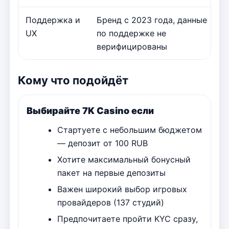
Поддержка и
Бренд с 2023 года, данные
UX
по поддержке не
верифицированы
Кому что подойдёт
Выбирайте 7K Casino если
Стартуете с небольшим бюджетом
— депозит от 100 RUB
Хотите максимальный бонусный
пакет на первые депозиты
Важен широкий выбор игровых
провайдеров (137 студий)
Предпочитаете пройти KYC сразу,