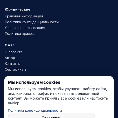
Юридические
Правовая информация
Политика конфиденциальности
Условия использования
Политика правок
О нас
О проекте
Автор
Контакты
Сертификаты
Мы используем cookies
18+
Мы используем cookies, чтобы улучшать работу сайта,
анализировать трафик и показывать релевантный
Только для лиц старше 18 лет
контент. Вы можете принять все cookies или настроить
iGamingMap публикует информационные и сравнительные
выбор.
материалы об онлайн-казино и бонусах. Мы не принимаем
ставки и не организуем азартные игры. Проверяйте правила и
Политика конфиденциальности
ограничения в вашей стране и играйте ответственно.
Отклонить