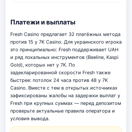
Платежи и выплаты
Fresh Casino предлагает 32 платёжных метода
против 15 у 7K Casino. Для украинского игрока
это принципиально: Fresh поддерживает UAH
и ряд локальных инструментов (Beeline, Kaspi
Gold), которых нет у 7K. По
задекларированной скорости Fresh также
быстрее: потолок 24 часа против 48 у 7K
Casino. Вместе с тем в открытых источниках
зафиксированы жалобы на задержки выплат у
Fresh при крупных суммах — перед депозитом
проверьте актуальные правила оператора и
условия вывода.