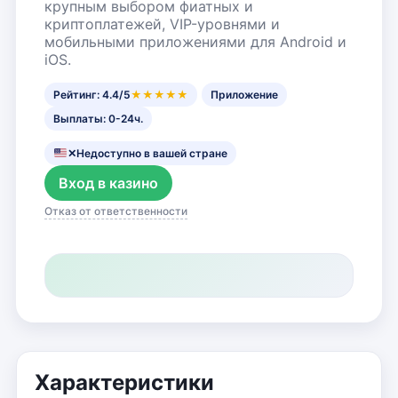
крупным выбором фиатных и
криптоплатежей, VIP-уровнями и
мобильными приложениями для Android и
iOS.
★
★
★
★
★
Рейтинг: 4.4/5
Приложение
Выплаты: 0-24ч.
✕
Недоступно в вашей стране
Вход в казино
Отказ от ответственности
Характеристики