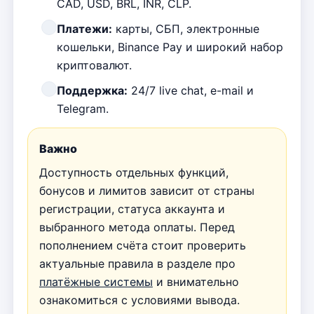
CAD, USD, BRL, INR, CLP.
Платежи:
карты, СБП, электронные
кошельки, Binance Pay и широкий набор
криптовалют.
Поддержка:
24/7 live chat, e-mail и
Telegram.
Важно
Доступность отдельных функций,
бонусов и лимитов зависит от страны
регистрации, статуса аккаунта и
выбранного метода оплаты. Перед
пополнением счёта стоит проверить
актуальные правила в разделе про
платёжные системы
и внимательно
ознакомиться с условиями вывода.