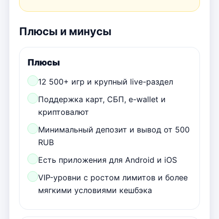
Плюсы и минусы
Плюсы
12 500+ игр и крупный live-раздел
Поддержка карт, СБП, e-wallet и
криптовалют
Минимальный депозит и вывод от 500
RUB
Есть приложения для Android и iOS
VIP-уровни с ростом лимитов и более
мягкими условиями кешбэка