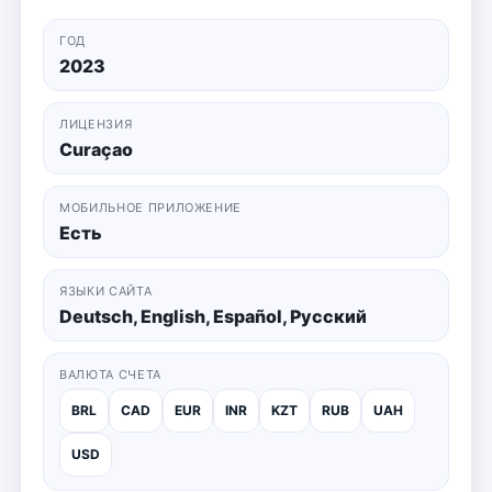
ГОД
2023
ЛИЦЕНЗИЯ
Curaçao
МОБИЛЬНОЕ ПРИЛОЖЕНИЕ
Есть
ЯЗЫКИ САЙТА
Deutsch, English, Español, Русский
ВАЛЮТА СЧЕТА
BRL
CAD
EUR
INR
KZT
RUB
UAH
USD