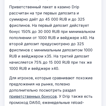
Приветственный пакет в казино Drip
рассчитан на три первых депозита и
суммарно даёт до 45 000 RUB и до 325
фриспинов. На первый депозит действует
бонус 150% до 30 000 RUB при минимальном
пополнении от 1000 RUB и вейджере x40. На
второй депозит предусмотрено до 325
фриспинов с минимальным депозитом 1000
RUB и вейджером x35. На третий депозит
начисляется 75% до 15 000 RUB при тех же
1000 RUB и вейджере x40.
Для игроков, которые сравнивают похожие
предложения на рынке, полезно
дополнительно посмотреть раздел
приветственных бонусов
. У Drip также есть
промокод DAI50, еженедельные reload-