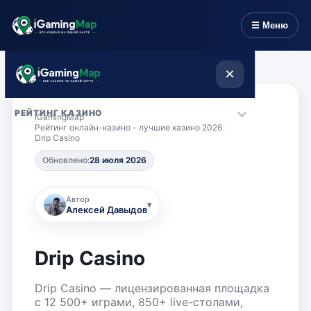
☰ Меню
×
РЕЙТИНГ КАЗИНО
iGamingMap
Рейтинг онлайн-казино - лучшие казино 2026
Drip Casino
БОНУСЫ
Обновлено:
28 июля 2026
ИГРЫ
Автор
РАЗДЕЛЫ
▾
Алексей Давыдов
ИНФОРМАЦИЯ
Drip Casino
Drip Casino — лицензированная площадка
с 12 500+ играми, 850+ live-столами,