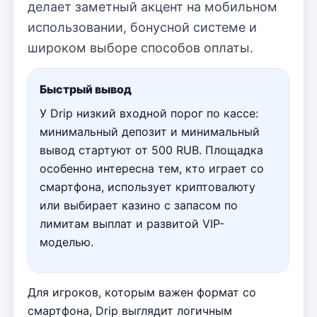
делает заметный акцент на мобильном
использовании, бонусной системе и
широком выборе способов оплаты.
Быстрый вывод
У Drip низкий входной порог по кассе:
минимальный депозит и минимальный
вывод стартуют от 500 RUB. Площадка
особенно интересна тем, кто играет со
смартфона, использует криптовалюту
или выбирает казино с запасом по
лимитам выплат и развитой VIP-
моделью.
Для игроков, которым важен формат со
смартфона, Drip выглядит логичным