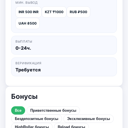
МИН. ВЫВОД
INR 500 INR
KZT ₸1000
RUB ₽500
UAH ₴500
ВЫПЛАТЫ
0-24ч.
ВЕРИФИКАЦИЯ
Требуется
Бонусы
Все
Приветственные бонусы
Бездепозитные бонусы
Эксклюзивные бонусы
HighRoller бонусы
Reload бонусы