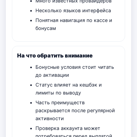
Много известных провайдеров
Несколько языков интерфейса
Понятная навигация по кассе и
бонусам
На что обратить внимание
Бонусные условия стоит читать
до активации
Статус влияет на кешбэк и
лимиты по выводу
Часть преимуществ
раскрывается после регулярной
активности
Проверка аккаунта может
потребоваться перед выплатой