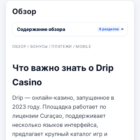
Обзор
Содержание обзора
8 разделов
▾
ОБЗОР / БОНУСЫ / ПЛАТЕЖИ / MOBILE
Что важно знать о Drip
Casino
Drip — онлайн-казино, запущенное в
2023 году. Площадка работает по
лицензии Curaçao, поддерживает
несколько языков интерфейса,
предлагает крупный каталог игр и