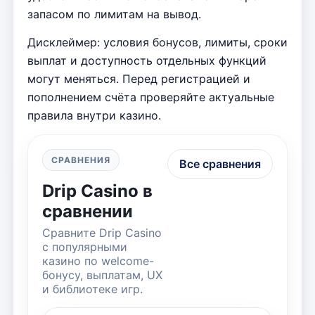
запасом по лимитам на вывод.
Дисклеймер: условия бонусов, лимиты, сроки
выплат и доступность отдельных функций
могут меняться. Перед регистрацией и
пополнением счёта проверяйте актуальные
правила внутри казино.
СРАВНЕНИЯ
Все сравнения
Drip Casino в
сравнении
Сравните Drip Casino
с популярными
казино по welcome-
бонусу, выплатам, UX
и библиотеке игр.