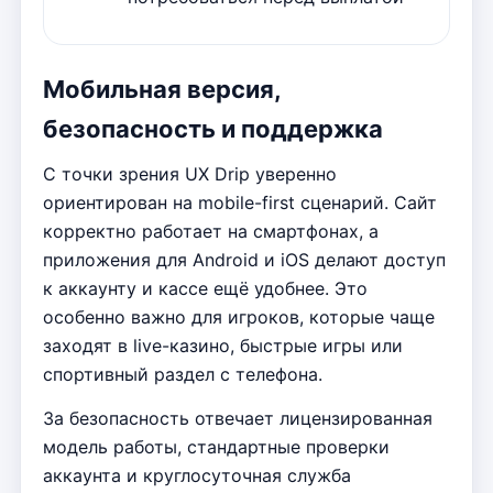
Мобильная версия,
безопасность и поддержка
С точки зрения UX Drip уверенно
ориентирован на mobile-first сценарий. Сайт
корректно работает на смартфонах, а
приложения для Android и iOS делают доступ
к аккаунту и кассе ещё удобнее. Это
особенно важно для игроков, которые чаще
заходят в live-казино, быстрые игры или
спортивный раздел с телефона.
За безопасность отвечает лицензированная
модель работы, стандартные проверки
аккаунта и круглосуточная служба