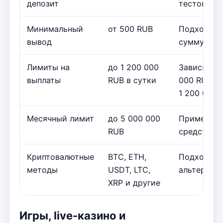
депозит
тестовой 
Минимальный
от 500 RUB
Подходит т
вывод
сумму пер
Лимиты на
до 1 200 000
Зависят от
выплаты
RUB в сутки
000 RUB, 
1 200 000 
Месячный лимит
до 5 000 000
Применяет
RUB
средств
Криптовалютные
BTC, ETH,
Подходят и
методы
USDT, LTC,
альтернат
XRP и другие
Игры, live-казино и