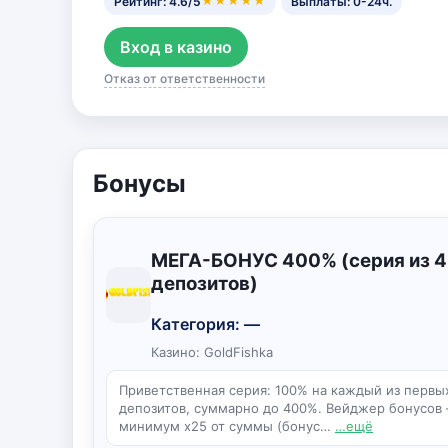
★
★
★
★
★
Рейтинг: 4.6/5
Выплаты: 0-24ч.
Вход в казино
Отказ от ответственности
Бонусы
МЕГА-БОНУС 400% (серия из 4
депозитов)
Категория: —
Казино:
GoldFishka
Приветственная серия: 100% на каждый из первы
депозитов, суммарно до 400%. Вейджер бонусов
минимум x25 от суммы (бонус…
…ещё