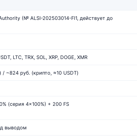
Authority (№ ALSI-202503014-FI1, действует до
USDT, LTC, TRX, SOL, XRP, DOGE, XMR
x) / ~824 руб. (крипто, ≈10 USDT)
% (серия 4×100%) + 200 FS
ед выводом