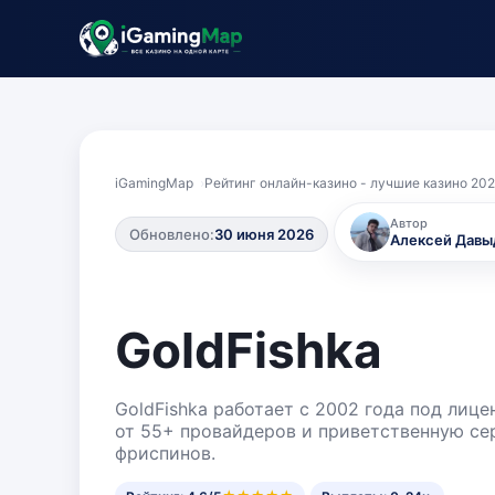
iGamingMap
Рейтинг онлайн-казино - лучшие казино 20
Автор
Обновлено:
30 июня 2026
Алексей Давы
GoldFishka
GoldFishka работает с 2002 года под лице
от 55+ провайдеров и приветственную с
фриспинов.