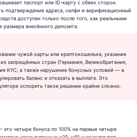
рашивает паспорт или ID-карту с обеих сторон.
ть подтверждение адреса, селфи и верификационный
 средств доступен только после того, как реальными
е размера внесённого депозита.
ование чужой карты или криптокошелька, указание
 из запрещённых стран (Германия, Великобритания,
ния KYC, а также нарушение бонусных условий — в
улировать баланс и отказать в выплате. Это
гуляторе оспорить такое решение крайне сложно.
это четыре бонуса по 100% на первые четыре