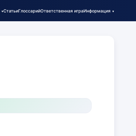
Статьи
Глоссарий
Ответственная игра
Информация