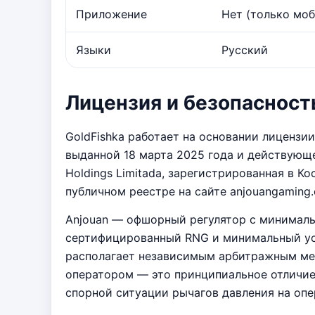
Приложение
Нет (только мо
Языки
Русский
Лицензия и безопасност
GoldFishka работает на основании лицензи
выданной 18 марта 2025 года и действующей
Holdings Limitada, зарегистрированная в К
публичном реестре на сайте anjouangaming
Anjouan — офшорный регулятор с минимал
сертифицированный RNG и минимальный уст
располагает независимым арбитражным ме
оператором — это принципиальное отличие 
спорной ситуации рычагов давления на опе