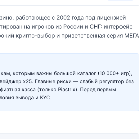
зино, работающее с 2002 года под лицензией
нтирован на игроков из России и СНГ: интерфейс
ирокий крипто-выбор и приветственная серия МЕГА
кам, которым важны большой каталог (10 000+ игр),
вейджер x25. Главные риски — слабый регулятор без
иатная касса (только Piastrix). Перед первым
ловия вывода и KYC.