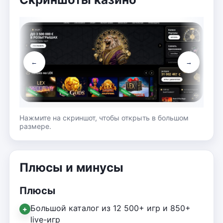
←
→
Нажмите на скриншот, чтобы открыть в большом
размере.
Плюсы и минусы
Плюсы
Большой каталог из 12 500+ игр и 850+
+
live-игр