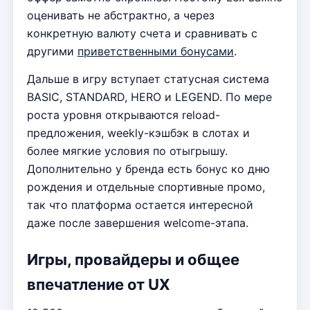
оценивать не абстрактно, а через
конкретную валюту счета и сравнивать с
другими
приветственными бонусами
.
Дальше в игру вступает статусная система
BASIC, STANDARD, HERO и LEGEND. По мере
роста уровня открываются reload-
предложения, weekly-кэшбэк в слотах и
более мягкие условия по отыгрышу.
Дополнительно у бренда есть бонус ко дню
рождения и отдельные спортивные промо,
так что платформа остается интересной
даже после завершения welcome-этапа.
Игры, провайдеры и общее
впечатление от UX