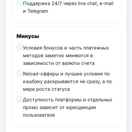
Поддержка 24/7 через live chat, e-mail
и Telegram
Минусы
Условия бонусов и часть платежных
методов заметно меняются в
зависимости от валюты счета
Reload-офферы и лучшие условия по
кэшбэку раскрываются не сразу, а по
мере роста статуса
Доступность платформы и отдельных
промо зависит от юрисдикции
пользователя