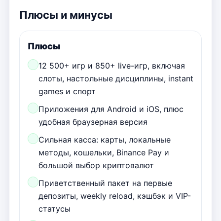
Плюсы и минусы
Плюсы
12 500+ игр и 850+ live-игр, включая
слоты, настольные дисциплины, instant
games и спорт
Приложения для Android и iOS, плюс
удобная браузерная версия
Сильная касса: карты, локальные
методы, кошельки, Binance Pay и
большой выбор криптовалют
Приветственный пакет на первые
депозиты, weekly reload, кэшбэк и VIP-
статусы