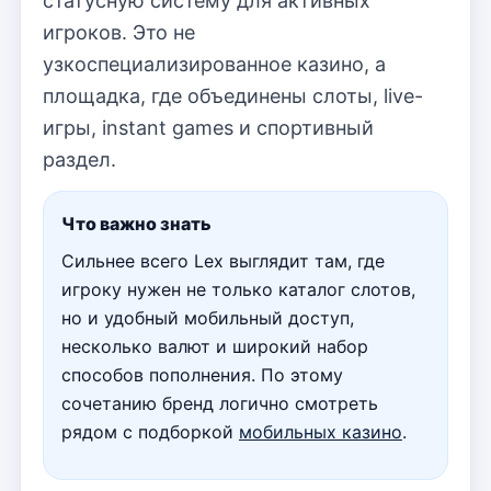
статусную систему для активных
игроков. Это не
узкоспециализированное казино, а
площадка, где объединены слоты, live-
игры, instant games и спортивный
раздел.
Что важно знать
Сильнее всего Lex выглядит там, где
игроку нужен не только каталог слотов,
но и удобный мобильный доступ,
несколько валют и широкий набор
способов пополнения. По этому
сочетанию бренд логично смотреть
рядом с подборкой
мобильных казино
.