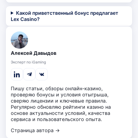
Какой приветственный бонус предлагает
Lex Casino?
Алексей Давыдов
Эксперт по iGaming
Пишу статьи, обзоры онлайн-казино,
проверяю бонусы и условия отыгрыша,
сверяю лицензии и ключевые правила.
Регулярно обновляю рейтинги казино на
основе актуальности условий, качества
сервиса и пользовательского опыта.
Страница автора →