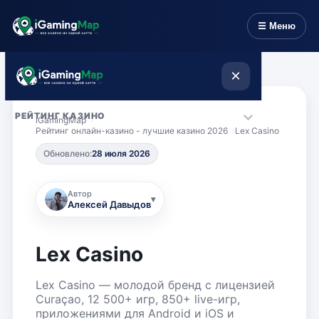
☰ Меню
×
РЕЙТИНГ КАЗИНО
iGamingMap
Рейтинг онлайн-казино - лучшие казино 2026
Lex Casino
БОНУСЫ
Обновлено:
28 июля 2026
ИГРЫ
Автор
▾
Алексей Давыдов
РАЗДЕЛЫ
ИНФОРМАЦИЯ
Lex Casino
Lex Casino — молодой бренд с лицензией
Curaçao, 12 500+ игр, 850+ live-игр,
приложениями для Android и iOS и