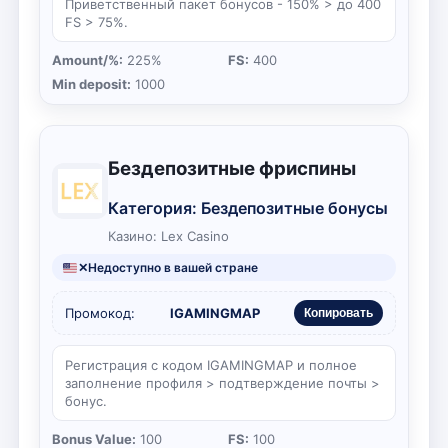
Приветственный пакет бонусов - 150% > до 400
FS > 75%.
Amount/%:
225%
FS:
400
Min deposit:
1000
Бездепозитные фриспины
Категория: Бездепозитные бонусы
Казино:
Lex Casino
✕
Недоступно в вашей стране
Промокод:
IGAMINGMAP
Копировать
Регистрация с кодом IGAMINGMAP и полное
заполнение профиля > подтверждение почты >
бонус.
Bonus Value:
100
FS:
100