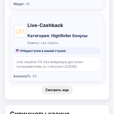
Wager:
45
Live-Cashback
Категория: HighRoller бонусы
Казино:
Lex Casino
✕
Недоступно в вашей стране
Live-кешбэк 5% без вейджера доступен
пользователям со статусом LEGEND.
Amount/%:
5%
Смотреть еще
Скриншоты казино