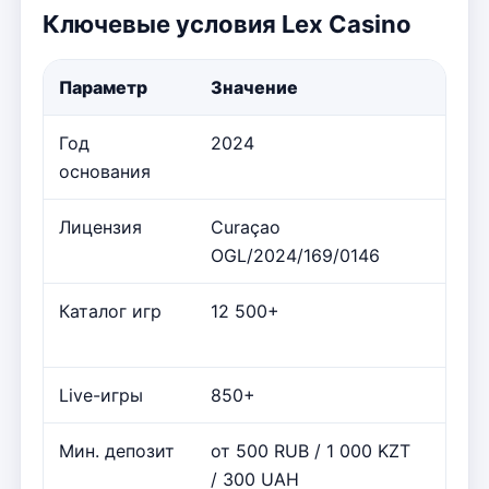
Ключевые условия Lex Casino
Параметр
Значение
Ком
Год
2024
Отн
основания
Лицензия
Curaçao
Опе
OGL/2024/169/0146
Каталог игр
12 500+
Слот
live
Live-игры
850+
Руле
Мин. депозит
от 500 RUB / 1 000 KZT
Зав
/ 300 UAH