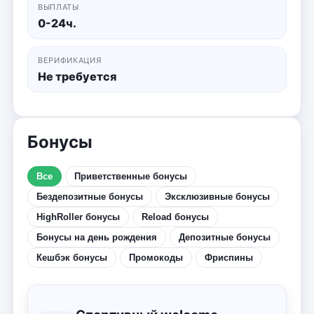
ВЫПЛАТЫ
0-24ч.
ВЕРИФИКАЦИЯ
Не требуется
Бонусы
Все
Приветственные бонусы
Бездепозитные бонусы
Эксклюзивные бонусы
HighRoller бонусы
Reload бонусы
Бонусы на день рождения
Депозитные бонусы
Кешбэк бонусы
Промокоды
Фриспины