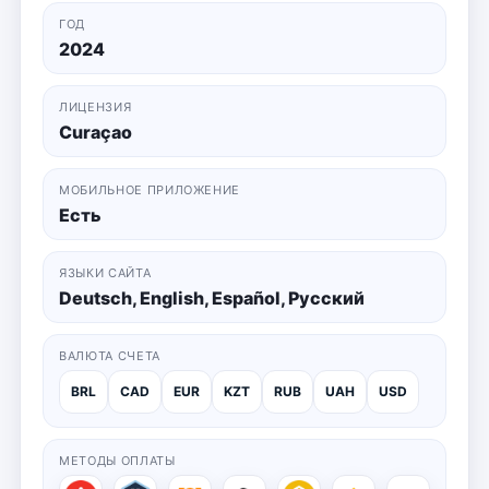
ГОД
2024
ЛИЦЕНЗИЯ
Curaçao
МОБИЛЬНОЕ ПРИЛОЖЕНИЕ
Есть
ЯЗЫКИ САЙТА
Deutsch, English, Español, Русский
ВАЛЮТА СЧЕТА
BRL
CAD
EUR
KZT
RUB
UAH
USD
МЕТОДЫ ОПЛАТЫ