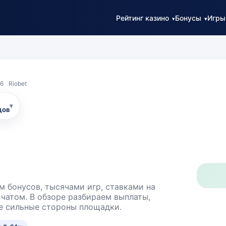
Рейтинг казино
Бонусы
Игры
26
Riobet
▾
дов
м бонусов, тысячами игр, ставками на
чатом. В обзоре разбираем выплаты,
е сильные стороны площадки.