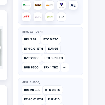
AE
+82
МИН. ДЕПОЗИТ
BRL 5 BRL
BTC 0 BTC
ETH 0.01 ETH
EUR €5
KZT ₸1000
LTC 0.01 LTC
RUB ₽500
TRX 1 TRX
+4
МИН. ВЫВОД
BRL 20 BRL
BTC 0 BTC
ETH 0.01 ETH
EUR €10