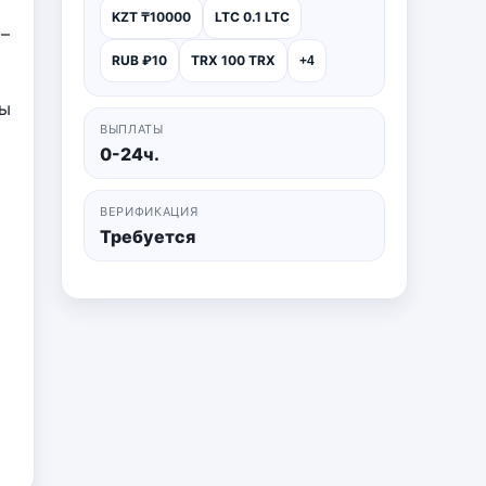
KZT ₸10000
LTC 0.1 LTC
–
RUB ₽10
TRX 100 TRX
+4
ны
ВЫПЛАТЫ
0-24ч.
ВЕРИФИКАЦИЯ
Требуется