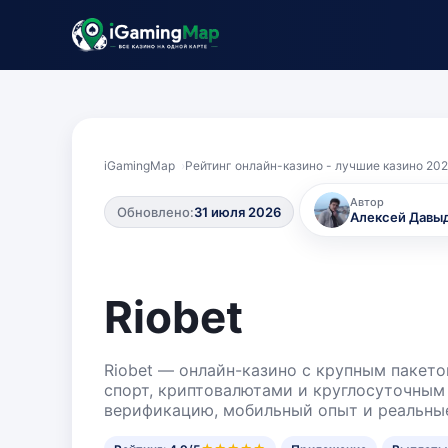
iGamingMap
Рейтинг онлайн-казино - лучшие казино 20
Автор
Обновлено:
31 июля 2026
Алексей Давы
Riobet
Riobet — онлайн-казино с крупным пакето
спорт, криптовалютами и круглосуточным 
верификацию, мобильный опыт и реальны