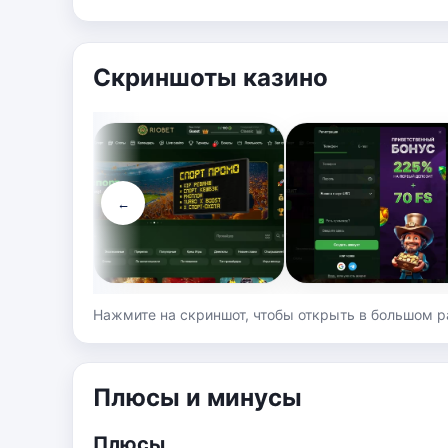
Скриншоты казино
←
Нажмите на скриншот, чтобы открыть в большом р
Плюсы и минусы
Плюсы