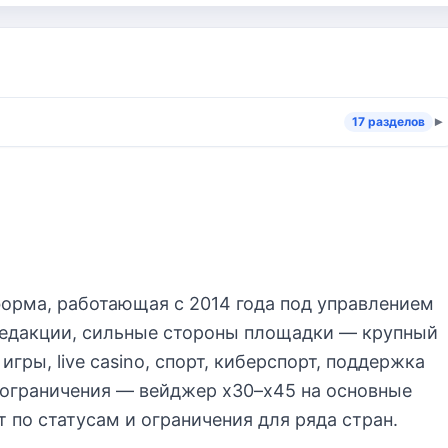
17 разделов
▾
тформа, работающая с 2014 года под управлением
 редакции, сильные стороны площадки — крупный
игры, live casino, спорт, киберспорт, поддержка
 ограничения — вейджер x30–x45 на основные
 по статусам и ограничения для ряда стран.