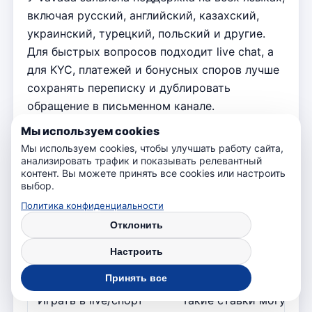
включая русский, английский, казахский,
украинский, турецкий, польский и другие.
Для быстрых вопросов подходит live chat, а
для KYC, платежей и бонусных споров лучше
сохранять переписку и дублировать
обращение в письменном канале.
Мы используем cookies
Типовые ошибки игроков
Мы используем cookies, чтобы улучшать работу сайта,
анализировать трафик и показывать релевантный
контент. Вы можете принять все cookies или настроить
выбор.
Ошибка
Почему это риск
Политика конфиденциальности
Отклонить
Активировать бонус
Вейджер ×35 может
“что-бы больше
заблокировать быстры
Настроить
вывести”
вывод.
Принять все
Играть в live/спорт
Такие ставки могут не