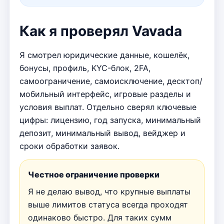
Как я проверял Vavada
Я смотрел юридические данные, кошелёк,
бонусы, профиль, KYC-блок, 2FA,
самоограничение, самоисключение, десктоп/
мобильный интерфейс, игровые разделы и
условия выплат. Отдельно сверял ключевые
цифры: лицензию, год запуска, минимальный
депозит, минимальный вывод, вейджер и
сроки обработки заявок.
Честное ограничение проверки
Я не делаю вывод, что крупные выплаты
выше лимитов статуса всегда проходят
одинаково быстро. Для таких сумм