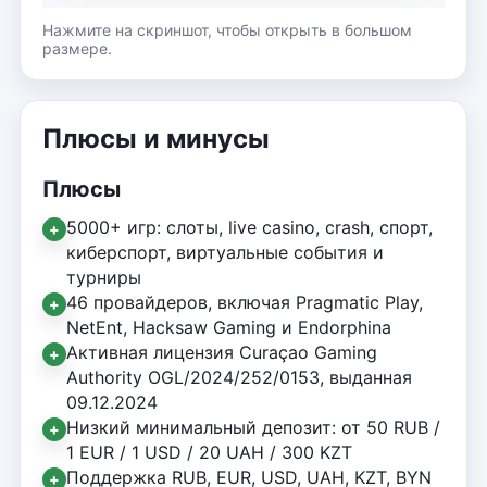
Нажмите на скриншот, чтобы открыть в большом
размере.
Плюсы и минусы
Плюсы
5000+ игр: слоты, live casino, crash, спорт,
+
киберспорт, виртуальные события и
турниры
46 провайдеров, включая Pragmatic Play,
+
NetEnt, Hacksaw Gaming и Endorphina
Активная лицензия Curaçao Gaming
+
Authority OGL/2024/252/0153, выданная
09.12.2024
Низкий минимальный депозит: от 50 RUB /
+
1 EUR / 1 USD / 20 UAH / 300 KZT
Поддержка RUB, EUR, USD, UAH, KZT, BYN
+