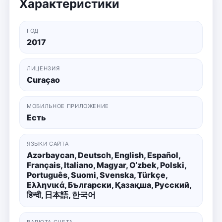
Характеристики
ГОД
2017
ЛИЦЕНЗИЯ
Curaçao
МОБИЛЬНОЕ ПРИЛОЖЕНИЕ
Есть
ЯЗЫКИ САЙТА
Azərbaycan, Deutsch, English, Español,
Français, Italiano, Magyar, O‘zbek, Polski,
Português, Suomi, Svenska, Türkçe,
Ελληνικά, Български, Қазақша, Русский,
हिन्दी, 日本語, 한국어