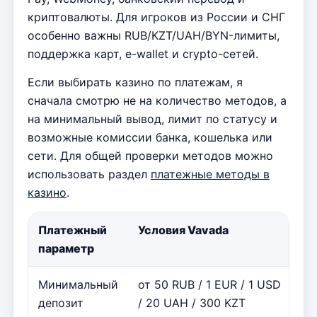
криптовалюты. Для игроков из России и СНГ
особенно важны RUB/KZT/UAH/BYN-лимиты,
поддержка карт, e-wallet и crypto-сетей.
Если выбирать казино по платежам, я
сначала смотрю не на количество методов, а
на минимальный вывод, лимит по статусу и
возможные комиссии банка, кошелька или
сети. Для общей проверки методов можно
использовать раздел
платежные методы в
казино
.
Платежный
Условия Vavada
Ко
параметр
Минимальный
от 50 RUB / 1 EUR / 1 USD
Дл
депозит
/ 20 UAH / 300 KZT
на