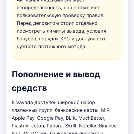
неопределённость, но не отменяет
пользовательскую проверку правил.
Перед депозитом стоит отдельно
посмотреть лимиты вывода, условия
бонусов, порядок KYC и доступность
нужного платежного метода.
Пополнение и вывод
средств
В Vavada доступен широкий набор
платежных групп: банковские карты, MIR,
Apple Pay, Google Pay, BLIK, MuchBetter,
Piastrix, Jeton, Papara, Skrill, Neteller, Binance
Pay, WebMoney, банковский перевод и