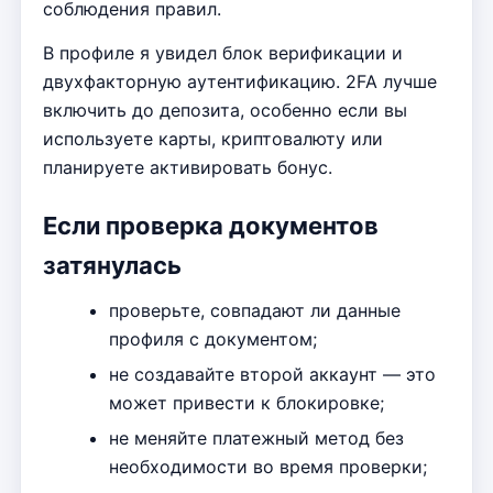
соблюдения правил.
В профиле я увидел блок верификации и
двухфакторную аутентификацию. 2FA лучше
включить до депозита, особенно если вы
используете карты, криптовалюту или
планируете активировать бонус.
Если проверка документов
затянулась
проверьте, совпадают ли данные
профиля с документом;
не создавайте второй аккаунт — это
может привести к блокировке;
не меняйте платежный метод без
необходимости во время проверки;