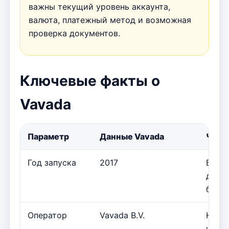
важны текущий уровень аккаунта,
валюта, платежный метод и возможная
проверка документов.
Ключевые факты о
Vavada
Параметр
Данные Vavada
Что э
Год запуска
2017
Бренд
делае
безо
Оператор
Vavada B.V.
Юрид
недос