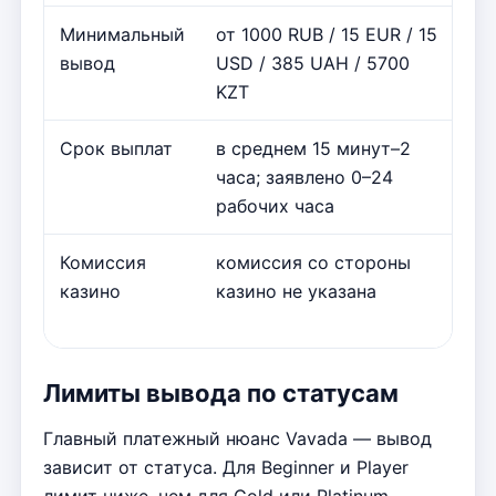
Минимальный
от 1000 RUB / 15 EUR / 15
Пе
вывод
USD / 385 UAH / 5700
по
KZT
до
Срок выплат
в среднем 15 минут–2
Но
часа; заявлено 0–24
wa
рабочих часа
пе
Комиссия
комиссия со стороны
Ко
казино
казино не указана
се
во
Лимиты вывода по статусам
Главный платежный нюанс Vavada — вывод
зависит от статуса. Для Beginner и Player