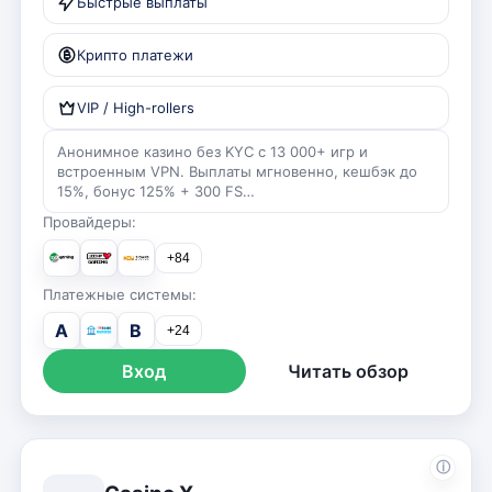
Быстрые выплаты
Крипто платежи
VIP / High-rollers
Анонимное казино без KYC с 13 000+ игр и
встроенным VPN. Выплаты мгновенно, кешбэк до
15%, бонус 125% + 300 FS…
Провайдеры:
+84
Платежные системы:
A
B
+24
Вход
Читать обзор
ⓘ