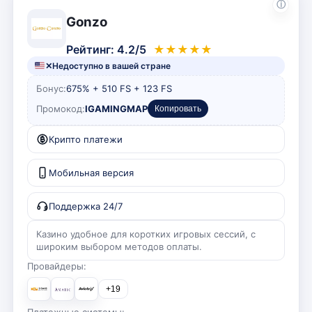
ⓘ
Gonzo
Рейтинг: 4.2/5
★
★
★
★
★
✕
Недоступно в вашей стране
Бонус:
675% + 510 FS + 123 FS
Промокод:
IGAMINGMAP
Копировать
Крипто платежи
Мобильная версия
Поддержка 24/7
Казино удобное для коротких игровых сессий, с
широким выбором методов оплаты.
Провайдеры:
+19