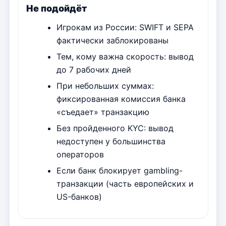
Не подойдёт
Игрокам из России: SWIFT и SEPA
фактически заблокированы
Тем, кому важна скорость: вывод
до 7 рабочих дней
При небольших суммах:
фиксированная комиссия банка
«съедает» транзакцию
Без пройденного KYC: вывод
недоступен у большинства
операторов
Если банк блокирует gambling-
транзакции (часть европейских и
US-банков)