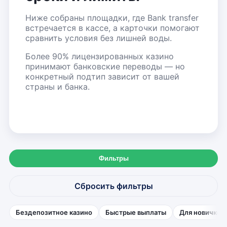
Ниже собраны площадки, где Bank transfer
встречается в кассе, а карточки помогают
сравнить условия без лишней воды.
Более 90% лицензированных казино
принимают банковские переводы — но
конкретный подтип зависит от вашей
страны и банка.
Фильтры
Сбросить фильтры
Бездепозитное казино
Быстрые выплаты
Для новичков