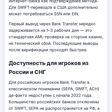
интернет-банка как подтверждение метода.
Для SWIFT-переводов в США дополнительно
может потребоваться SSN или EIN.
Первый вывод через Bank Transfer нередко
задерживается на 1–3 рабочих дня — это
стандартная AML-проверка на стороне казино,
не технический сбой. Последующие выводы
после верификации проходят быстрее.
Доступность для игроков из
России и СНГ
Для российских игроков Bank Transfer в
классическом понимании (SEPA, SWIFT, ACH)
де-факто недоступен с начала 2022 года.
Большинство российских банков отключены
от SWIFT, SEPA не распространяется на РФ, а