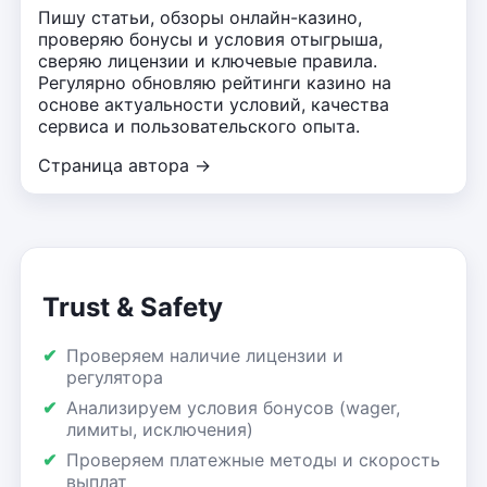
Пишу статьи, обзоры онлайн-казино,
проверяю бонусы и условия отыгрыша,
сверяю лицензии и ключевые правила.
Регулярно обновляю рейтинги казино на
основе актуальности условий, качества
сервиса и пользовательского опыта.
Страница автора →
Trust & Safety
Проверяем наличие лицензии и
регулятора
Анализируем условия бонусов (wager,
лимиты, исключения)
Проверяем платежные методы и скорость
выплат