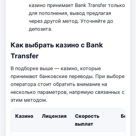
казино принимает Bank Transfer только
для пополнения, вывод предлагая
через другой метод. Уточняйте до
депозита.
Как выбрать казино с Bank
Transfer
В подборке выше — казино, которые
принимают банковские переводы. При выборе
оператора стоит обратить внимание на
несколько параметров, напрямую связанных с
этим методом.
Казино
Лицензия
Скорость
Бонус
выплат