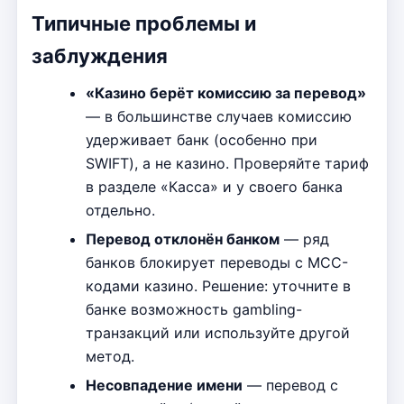
Типичные проблемы и
заблуждения
«Казино берёт комиссию за перевод»
— в большинстве случаев комиссию
удерживает банк (особенно при
SWIFT), а не казино. Проверяйте тариф
в разделе «Касса» и у своего банка
отдельно.
Перевод отклонён банком
— ряд
банков блокирует переводы с MCC-
кодами казино. Решение: уточните в
банке возможность gambling-
транзакций или используйте другой
метод.
Несовпадение имени
— перевод с