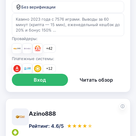
Без верификации
Казино 2023 года с 7576 играми. Выводы за 60
минут (крипта — 15 мин), еженедельный кешбэк до
20% и бонус 150% …
Провайдеры:
+42
Платежные системы:
+12
Вход
Читать обзор
ⓘ
Azino888
Рейтинг: 4.6/5
★
★
★
★
★