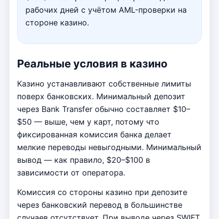
рабочих дней с учётом AML-проверки на
стороне казино.
Реальные условия в казино
Казино устанавливают собственные лимиты
поверх банковских. Минимальный депозит
через Bank Transfer обычно составляет $10–
$50 — выше, чем у карт, потому что
фиксированная комиссия банка делает
мелкие переводы невыгодными. Минимальный
вывод — как правило, $20–$100 в
зависимости от оператора.
Комиссия со стороны казино при депозите
через банковский перевод в большинстве
случаев отсутствует. При выводе через SWIFT