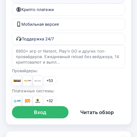
Крипто платежи
Мобильная версия
Поддержка 24/7
6950+ игр от Netent, Play'n GO и других топ-
провайдеров. Ежедневный reload без вейджера, 14
криптовалют и выпл…
Провайдеры:
+53
Платежные системы:
+32
Вход
Читать обзор