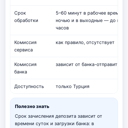
Срок
5–60 минут в рабочее время ба
обработки
ночью и в выходные — до неск
часов
Комиссия
как правило, отсутствует
сервиса
Комиссия
зависит от банка-отправителя
банка
Доступность
только Турция
Полезно знать
Срок зачисления депозита зависит от
времени суток и загрузки банка: в