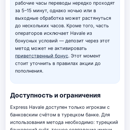
рабочие часы переводы нередко проходят
за 5–15 минут, однако ночью или в
выходные обработка может растянуться
до нескольких часов. Кроме того, часть
операторов исключает Havale из
бонусных условий — депозит через этот
метод может не активировать
приветственный бонус
. Этот момент
стоит уточнить в правилах акции до
пополнения.
Доступность и ограничения
Express Havale доступен только игрокам с
банковским счётом в турецком банке. Для
использования метода необходимо: турецкий
банковский счёт, точное совпадение имени