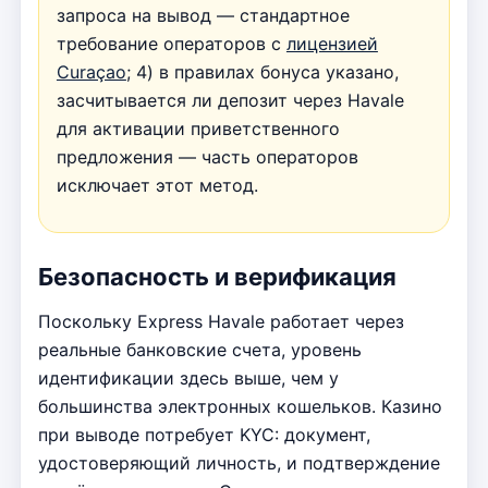
запроса на вывод — стандартное
требование операторов с
лицензией
Curaçao
; 4) в правилах бонуса указано,
засчитывается ли депозит через Havale
для активации приветственного
предложения — часть операторов
исключает этот метод.
Безопасность и верификация
Поскольку Express Havale работает через
реальные банковские счета, уровень
идентификации здесь выше, чем у
большинства электронных кошельков. Казино
при выводе потребует KYC: документ,
удостоверяющий личность, и подтверждение