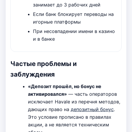
занимает до 3 рабочих дней
Если банк блокирует переводы на
игорные платформы
При несовпадении имени в казино
и в банке
Частые проблемы и
заблуждения
«Депозит прошёл, но бонус не
активировался»
— часть операторов
исключает Havale из перечня методов,
дающих право на
депозитный бонус
.
Это условие прописано в правилах
акции, а не является техническим