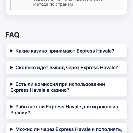
метода по странам
FAQ
Какие казино принимают Express Havale?
Сколько идёт вывод через Express Havale?
Есть ли комиссия при использовании
Express Havale в казино?
Работает ли Express Havale для игроков из
России?
Можно ли через Express Havale и пополнять,