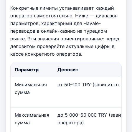
Конкретные лимиты устанавливает каждый
оператор самостоятельно. Ниже — диапазон
параметров, характерный для Havale-
переводов в онлайн-казино на турецком
рынке. Эти значения ориентировочные: перед
депозитом проверяйте актуальные цифры в
кассе конкретного оператора.
Параметр
Депозит
Минимальная
от 50–100 TRY (зависит от опе
сумма
Максимальная
до 5 000–50 000 TRY (зависит 
сумма
оператора)