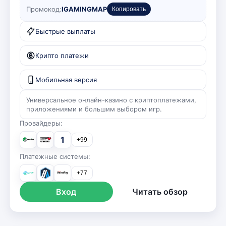
Промокод:
IGAMINGMAP
Копировать
Быстрые выплаты
Крипто платежи
Мобильная версия
Универсальное онлайн-казино с криптоплатежами,
приложениями и большим выбором игр.
Провайдеры:
1
+99
Платежные системы:
+77
Вход
Читать обзор