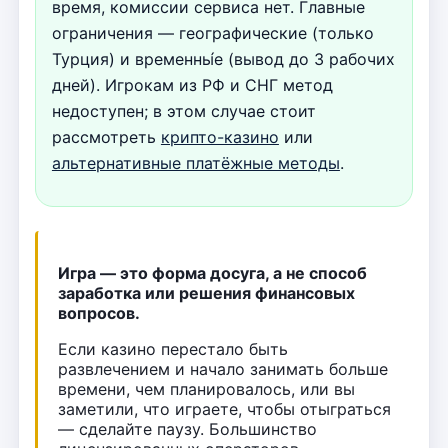
время, комиссии сервиса нет. Главные
ограничения — географические (только
Турция) и временны́е (вывод до 3 рабочих
дней). Игрокам из РФ и СНГ метод
недоступен; в этом случае стоит
рассмотреть
крипто-казино
или
альтернативные платёжные методы
.
Игра — это форма досуга, а не способ
заработка или решения финансовых
вопросов.
Если казино перестало быть
развлечением и начало занимать больше
времени, чем планировалось, или вы
заметили, что играете, чтобы отыграться
— сделайте паузу. Большинство