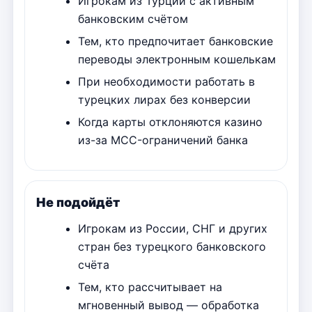
Игрокам из Турции с активным
банковским счётом
Тем, кто предпочитает банковские
переводы электронным кошелькам
При необходимости работать в
турецких лирах без конверсии
Когда карты отклоняются казино
из-за MCC-ограничений банка
Не подойдёт
Игрокам из России, СНГ и других
стран без турецкого банковского
счёта
Тем, кто рассчитывает на
мгновенный вывод — обработка