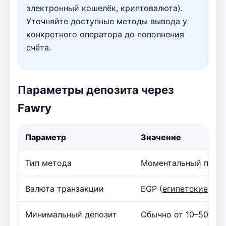
электронный кошелёк, криптовалюта).
Уточняйте доступные методы вывода у
конкретного оператора до пополнения
счёта.
Параметры депозита через
Fawry
Параметр
Значение
Тип метода
Моментальный платёж
Валюта транзакции
EGP (
египетские фун
Минимальный депозит
Обычно от 10–50 EGP