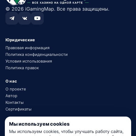
© 2026 iGamingMap. Все права защищены.
Юридические
Правовая информация
Политика конфиденциальности
Условия использования
Политика правок
О нас
О проекте
Автор
Контакты
Сертификаты
Мы используем cookies
18+
Мы используем cookies, чтобы улучшать работу сайта,