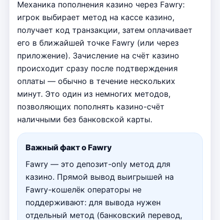
Механика пополнения казино через Fawry:
игрок выбирает метод на кассе казино,
получает код транзакции, затем оплачивает
его в ближайшей точке Fawry (или через
приложение). Зачисление на счёт казино
происходит сразу после подтверждения
оплаты — обычно в течение нескольких
минут. Это один из немногих методов,
позволяющих пополнять казино-счёт
наличными без банковской карты.
Важный факт о Fawry
Fawry — это депозит-only метод для
казино. Прямой вывод выигрышей на
Fawry-кошелёк операторы не
поддерживают: для вывода нужен
отдельный метод (банковский перевод,