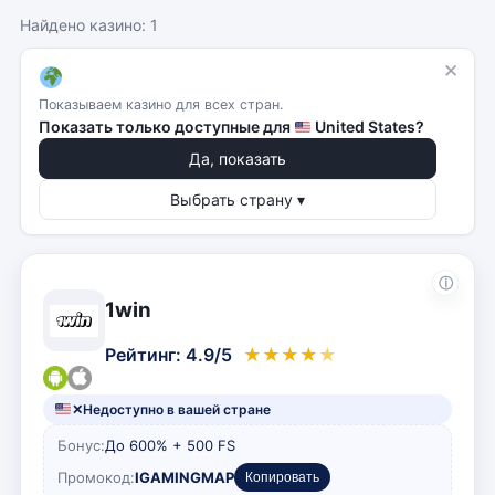
Найдено казино: 1
✕
Показываем казино для всех стран.
Показать только доступные для
United States?
Да, показать
Выбрать страну ▾
ⓘ
1win
Рейтинг: 4.9/5
★
★
★
★
★
✕
Недоступно в вашей стране
Бонус:
До 600% + 500 FS
Промокод:
IGAMINGMAP
Копировать