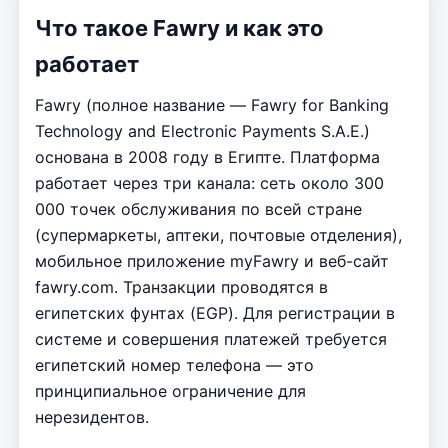
Что такое Fawry и как это
работает
Fawry (полное название — Fawry for Banking
Technology and Electronic Payments S.A.E.)
основана в 2008 году в Египте. Платформа
работает через три канала: сеть около 300
000 точек обслуживания по всей стране
(супермаркеты, аптеки, почтовые отделения),
мобильное приложение myFawry и веб-сайт
fawry.com. Транзакции проводятся в
египетских фунтах (EGP). Для регистрации в
системе и совершения платежей требуется
египетский номер телефона — это
принципиальное ограничение для
нерезидентов.