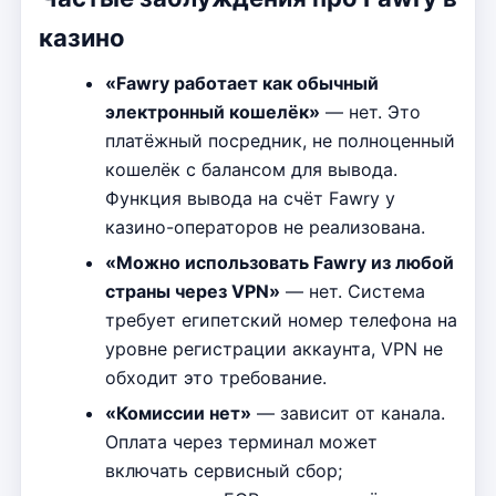
казино
«Fawry работает как обычный
электронный кошелёк»
— нет. Это
платёжный посредник, не полноценный
кошелёк с балансом для вывода.
Функция вывода на счёт Fawry у
казино-операторов не реализована.
«Можно использовать Fawry из любой
страны через VPN»
— нет. Система
требует египетский номер телефона на
уровне регистрации аккаунта, VPN не
обходит это требование.
«Комиссии нет»
— зависит от канала.
Оплата через терминал может
включать сервисный сбор;