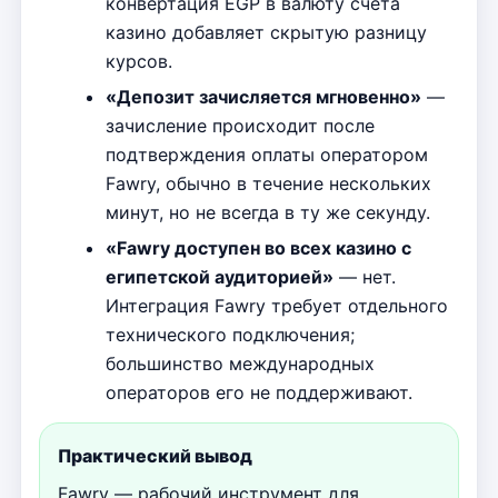
конвертация EGP в валюту счёта
казино добавляет скрытую разницу
курсов.
«Депозит зачисляется мгновенно»
—
зачисление происходит после
подтверждения оплаты оператором
Fawry, обычно в течение нескольких
минут, но не всегда в ту же секунду.
«Fawry доступен во всех казино с
египетской аудиторией»
— нет.
Интеграция Fawry требует отдельного
технического подключения;
большинство международных
операторов его не поддерживают.
Практический вывод
Fawry — рабочий инструмент для