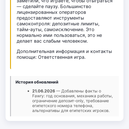
заметили, что играете, чтобы отыграться
— сделайте паузу. Большинство
лицензированных операторов
предоставляют инструменты
самоконтроля: депозитные лимиты,
тайм-ауты, самоисключение. Это
нормально ими пользоваться, это не
делает вас слабым человеком.
Дополнительная информация и контакты
помощи:
Ответственная игра
.
История обновлений
21.06.2026
— Добавлены факты о
Fawry: год основания, механика работы,
ограничение депозит-only, требование
египетского номера телефона,
альтернативы для египетских игроков.