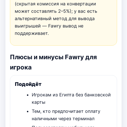
(скрытая комиссия на конвертации
может составлять 2–5%); у вас есть
альтернативный метод для вывода
выигрышей — Fawry вывод не
поддерживает.
Плюсы и минусы Fawry для
игрока
Подойдёт
Игрокам из Египта без банковской
карты
Тем, кто предпочитает оплату
наличными через терминал