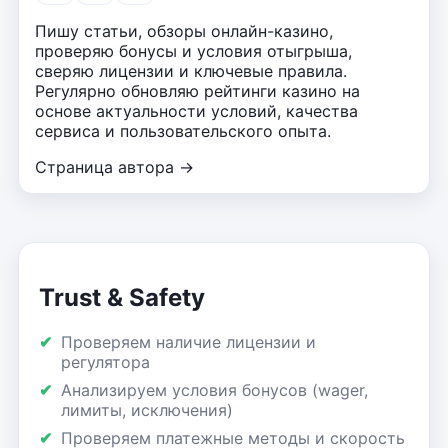
Пишу статьи, обзоры онлайн-казино,
проверяю бонусы и условия отыгрыша,
сверяю лицензии и ключевые правила.
Регулярно обновляю рейтинги казино на
основе актуальности условий, качества
сервиса и пользовательского опыта.
Страница автора →
Trust & Safety
Проверяем наличие лицензии и
регулятора
Анализируем условия бонусов (wager,
лимиты, исключения)
Проверяем платежные методы и скорость