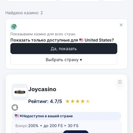
Найдено казино: 2
✕
Показываем казино для всех стран.
Показать только доступные для
United States?
Да, показать
Выбрать страну ▾
ⓘ
Joycasino
Рейтинг: 4.7/5
★
★
★
★
★
✕
Недоступно в вашей стране
Бонус:
200% + до 200 FS + 30 FS