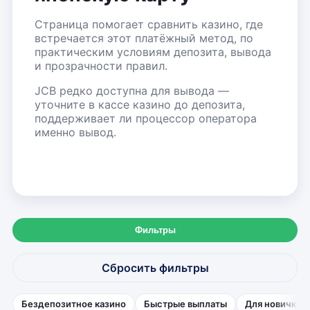
Страница помогает сравнить казино, где
встречается этот платёжный метод, по
практическим условиям депозита, вывода
и прозрачности правил.
JCB редко доступна для вывода —
уточните в кассе казино до депозита,
поддерживает ли процессор оператора
именно вывод.
Фильтры
Сбросить фильтры
Бездепозитное казино
Быстрые выплаты
Для новичков