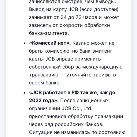
зачисляются быстрее, чем выводы.
Вывод на карту JCB (если доступен)
занимает от 24 до 72 часов и может
зависеть от скорости обработки
банка-эмитента.
«Комиссий нет».
Казино может не
брать комиссию, но банк-эмитент
карты JCB вправе применить
собственный сбор за международную
транзакцию — уточняйте тарифы в
своём банке.
«JCB работает в РФ так же, как до
2022 года».
После санкционных
ограничений JCB Co., Ltd.
приостановила обработку транзакций
через ряд российских банков.
Ситуация не изменилась по состоянию