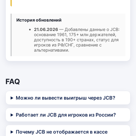
История обновлений
21.06.2026
— Добавлены данные о JCB:
основание 1961, 175+ млн держателей,
доступность в 190+ странах, статус для
игроков из РФ/СНГ, сравнение с
альтернативами.
FAQ
Можно ли вывести выигрыш через JCB?
Работает ли JCB для игроков из России?
Почему JCB не отображается в кассе