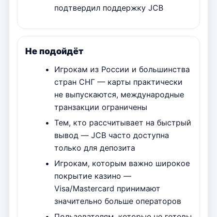
подтвердил поддержку JCB
Не подойдёт
Игрокам из России и большинства
стран СНГ — карты практически
не выпускаются, международные
транзакции ограничены
Тем, кто рассчитывает на быстрый
вывод — JCB часто доступна
только для депозита
Игрокам, которым важно широкое
покрытие казино —
Visa/Mastercard принимают
значительно больше операторов
Пользователям, которые не готовы