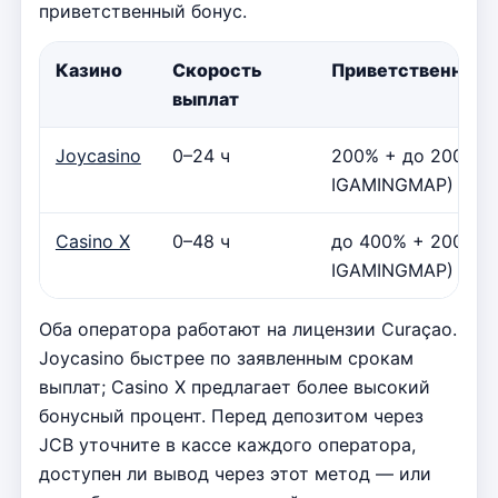
приветственный бонус.
Казино
Скорость
Приветственный 
выплат
Joycasino
0–24 ч
200% + до 200 FS 
IGAMINGMAP)
Casino X
0–48 ч
до 400% + 200 FS
IGAMINGMAP)
Оба оператора работают на лицензии Curaçao.
Joycasino быстрее по заявленным срокам
выплат; Casino X предлагает более высокий
бонусный процент. Перед депозитом через
JCB уточните в кассе каждого оператора,
доступен ли вывод через этот метод — или