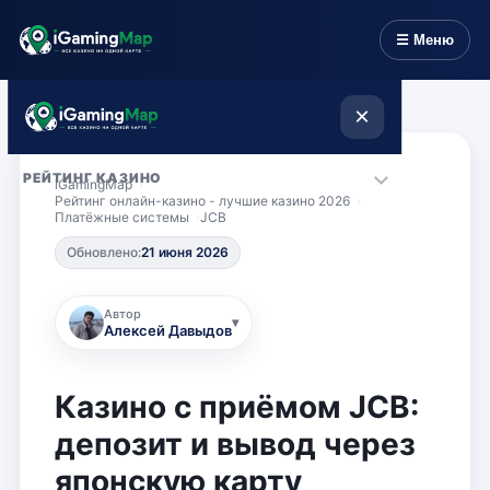
☰ Меню
×
РЕЙТИНГ КАЗИНО
iGamingMap
Рейтинг онлайн-казино - лучшие казино 2026
Платёжные системы
JCB
БОНУСЫ
Обновлено:
21 июня 2026
ИГРЫ
Автор
РАЗДЕЛЫ
▾
Алексей Давыдов
ИНФОРМАЦИЯ
Казино с приёмом JCB:
депозит и вывод через
японскую карту