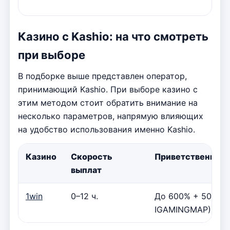
Казино с Kashio: на что смотреть
при выборе
В подборке выше представлен оператор,
принимающий Kashio. При выборе казино с
этим методом стоит обратить внимание на
несколько параметров, напрямую влияющих
на удобство использования именно Kashio.
Казино
Скорость
Приветственный 
выплат
1win
0–12 ч.
До 600% + 500 FS
IGAMINGMAP)