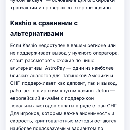
транзакции и проверки со стороны казино.
Kashio в сравнении с
альтернативами
Если Kashio недоступен в вашем регионе или
не поддерживает вывод у нужного оператора,
стоит рассмотреть схожие по нише
альтернативы. AstroPay — один из наиболее
близких аналогов для Латинской Америки и
СНГ: поддерживает как депозит, так и вывод,
работает с широким кругом казино. Jeton —
европейский e-wallet с поддержкой
локальных методов оплаты в ряде стран СНГ.
Для игроков, которым важна анонимность и
скорость,
криптовалютные методы
остаются
наиболее предсказуемым вариантом по