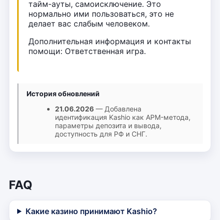
тайм-ауты, самоисключение. Это
нормально ими пользоваться, это не
делает вас слабым человеком.
Дополнительная информация и контакты
помощи:
Ответственная игра
.
История обновлений
21.06.2026
— Добавлена
идентификация Kashio как APM-метода,
параметры депозита и вывода,
доступность для РФ и СНГ.
FAQ
Какие казино принимают Kashio?