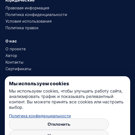
Юридические
Правовая информация
Политика конфиденциальности
Условия использования
Политика правок
О нас
О проекте
Автор
Контакты
Сертификаты
Мы используем cookies
18+
Мы используем cookies, чтобы улучшать работу сайта,
анализировать трафик и показывать релевантный
Только для лиц старше 18 лет
контент. Вы можете принять все cookies или настроить
iGamingMap публикует информационные и сравнительные
выбор.
материалы об онлайн-казино и бонусах. Мы не принимаем
ставки и не организуем азартные игры. Проверяйте правила и
Политика конфиденциальности
ограничения в вашей стране и играйте ответственно.
Отклонить
Ответственная игра:
BeGambleAware
Gambling Therapy
GamCare