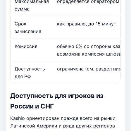
Максимальная
определяется оператором
сумма
Срок
как правило, до 15 минут
зачисления
Комиссия
обычно 0% со стороны казино;
возможна комиссия шлюза
Доступность
ограничена (см. раздел ниже)
для РФ
Доступность для игроков из
России и СНГ
Kashio ориентирован прежде всего на рынки
Латинской Америки и ряда других регионов