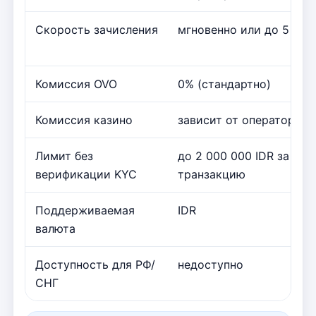
Скорость зачисления
мгновенно или до 5 мин
Комиссия OVO
0% (стандартно)
Комиссия казино
зависит от оператора
Лимит без
до 2 000 000 IDR за
верификации KYC
транзакцию
Поддерживаемая
IDR
валюта
Доступность для РФ/
недоступно
СНГ