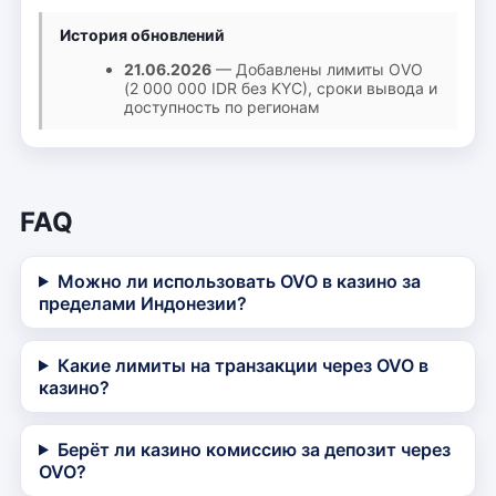
История обновлений
21.06.2026
— Добавлены лимиты OVO
(2 000 000 IDR без KYC), сроки вывода и
доступность по регионам
FAQ
Можно ли использовать OVO в казино за
пределами Индонезии?
Какие лимиты на транзакции через OVO в
казино?
Берёт ли казино комиссию за депозит через
OVO?