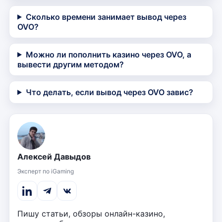
Сколько времени занимает вывод через
OVO?
Можно ли пополнить казино через OVO, а
вывести другим методом?
Что делать, если вывод через OVO завис?
Алексей Давыдов
Эксперт по iGaming
Пишу статьи, обзоры онлайн-казино,