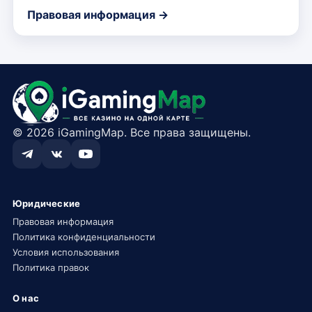
Правовая информация →
© 2026 iGamingMap. Все права защищены.
Юридические
Правовая информация
Политика конфиденциальности
Условия использования
Политика правок
О нас