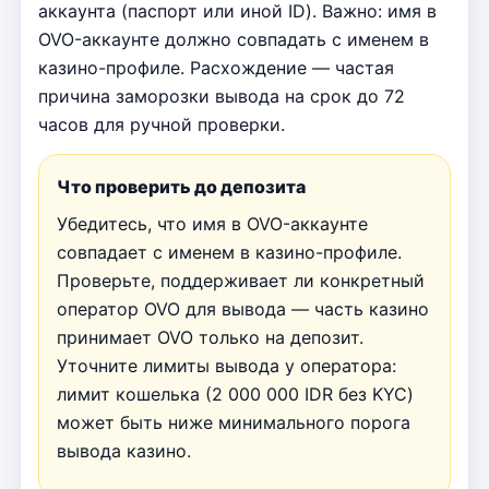
аккаунта (паспорт или иной ID). Важно: имя в
OVO-аккаунте должно совпадать с именем в
казино-профиле. Расхождение — частая
причина заморозки вывода на срок до 72
часов для ручной проверки.
Что проверить до депозита
Убедитесь, что имя в OVO-аккаунте
совпадает с именем в казино-профиле.
Проверьте, поддерживает ли конкретный
оператор OVO для вывода — часть казино
принимает OVO только на депозит.
Уточните лимиты вывода у оператора:
лимит кошелька (2 000 000 IDR без KYC)
может быть ниже минимального порога
вывода казино.