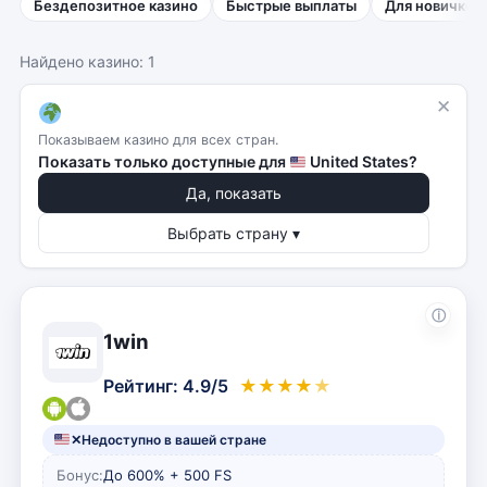
Бездепозитное казино
Быстрые выплаты
Для новичков
Найдено казино: 1
✕
Показываем казино для всех стран.
Показать только доступные для
United States?
Да, показать
Выбрать страну ▾
ⓘ
1win
Рейтинг: 4.9/5
★
★
★
★
★
✕
Недоступно в вашей стране
Бонус:
До 600% + 500 FS