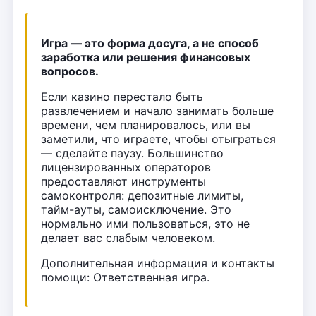
Игра — это форма досуга, а не способ
заработка или решения финансовых
вопросов.
Если казино перестало быть
развлечением и начало занимать больше
времени, чем планировалось, или вы
заметили, что играете, чтобы отыграться
— сделайте паузу. Большинство
лицензированных операторов
предоставляют инструменты
самоконтроля: депозитные лимиты,
тайм-ауты, самоисключение. Это
нормально ими пользоваться, это не
делает вас слабым человеком.
Дополнительная информация и контакты
помощи:
Ответственная игра
.