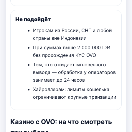
Не подойдёт
Игрокам из России, СНГ и любой
страны вне Индонезии
При суммах выше 2 000 000 IDR
без прохождения KYC OVO
Тем, кто ожидает мгновенного
вывода — обработка у операторов
занимает до 24 часов
Хайроллерам: лимиты кошелька
ограничивают крупные транзакции
Казино с OVO: на что смотреть