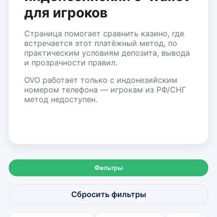
для игроков
Страница помогает сравнить казино, где
встречается этот платёжный метод, по
практическим условиям депозита, вывода
и прозрачности правил.
OVO работает только с индонезийским
номером телефона — игрокам из РФ/СНГ
метод недоступен.
Фильтры
Сбросить фильтры