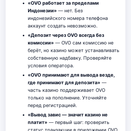
«OVO работает за пределами
Индонезии»
— нет. Без
индонезийского номера телефона
аккаунт создать невозможно.
«Депозит через OVO всегда без
комиссии»
— OVO сам комиссию не
берёт, но казино может устанавливать
собственную надбавку. Проверяйте
условия оператора.
«OVO принимают для вывода везде,
где принимают для депозита»
—
часть казино поддерживает OVO
только на пополнение. Уточняйте
перед регистрацией.
«Вывод завис — значит казино не
платит»
— первый шаг: проверить
статус транзакции в приложении OVO.