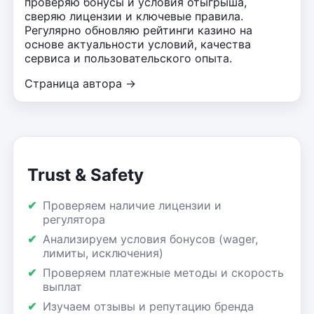
проверяю бонусы и условия отыгрыша,
сверяю лицензии и ключевые правила.
Регулярно обновляю рейтинги казино на
основе актуальности условий, качества
сервиса и пользовательского опыта.
Страница автора →
Trust & Safety
Проверяем наличие лицензии и
регулятора
Анализируем условия бонусов (wager,
лимиты, исключения)
Проверяем платежные методы и скорость
выплат
Изучаем отзывы и репутацию бренда