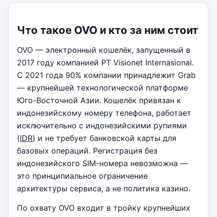
Что такое OVO и кто за ним стоит
OVO — электронный кошелёк, запущенный в
2017 году компанией PT Visionet Internasional.
С 2021 года 90% компании принадлежит Grab
— крупнейшей технологической платформе
Юго-Восточной Азии. Кошелёк привязан к
индонезийскому номеру телефона, работает
исключительно с индонезийскими рупиями
(
IDR
) и не требует банковской карты для
базовых операций. Регистрация без
индонезийского SIM-номера невозможна —
это принципиальное ограничение
архитектуры сервиса, а не политика казино.
По охвату OVO входит в тройку крупнейших