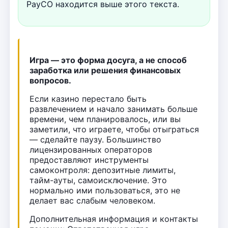
PayCO находится выше этого текста.
Игра — это форма досуга, а не способ
заработка или решения финансовых
вопросов.
Если казино перестало быть
развлечением и начало занимать больше
времени, чем планировалось, или вы
заметили, что играете, чтобы отыграться
— сделайте паузу. Большинство
лицензированных операторов
предоставляют инструменты
самоконтроля: депозитные лимиты,
тайм-ауты, самоисключение. Это
нормально ими пользоваться, это не
делает вас слабым человеком.
Дополнительная информация и контакты