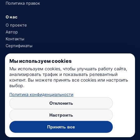
Политика правок
О нас
О проекте
Автор
Контакты
Сертификаты
Мы используем cookies
18+
Мы используем cookies, чтобы улучшать работу сайта,
анализировать трафик и показывать релевантный
Только для лиц старше 18 лет
контент. Вы можете принять все cookies или настроить
iGamingMap публикует информационные и сравнительные
выбор.
материалы об онлайн-казино и бонусах. Мы не принимаем
ставки и не организуем азартные игры. Проверяйте правила и
Политика конфиденциальности
ограничения в вашей стране и играйте ответственно.
Отклонить
Ответственная игра:
BeGambleAware
Gambling Therapy
GamCare
Настроить
Принять все