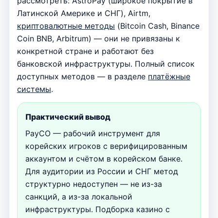
рассмотреть: AstroPay (широкое покрытие в
Латинской Америке и СНГ), Airtm,
криптовалютные методы
(Bitcoin Cash, Binance
Coin BNB, Arbitrum) — они не привязаны к
конкретной стране и работают без
банковской инфраструктуры. Полный список
доступных методов — в разделе
платёжные
системы
.
Практический вывод
PayCO — рабочий инструмент для
корейских игроков с верифицированным
аккаунтом и счётом в корейском банке.
Для аудитории из России и СНГ метод
структурно недоступен — не из-за
санкций, а из-за локальной
инфраструктуры. Подборка казино с