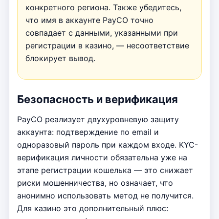
конкретного региона. Также убедитесь,
что имя в аккаунте PayCO точно
совпадает с данными, указанными при
регистрации в казино, — несоответствие
блокирует вывод.
Безопасность и верификация
PayCO реализует двухуровневую защиту
аккаунта: подтверждение по email и
одноразовый пароль при каждом входе. KYC-
верификация личности обязательна уже на
этапе регистрации кошелька — это снижает
риски мошенничества, но означает, что
анонимно использовать метод не получится.
Для казино это дополнительный плюс: