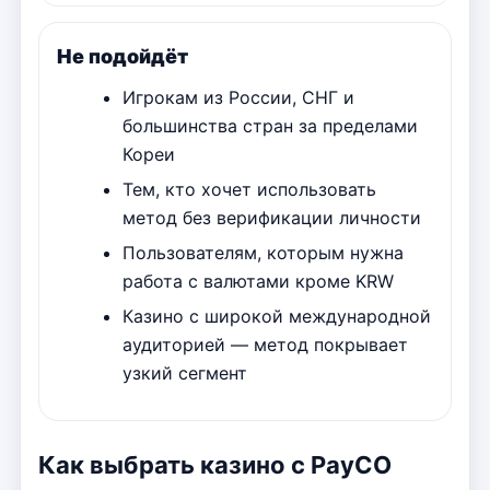
Не подойдёт
Игрокам из России, СНГ и
большинства стран за пределами
Кореи
Тем, кто хочет использовать
метод без верификации личности
Пользователям, которым нужна
работа с валютами кроме KRW
Казино с широкой международной
аудиторией — метод покрывает
узкий сегмент
Как выбрать казино с PayCO