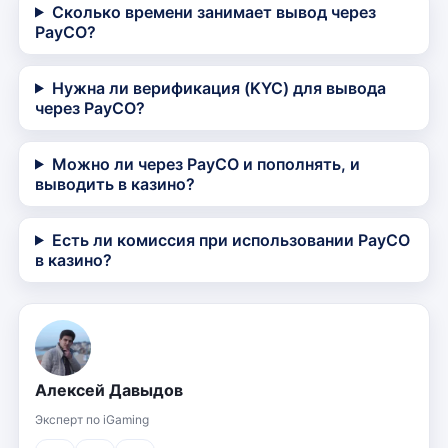
Сколько времени занимает вывод через
PayCO?
Нужна ли верификация (KYC) для вывода
через PayCO?
Можно ли через PayCO и пополнять, и
выводить в казино?
Есть ли комиссия при использовании PayCO
в казино?
Алексей Давыдов
Эксперт по iGaming