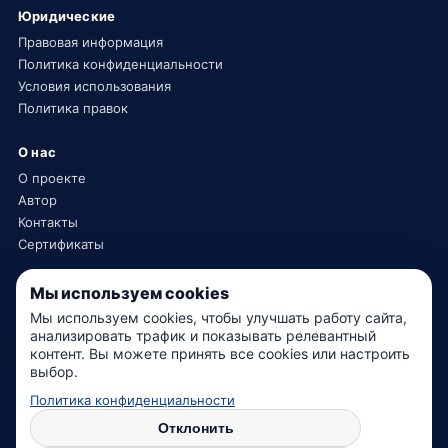
Юридические
Правовая информация
Политика конфиденциальности
Условия использования
Политика правок
О нас
О проекте
Автор
Контакты
Сертификаты
Мы используем cookies
18+
Мы используем cookies, чтобы улучшать работу сайта,
анализировать трафик и показывать релевантный
Только для лиц старше 18 лет
контент. Вы можете принять все cookies или настроить
iGamingMap публикует информационные и сравнительные
выбор.
материалы об онлайн-казино и бонусах. Мы не принимаем
ставки и не организуем азартные игры. Проверяйте правила и
Политика конфиденциальности
ограничения в вашей стране и играйте ответственно.
Отклонить