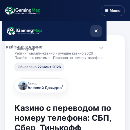
☰ Меню
×
РЕЙТИНГ КАЗИНО
iGamingMap
Рейтинг онлайн-казино - лучшие казино 2026
Платёжные системы
Перевод по номеру телефона
БОНУСЫ
Обновлено:
22 июня 2026
ИГРЫ
Автор
РАЗДЕЛЫ
▾
Алексей Давыдов
ИНФОРМАЦИЯ
Казино с переводом по
номеру телефона: СБП,
Сбер, Тинькофф