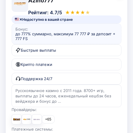
Azino777
Рейтинг: 4.7/5
★
★
★
★
★
✕
Недоступно в вашей стране
Бонус:
до 777% суммарно, максимум 77 777 ₽ за депозит +
777 FS
Быстрые выплаты
Крипто платежи
Поддержка 24/7
Русскоязычное казино с 2011 года. 8700+ игр,
выплаты до 24 часов, еженедельный кешбэк без
вейджера и бонус до …
Провайдеры:
+65
Платежные системы: