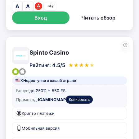
A
A
+42
Вход
Читать обзор
ⓘ
Spinto Casino
Рейтинг: 4.5/5
★
★
★
★
★
✕
Недоступно в вашей стране
Бонус:
до 250% + 550 FS
Промокод:
IGAMINGMAP
Копировать
Крипто платежи
Мобильная версия