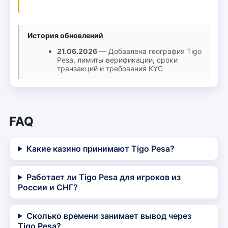
История обновлений
21.06.2026
— Добавлена география Tigo
Pesa, лимиты верификации, сроки
транзакций и требования KYC
FAQ
Какие казино принимают Tigo Pesa?
Работает ли Tigo Pesa для игроков из
России и СНГ?
Сколько времени занимает вывод через
Tigo Pesa?