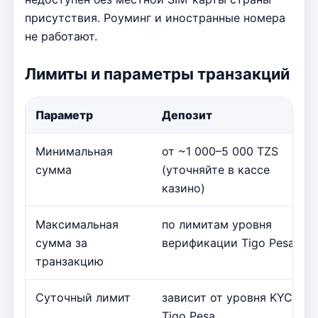
присутствия. Роуминг и иностранные номера
не работают.
Лимиты и параметры транзакций
Параметр
Депозит
Минимальная
от ~1 000–5 000 TZS
сумма
(уточняйте в кассе
казино)
Максимальная
по лимитам уровня
сумма за
верификации Tigo Pesa
транзакцию
Суточный лимит
зависит от уровня KYC
Tigo Pesa