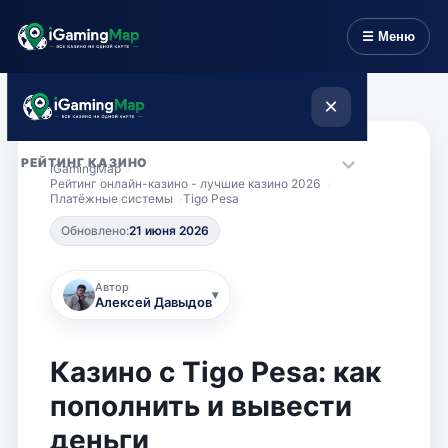
☰ Меню
×
РЕЙТИНГ КАЗИНО
iGamingMap
Рейтинг онлайн-казино - лучшие казино 2026
Платёжные системы
Tigo Pesa
БОНУСЫ
Обновлено:
21 июня 2026
ИГРЫ
Автор
РАЗДЕЛЫ
▾
Алексей Давыдов
ИНФОРМАЦИЯ
Казино с Tigo Pesa: как
пополнить и вывести
деньги