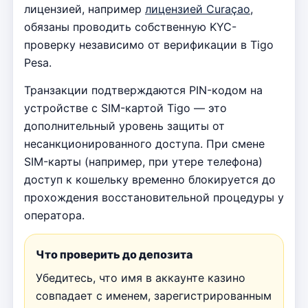
лицензией, например
лицензией Curaçao
,
обязаны проводить собственную KYC-
проверку независимо от верификации в Tigo
Pesa.
Транзакции подтверждаются PIN-кодом на
устройстве с SIM-картой Tigo — это
дополнительный уровень защиты от
несанкционированного доступа. При смене
SIM-карты (например, при утере телефона)
доступ к кошельку временно блокируется до
прохождения восстановительной процедуры у
оператора.
Что проверить до депозита
Убедитесь, что имя в аккаунте казино
совпадает с именем, зарегистрированным