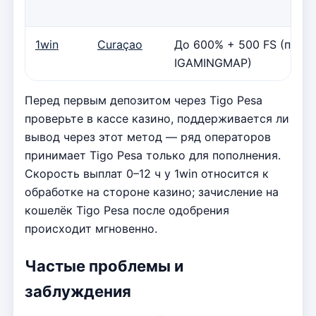
1win
Curaçao
До 600% + 500 FS (пром
IGAMINGMAP)
Перед первым депозитом через Tigo Pesa
проверьте в кассе казино, поддерживается ли
вывод через этот метод — ряд операторов
принимает Tigo Pesa только для пополнения.
Скорость выплат 0–12 ч у 1win относится к
обработке на стороне казино; зачисление на
кошелёк Tigo Pesa после одобрения
происходит мгновенно.
Частые проблемы и
заблуждения