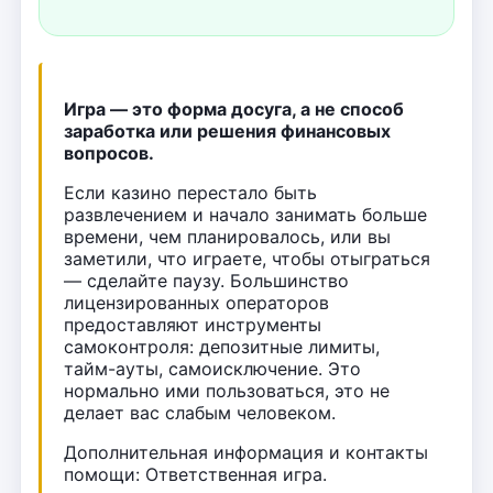
Игра — это форма досуга, а не способ
заработка или решения финансовых
вопросов.
Если казино перестало быть
развлечением и начало занимать больше
времени, чем планировалось, или вы
заметили, что играете, чтобы отыграться
— сделайте паузу. Большинство
лицензированных операторов
предоставляют инструменты
самоконтроля: депозитные лимиты,
тайм-ауты, самоисключение. Это
нормально ими пользоваться, это не
делает вас слабым человеком.
Дополнительная информация и контакты
помощи:
Ответственная игра
.