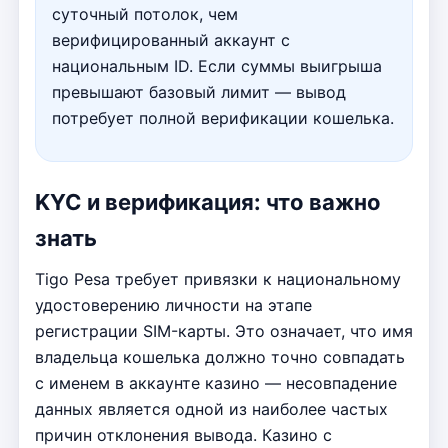
суточный потолок, чем
верифицированный аккаунт с
национальным ID. Если суммы выигрыша
превышают базовый лимит — вывод
потребует полной верификации кошелька.
KYC и верификация: что важно
знать
Tigo Pesa требует привязки к национальному
удостоверению личности на этапе
регистрации SIM-карты. Это означает, что имя
владельца кошелька должно точно совпадать
с именем в аккаунте казино — несовпадение
данных является одной из наиболее частых
причин отклонения вывода. Казино с