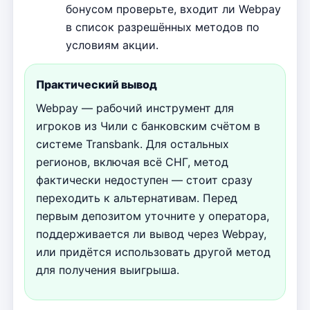
бонусом проверьте, входит ли Webpay
в список разрешённых методов по
условиям акции.
Практический вывод
Webpay — рабочий инструмент для
игроков из Чили с банковским счётом в
системе Transbank. Для остальных
регионов, включая всё СНГ, метод
фактически недоступен — стоит сразу
переходить к альтернативам. Перед
первым депозитом уточните у оператора,
поддерживается ли вывод через Webpay,
или придётся использовать другой метод
для получения выигрыша.