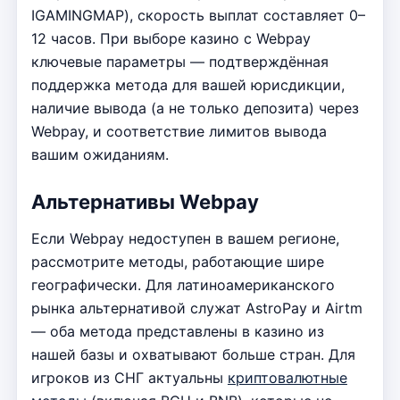
IGAMINGMAP), скорость выплат составляет 0–
12 часов. При выборе казино с Webpay
ключевые параметры — подтверждённая
поддержка метода для вашей юрисдикции,
наличие вывода (а не только депозита) через
Webpay, и соответствие лимитов вывода
вашим ожиданиям.
Альтернативы Webpay
Если Webpay недоступен в вашем регионе,
рассмотрите методы, работающие шире
географически. Для латиноамериканского
рынка альтернативой служат AstroPay и Airtm
— оба метода представлены в казино из
нашей базы и охватывают больше стран. Для
игроков из СНГ актуальны
криптовалютные