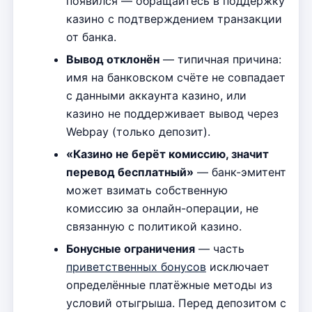
появился — обращайтесь в поддержку
казино с подтверждением транзакции
от банка.
Вывод отклонён
— типичная причина:
имя на банковском счёте не совпадает
с данными аккаунта казино, или
казино не поддерживает вывод через
Webpay (только депозит).
«Казино не берёт комиссию, значит
перевод бесплатный»
— банк-эмитент
может взимать собственную
комиссию за онлайн-операции, не
связанную с политикой казино.
Бонусные ограничения
— часть
приветственных бонусов
исключает
определённые платёжные методы из
условий отыгрыша. Перед депозитом с