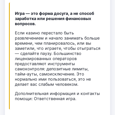
Игра — это форма досуга, а не способ
заработка или решения финансовых
вопросов.
Если казино перестало быть
развлечением и начало занимать больше
времени, чем планировалось, или вы
заметили, что играете, чтобы отыграться
— сделайте паузу. Большинство
лицензированных операторов
предоставляют инструменты
самоконтроля: депозитные лимиты,
тайм-ауты, самоисключение. Это
нормально ими пользоваться, это не
делает вас слабым человеком.
Дополнительная информация и контакты
помощи:
Ответственная игра
.