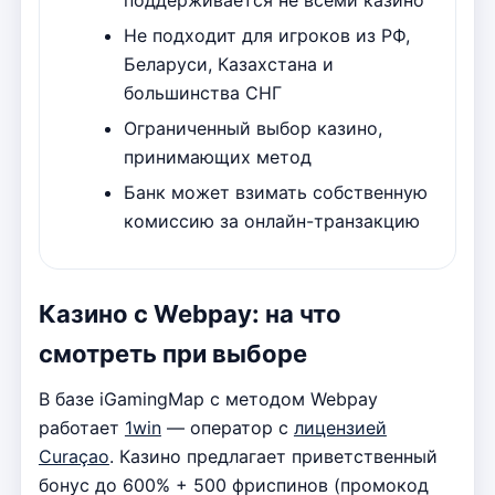
Не подходит для игроков из РФ,
Беларуси, Казахстана и
большинства СНГ
Ограниченный выбор казино,
принимающих метод
Банк может взимать собственную
комиссию за онлайн-транзакцию
Казино с Webpay: на что
смотреть при выборе
В базе iGamingMap с методом Webpay
работает
1win
— оператор с
лицензией
Curaçao
. Казино предлагает приветственный
бонус до 600% + 500 фриспинов (промокод