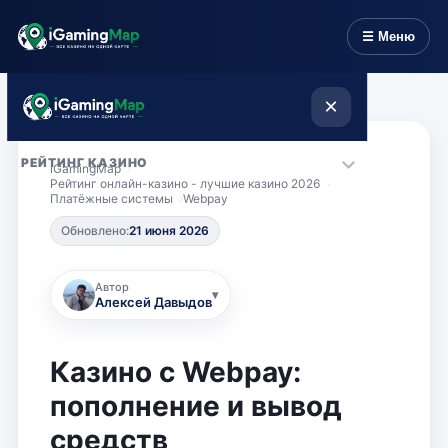
☰ Меню
×
РЕЙТИНГ КАЗИНО
iGamingMap
Рейтинг онлайн-казино - лучшие казино 2026
Платёжные системы
Webpay
БОНУСЫ
Обновлено:
21 июня 2026
ИГРЫ
Автор
РАЗДЕЛЫ
▾
Алексей Давыдов
ИНФОРМАЦИЯ
Казино с Webpay:
пополнение и вывод
средств