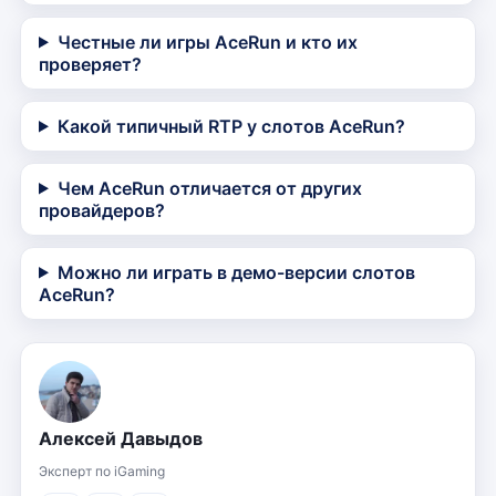
Честные ли игры AceRun и кто их
проверяет?
Какой типичный RTP у слотов AceRun?
Чем AceRun отличается от других
провайдеров?
Можно ли играть в демо-версии слотов
AceRun?
Алексей Давыдов
Эксперт по iGaming