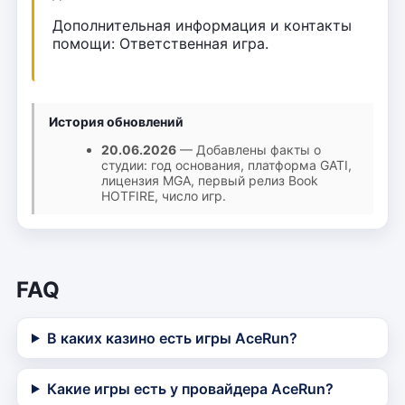
Дополнительная информация и контакты
помощи:
Ответственная игра
.
История обновлений
20.06.2026
— Добавлены факты о
студии: год основания, платформа GATI,
лицензия MGA, первый релиз Book
HOTFIRE, число игр.
FAQ
В каких казино есть игры AceRun?
Какие игры есть у провайдера AceRun?