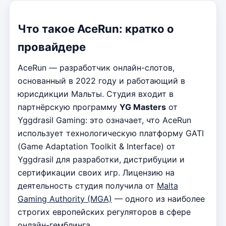
Что такое AceRun: кратко о
провайдере
AceRun — разработчик онлайн-слотов,
основанный в 2022 году и работающий в
юрисдикции Мальты. Студия входит в
партнёрскую программу
YG Masters
от
Yggdrasil Gaming: это означает, что AceRun
использует технологическую платформу GATI
(Game Adaptation Toolkit & Interface) от
Yggdrasil для разработки, дистрибуции и
сертификации своих игр. Лицензию на
деятельность студия получила от
Malta
Gaming Authority (MGA)
— одного из наиболее
строгих европейских регуляторов в сфере
онлайн-гемблинга.