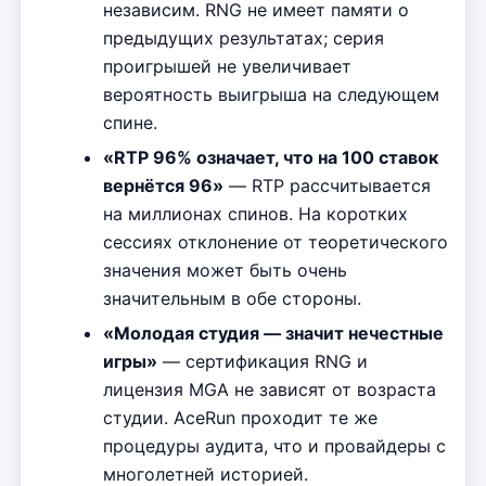
независим. RNG не имеет памяти о
предыдущих результатах; серия
проигрышей не увеличивает
вероятность выигрыша на следующем
спине.
«RTP 96% означает, что на 100 ставок
вернётся 96»
— RTP рассчитывается
на миллионах спинов. На коротких
сессиях отклонение от теоретического
значения может быть очень
значительным в обе стороны.
«Молодая студия — значит нечестные
игры»
— сертификация RNG и
лицензия MGA не зависят от возраста
студии. AceRun проходит те же
процедуры аудита, что и провайдеры с
многолетней историей.