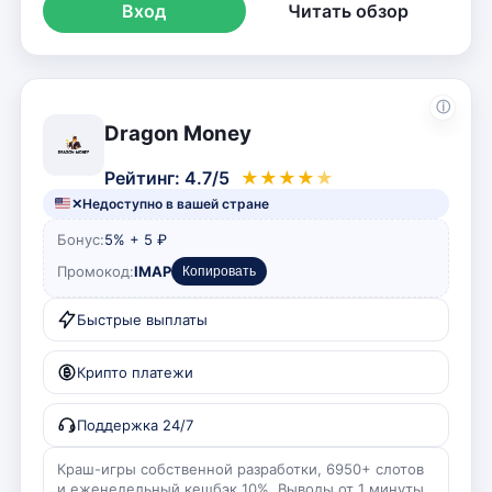
Вход
Читать обзор
ⓘ
Dragon Money
Рейтинг: 4.7/5
★
★
★
★
★
✕
Недоступно в вашей стране
Бонус:
5% + 5 ₽
Промокод:
IMAP
Копировать
Быстрые выплаты
Крипто платежи
Поддержка 24/7
Краш-игры собственной разработки, 6950+ слотов
и еженедельный кешбэк 10%. Выводы от 1 минуты,