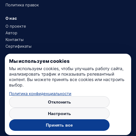
Политика правок
О нас
О проекте
Автор
Контакты
Сертификаты
Мы используем cookies
18+
Мы используем cookies, чтобы улучшать работу сайта,
анализировать трафик и показывать релевантный
Только для лиц старше 18 лет
контент. Вы можете принять все cookies или настроить
iGamingMap публикует информационные и сравнительные
выбор.
материалы об онлайн-казино и бонусах. Мы не принимаем
ставки и не организуем азартные игры. Проверяйте правила и
Политика конфиденциальности
ограничения в вашей стране и играйте ответственно.
Отклонить
Ответственная игра:
BeGambleAware
Gambling Therapy
GamCare
Настроить
Принять все