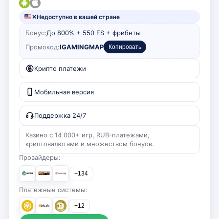
✕
Недоступно в вашей стране
Бонус:
До 800% + 550 FS + фрибеты
Промокод:
IGAMINGMAP
Копировать
Крипто платежи
Мобильная версия
Поддержка 24/7
Казино с 14 000+ игр, RUB-платежами,
криптовалютами и множеством бонуов.
Провайдеры:
+134
Платежные системы:
+12