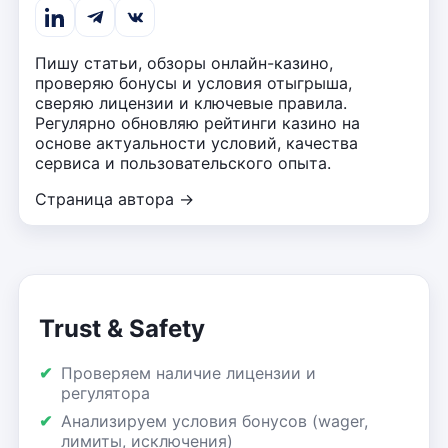
Пишу статьи, обзоры онлайн-казино,
проверяю бонусы и условия отыгрыша,
сверяю лицензии и ключевые правила.
Регулярно обновляю рейтинги казино на
основе актуальности условий, качества
сервиса и пользовательского опыта.
Страница автора →
Trust & Safety
Проверяем наличие лицензии и
регулятора
Анализируем условия бонусов (wager,
лимиты, исключения)