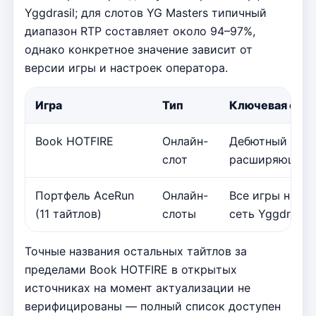
Yggdrasil; для слотов YG Masters типичный
диапазон RTP составляет около 94–97%,
однако конкретное значение зависит от
версии игры и настроек оператора.
Игра
Тип
Ключевая осо
Book HOTFIRE
Онлайн-
Дебютный рели
слот
расширяющими
Портфель AceRun
Онлайн-
Все игры на пл
(11 тайтлов)
слоты
сеть Yggdrasil 
Точные названия остальных тайтлов за
пределами Book HOTFIRE в открытых
источниках на момент актуализации не
верифицированы — полный список доступен