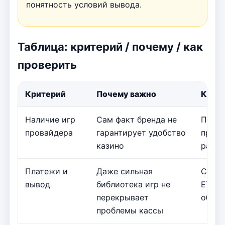
понятность условий вывода.
Таблица: критерий / почему / как
проверить
Критерий
Почему важно
Как п
Наличие игр
Сам факт бренда не
Прове
провайдера
гарантирует удобство
прова
казино
работ
Платежи и
Даже сильная
Смотр
вывод
библиотека игр не
ETH (
перекрывает
обраб
проблемы кассы