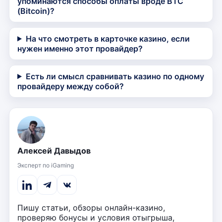
упоминаются способы оплаты вроде BTC
(Bitcoin)?
На что смотреть в карточке казино, если
нужен именно этот провайдер?
Есть ли смысл сравнивать казино по одному
провайдеру между собой?
Алексей Давыдов
Эксперт по iGaming
Пишу статьи, обзоры онлайн-казино,
проверяю бонусы и условия отыгрыша,