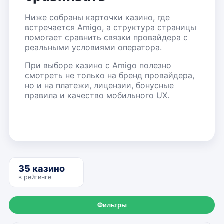
Ниже собраны карточки казино, где
встречается Amigo, а структура страницы
помогает сравнить связки провайдера с
реальными условиями оператора.
При выборе казино с Amigo полезно
смотреть не только на бренд провайдера,
но и на платежи, лицензии, бонусные
правила и качество мобильного UX.
35 казино
в рейтинге
Фильтры