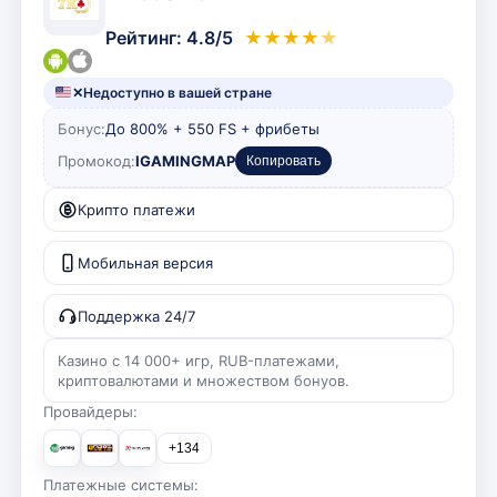
Рейтинг: 4.8/5
★
★
★
★
★
✕
Недоступно в вашей стране
Бонус:
До 800% + 550 FS + фрибеты
Промокод:
IGAMINGMAP
Копировать
Крипто платежи
Мобильная версия
Поддержка 24/7
Казино с 14 000+ игр, RUB-платежами,
криптовалютами и множеством бонуов.
Провайдеры:
+134
Платежные системы: