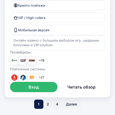
Крипто платежи
VIP / High-rollers
Мобильная версия
Онлайн-казино с большим выбором игр, щедрыми
бонусами и VIP-клубом.
Провайдеры:
+78
Платежные системы:
+27
Вход
Читать обзор
Пагинация записей
1
2
4
Далее