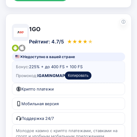
ⓘ
1GO
Рейтинг: 4.7/5
★
★
★
★
★
✕
Недоступно в вашей стране
Бонус:
225% + до 400 FS + 100 FS
Промокод:
IGAMINGMAP
Копировать
Крипто платежи
Мобильная версия
Поддержка 24/7
Молодое казино с крипто платежами, ставками на
спорт и удобным мобильным приложением.