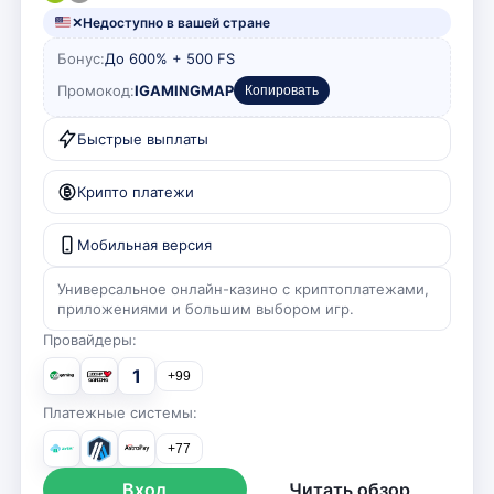
✕
Недоступно в вашей стране
Бонус:
До 600% + 500 FS
Промокод:
IGAMINGMAP
Копировать
Быстрые выплаты
Крипто платежи
Мобильная версия
Универсальное онлайн-казино с криптоплатежами,
приложениями и большим выбором игр.
Провайдеры:
1
+99
Платежные системы:
+77
Вход
Читать обзор