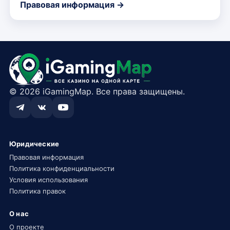
Правовая информация →
© 2026 iGamingMap. Все права защищены.
Юридические
Правовая информация
Политика конфиденциальности
Условия использования
Политика правок
О нас
О проекте