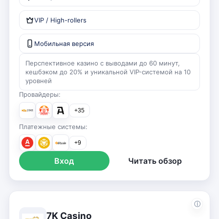
VIP / High-rollers
Мобильная версия
Перспективное казино с выводами до 60 минут,
кешбэком до 20% и уникальной VIP-системой на 10
уровней
Провайдеры:
+35
Платежные системы:
+9
Вход
Читать обзор
ⓘ
7K Casino