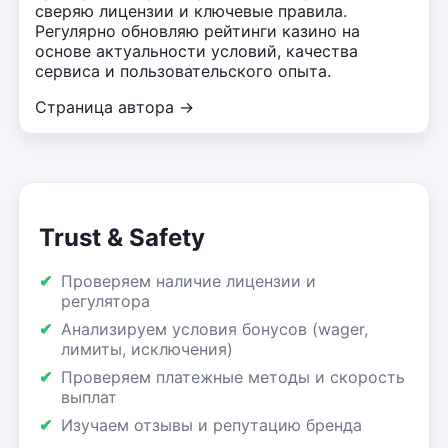
сверяю лицензии и ключевые правила.
Регулярно обновляю рейтинги казино на
основе актуальности условий, качества
сервиса и пользовательского опыта.
Страница автора →
Trust & Safety
Проверяем наличие лицензии и
регулятора
Анализируем условия бонусов (wager,
лимиты, исключения)
Проверяем платежные методы и скорость
выплат
Изучаем отзывы и репутацию бренда