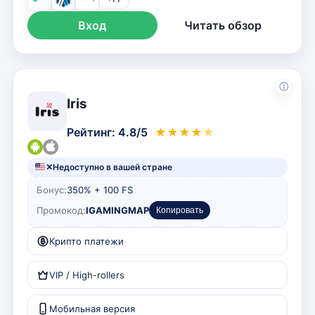
Вход
Читать обзор
ⓘ
Iris
Рейтинг: 4.8/5
★
★
★
★
★
✕
Недоступно в вашей стране
Бонус:
350% + 100 FS
Промокод:
IGAMINGMAP
Копировать
Крипто платежи
VIP / High-rollers
Мобильная версия