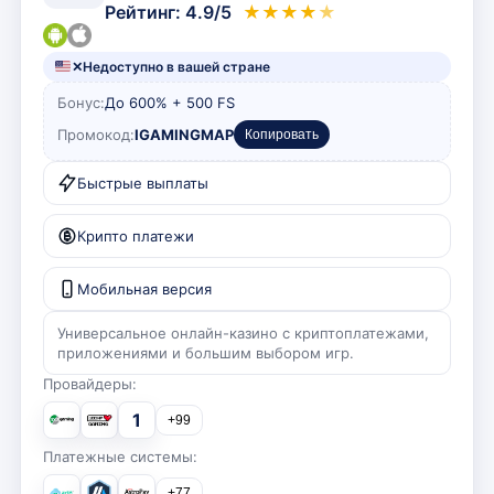
Рейтинг: 4.9/5
★
★
★
★
★
✕
Недоступно в вашей стране
Бонус:
До 600% + 500 FS
Промокод:
IGAMINGMAP
Копировать
Быстрые выплаты
Крипто платежи
Мобильная версия
Универсальное онлайн-казино с криптоплатежами,
приложениями и большим выбором игр.
Провайдеры:
1
+99
Платежные системы:
+77