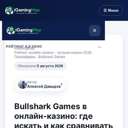
☰ Меню
×
РЕЙТИНГ КАЗИНО
iGamingMap
Рейтинг онлайн-казино - лучшие казино 2026
Провайдеры
Bullshark Games
БОНУСЫ
Обновлено:
5 августа 2026
ИГРЫ
Автор
РАЗДЕЛЫ
▾
Алексей Давыдов
ИНФОРМАЦИЯ
Bullshark Games в
онлайн-казино: где
искать и как сравнивать