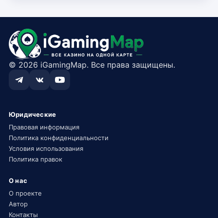
© 2026 iGamingMap. Все права защищены.
Юридические
Правовая информация
Политика конфиденциальности
Условия использования
Политика правок
О нас
О проекте
Автор
Контакты