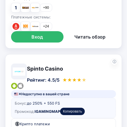
1
+90
Платежные системы:
+24
Вход
Читать обзор
ⓘ
Spinto Casino
Рейтинг: 4.5/5
★
★
★
★
★
✕
Недоступно в вашей стране
Бонус:
до 250% + 550 FS
Промокод:
IGAMINGMAP
Копировать
Крипто платежи