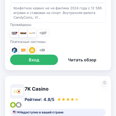
Конфетное казино не на фантики 2024 года с 12 566
играми и ставками на спорт. Внутренняя валюта
CandyCoins, VI…
Провайдеры:
+107
Платежные системы:
+20
Вход
Читать обзор
ⓘ
7K Casino
Рейтинг: 4.8/5
★
★
★
★
★
✕
Недоступно в вашей стране