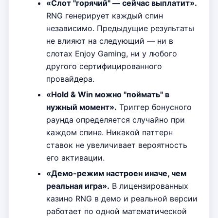
«Слот "горячий" — сейчас выплатит».
RNG генерирует каждый спин
независимо. Предыдущие результаты
не влияют на следующий — ни в
слотах Enjoy Gaming, ни у любого
другого сертифицированного
провайдера.
«Hold & Win можно "поймать" в
нужный момент».
Триггер бонусного
раунда определяется случайно при
каждом спине. Никакой паттерн
ставок не увеличивает вероятность
его активации.
«Демо-режим настроен иначе, чем
реальная игра».
В лицензированных
казино RNG в демо и реальной версии
работает по одной математической