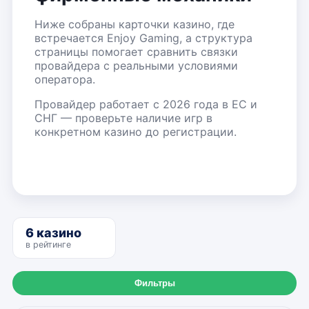
Ниже собраны карточки казино, где
встречается Enjoy Gaming, а структура
страницы помогает сравнить связки
провайдера с реальными условиями
оператора.
Провайдер работает с 2026 года в ЕС и
СНГ — проверьте наличие игр в
конкретном казино до регистрации.
6 казино
в рейтинге
Фильтры