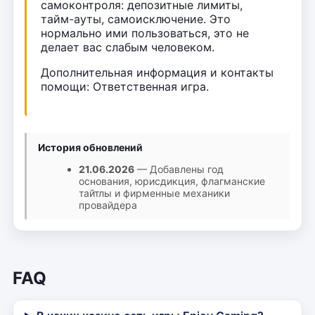
самоконтроля: депозитные лимиты,
тайм-ауты, самоисключение. Это
нормально ими пользоваться, это не
делает вас слабым человеком.
Дополнительная информация и контакты
помощи:
Ответственная игра
.
История обновлений
21.06.2026
— Добавлены год
основания, юрисдикция, флагманские
тайтлы и фирменные механики
провайдера
FAQ