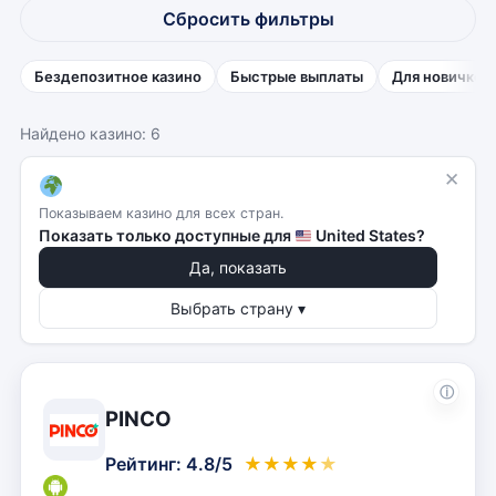
Сбросить фильтры
Бездепозитное казино
Быстрые выплаты
Для новичков
Найдено казино: 6
✕
Показываем казино для всех стран.
Показать только доступные для
United States?
Да, показать
Выбрать страну ▾
ⓘ
PINCO
Рейтинг: 4.8/5
★
★
★
★
★