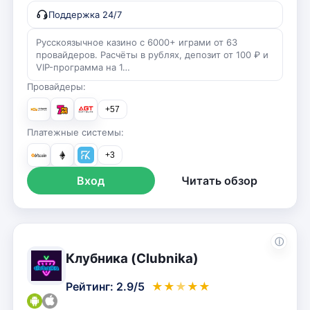
Поддержка 24/7
Русскоязычное казино с 6000+ играми от 63
провайдеров. Расчёты в рублях, депозит от 100 ₽ и
VIP-программа на 1…
Провайдеры:
+57
Платежные системы:
+3
Вход
Читать обзор
ⓘ
Клубника (Clubnika)
Рейтинг: 2.9/5
★
★
★
★
★