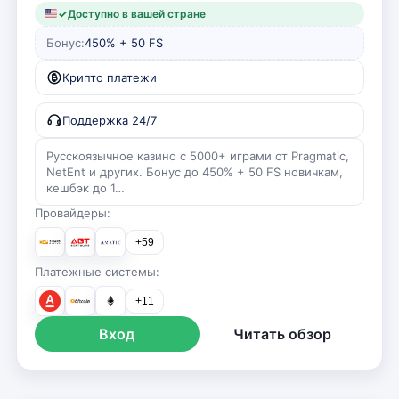
✓
Доступно в вашей стране
Бонус:
450% + 50 FS
Крипто платежи
Поддержка 24/7
Русскоязычное казино с 5000+ играми от Pragmatic,
NetEnt и других. Бонус до 450% + 50 FS новичкам,
кешбэк до 1…
Провайдеры:
+59
Платежные системы:
+11
Вход
Читать обзор