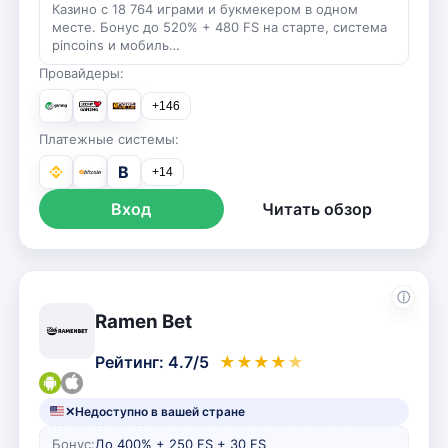
Казино с 18 764 играми и букмекером в одном
месте. Бонус до 520% + 480 FS на старте, система
pincoins и мобиль…
Провайдеры:
+146
Платежные системы:
B
+14
Вход
Читать обзор
ⓘ
Ramen Bet
Рейтинг: 4.7/5
★
★
★
★
★
✕
Недоступно в вашей стране
Бонус:
До 400% + 250 FS + 30 FS