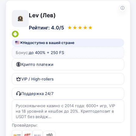
ⓘ
Lev (Лев)
Рейтинг: 4.0/5
★
★
★
★
★
✕
Недоступно в вашей стране
Бонус:
до 400% + 250 FS
Крипто платежи
VIP / High-rollers
Поддержка 24/7
Русскоязычное казино с 2014 года: 6000+ игр, VIP
на 18 уровней и кешбэк до 20%. Криптодепозит в
USDT без вейдж…
Провайдеры:
+60