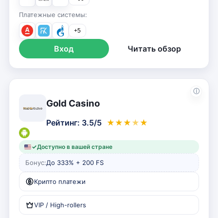
Платежные системы:
+5
Вход
Читать обзор
ⓘ
Gold Casino
Рейтинг: 3.5/5
★
★
★
★
★
✓
Доступно в вашей стране
Бонус:
До 333% + 200 FS
Крипто платежи
VIP / High-rollers