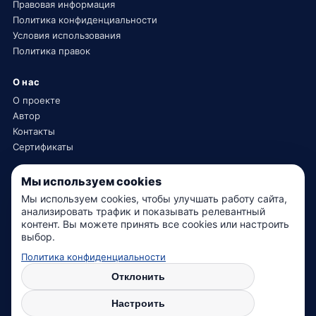
Правовая информация
Политика конфиденциальности
Условия использования
Политика правок
О нас
О проекте
Автор
Контакты
Сертификаты
Мы используем cookies
18+
Мы используем cookies, чтобы улучшать работу сайта,
анализировать трафик и показывать релевантный
Только для лиц старше 18 лет
контент. Вы можете принять все cookies или настроить
iGamingMap публикует информационные и сравнительные
выбор.
материалы об онлайн-казино и бонусах. Мы не принимаем
ставки и не организуем азартные игры. Проверяйте правила и
Политика конфиденциальности
ограничения в вашей стране и играйте ответственно.
Отклонить
Ответственная игра:
BeGambleAware
Gambling Therapy
GamCare
Настроить