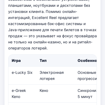
планшетами, ноутбуками и десктопами без
установки клиента. Помимо онлайн-
интеграций, Excellent Reel предлагает
кастомизированные бэк-офис системы и
Java-приложение для печати билетов в точках
продаж — это указывает на фокус провайдера
не только на онлайн-казино, но и на ритейл-
операторов лотерей.
Игра
Тип
Особенность
e-Lucky Six
Электронная
Основные и до
лотерея
прогрессивны
e-Greek
Кено
Синхронизаци
Keno
5 минут