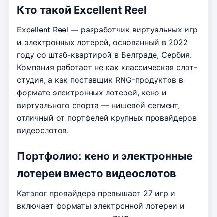
Кто такой Excellent Reel
Excellent Reel — разработчик виртуальных игр
и электронных лотерей, основанный в 2022
году со штаб-квартирой в Белграде, Сербия.
Компания работает не как классическая слот-
студия, а как поставщик RNG-продуктов в
формате электронных лотерей, кено и
виртуального спорта — нишевой сегмент,
отличный от портфелей крупных провайдеров
видеослотов.
Портфолио: кено и электронные
лотереи вместо видеослотов
Каталог провайдера превышает 27 игр и
включает форматы электронной лотереи и