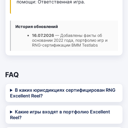
помощи:
Ответственная игра
.
История обновлений
16.07.2026
— Добавлены факты об
основании 2022 года, портфолио игр и
RNG-сертификации BMM Testlabs
FAQ
В каких юрисдикциях сертифицирован RNG
Excellent Reel?
Какие игры входят в портфолио Excellent
Reel?