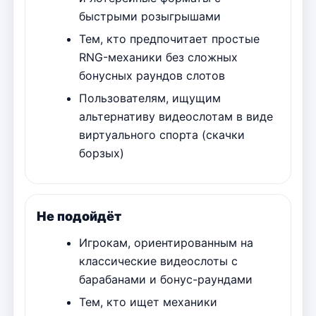
быстрыми розыгрышами
Тем, кто предпочитает простые
RNG-механики без сложных
бонусных раундов слотов
Пользователям, ищущим
альтернативу видеослотам в виде
виртуального спорта (скачки
борзых)
Не подойдёт
Игрокам, ориентированным на
классические видеослоты с
барабанами и бонус-раундами
Тем, кто ищет механики