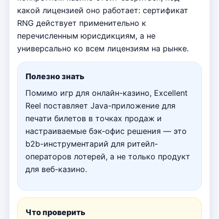
какой лицензией оно работает: сертификат
RNG действует применительно к
перечисленным юрисдикциям, а не
универсально ко всем лицензиям на рынке.
Полезно знать
Помимо игр для онлайн-казино, Excellent
Reel поставляет Java-приложение для
печати билетов в точках продаж и
настраиваемые бэк-офис решения — это
b2b-инструментарий для ритейл-
операторов лотерей, а не только продукт
для веб-казино.
Что проверить