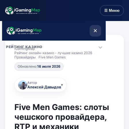
☰ Меню
×
РЕЙТИНГ КАЗИНО
iGamingMap
Рейтинг онлайн-казино - лучшие казино 2026
Провайдеры
Five Men Games
БОНУСЫ
Обновлено:
16 июля 2026
ИГРЫ
Автор
РАЗДЕЛЫ
▾
Алексей Давыдов
ИНФОРМАЦИЯ
Five Men Games: слоты
чешского провайдера,
RTP и механики