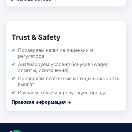
Trust & Safety
Проверяем наличие лицензии и
регулятора
Анализируем условия бонусов (wager,
лимиты, исключения)
Проверяем платежные методы и скорость
выплат
Изучаем отзывы и репутацию бренда
Правовая информация →