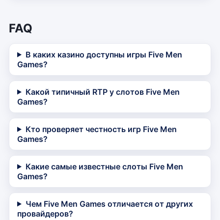
FAQ
В каких казино доступны игры Five Men
Games?
Какой типичный RTP у слотов Five Men
Games?
Кто проверяет честность игр Five Men
Games?
Какие самые известные слоты Five Men
Games?
Чем Five Men Games отличается от других
провайдеров?