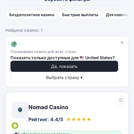
Бездепозитное казино
Быстрые выплаты
Для новичков
Найдено казино: 1
✕
Показываем казино для всех стран.
Показать только доступные для
United States?
Да, показать
Выбрать страну ▾
ⓘ
Nomad Casino
Рейтинг: 4.4/5
★
★
★
★
★