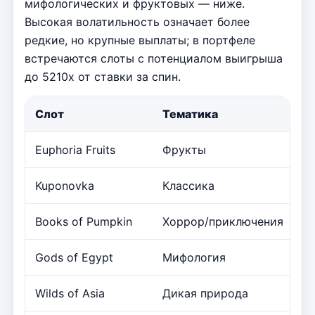
мифологических и фруктовых — ниже.
Высокая волатильность означает более
редкие, но крупные выплаты; в портфеле
встречаются слоты с потенциалом выигрыша
до 5210x от ставки за спин.
Слот
Тематика
Euphoria Fruits
Фрукты
Kuponovka
Классика
Books of Pumpkin
Хоррор/приключения
Gods of Egypt
Мифология
Wilds of Asia
Дикая природа