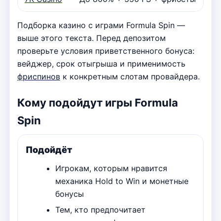
Подборка казино с играми Formula Spin —
выше этого текста. Перед депозитом
проверьте условия приветственного бонуса:
вейджер, срок отыгрыша и применимость
фриспинов
к конкретным слотам провайдера.
Кому подойдут игры Formula
Spin
Подойдёт
Игрокам, которым нравится
механика Hold to Win и монетные
бонусы
Тем, кто предпочитает