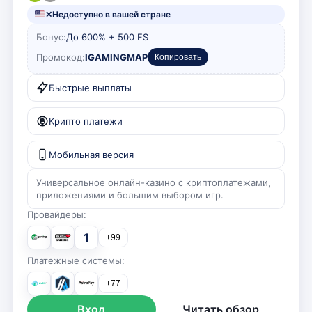
✕
Недоступно в вашей стране
Бонус:
До 600% + 500 FS
Промокод:
IGAMINGMAP
Копировать
Быстрые выплаты
Крипто платежи
Мобильная версия
Универсальное онлайн-казино с криптоплатежами,
приложениями и большим выбором игр.
Провайдеры:
1
+99
Платежные системы:
+77
Вход
Читать обзор