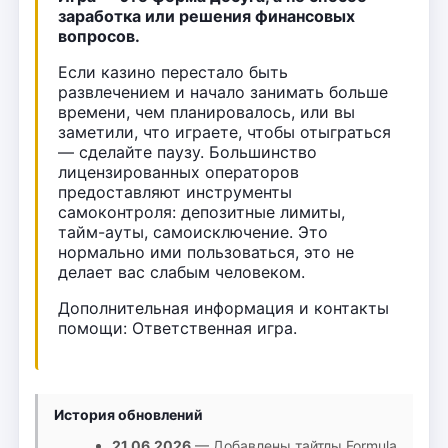
заработка или решения финансовых
вопросов.
Если казино перестало быть
развлечением и начало занимать больше
времени, чем планировалось, или вы
заметили, что играете, чтобы отыграться
— сделайте паузу. Большинство
лицензированных операторов
предоставляют инструменты
самоконтроля: депозитные лимиты,
тайм-ауты, самоисключение. Это
нормально ими пользоваться, это не
делает вас слабым человеком.
Дополнительная информация и контакты
помощи:
Ответственная игра
.
История обновлений
21.06.2026
— Добавлены тайтлы Formula