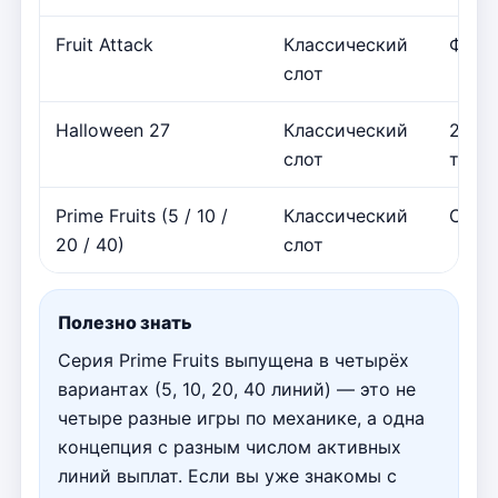
Fruit Attack
Классический
Фрук
слот
Halloween 27
Классический
27 с
слот
тема
Prime Fruits (5 / 10 /
Классический
Сери
20 / 40)
слот
Полезно знать
Серия Prime Fruits выпущена в четырёх
вариантах (5, 10, 20, 40 линий) — это не
четыре разные игры по механике, а одна
концепция с разным числом активных
линий выплат. Если вы уже знакомы с