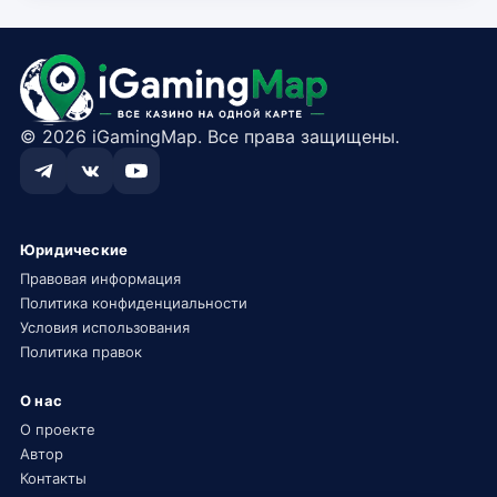
© 2026 iGamingMap. Все права защищены.
Юридические
Правовая информация
Политика конфиденциальности
Условия использования
Политика правок
О нас
О проекте
Автор
Контакты