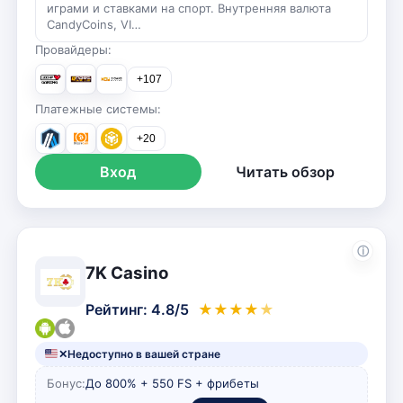
играми и ставками на спорт. Внутренняя валюта
CandyCoins, VI…
Провайдеры:
+107
Платежные системы:
+20
Вход
Читать обзор
ⓘ
7K Casino
Рейтинг: 4.8/5
★
★
★
★
★
✕
Недоступно в вашей стране
Бонус:
До 800% + 550 FS + фрибеты