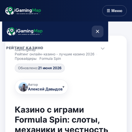
☰ Меню
×
РЕЙТИНГ КАЗИНО
iGamingMap
Рейтинг онлайн-казино - лучшие казино 2026
Провайдеры
Formula Spin
БОНУСЫ
Обновлено:
21 июня 2026
ИГРЫ
Автор
РАЗДЕЛЫ
▾
Алексей Давыдов
ИНФОРМАЦИЯ
Казино с играми
Formula Spin: слоты,
механики и честность