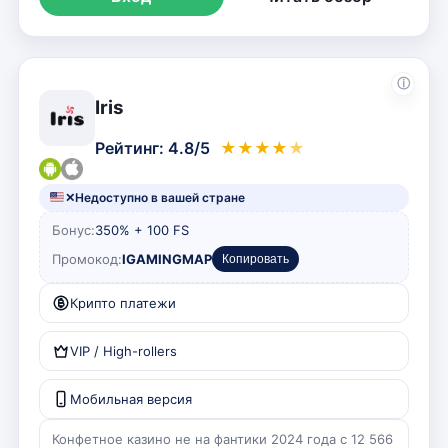
ⓘ
Iris
Рейтинг: 4.8/5
★
★
★
★
★
✕
Недоступно в вашей стране
Бонус:
350% + 100 FS
Промокод:
IGAMINGMAP
Копировать
Крипто платежи
VIP / High-rollers
Мобильная версия
Конфетное казино не на фантики 2024 года с 12 566