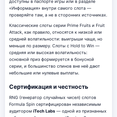
доступны в паспорте игры или в разделе
«Информация» внутри самого слота —
проверяйте там, а не в сторонних источниках.
Классические слоты серии Prime Fruits и Fruit
Attack, как правило, относятся к низкой или
средней волатильности: выигрыши чаще, но
меньше по размеру. Слоты с Hold to Win —
средняя или высокая волатильность:
основной приз формируется в бонусной
серии, и большинство спинов вне неё дают
небольшие или нулевые выплаты.
Сертификация и честность
RNG (генератор случайных чисел) слотов
Formula Spin сертифицирован независимым
аудитором
iTech Labs
— одной из признанных