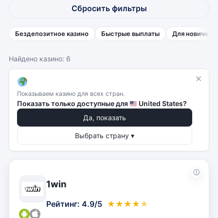
Сбросить фильтры
Бездепозитное казино
Быстрые выплаты
Для новичков
Найдено казино: 6
✕
Показываем казино для всех стран.
Показать только доступные для
United States?
Да, показать
Выбрать страну ▾
ⓘ
1win
Рейтинг: 4.9/5
★
★
★
★
★