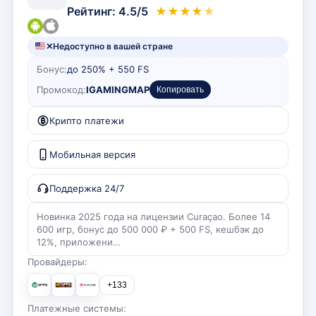
Рейтинг: 4.5/5
★
★
★
★
★
✕
Недоступно в вашей стране
Бонус:
до 250% + 550 FS
Промокод:
IGAMINGMAP
Копировать
Крипто платежи
Мобильная версия
Поддержка 24/7
Новинка 2025 года на лицензии Curaçao. Более 14
600 игр, бонус до 500 000 ₽ + 500 FS, кешбэк до
12%, приложени…
Провайдеры:
+133
Платежные системы: