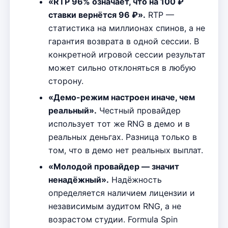
«RTP 96% означает, что на 100 ₽
ставки вернётся 96 ₽».
RTP —
статистика на миллионах спинов, а не
гарантия возврата в одной сессии. В
конкретной игровой сессии результат
может сильно отклоняться в любую
сторону.
«Демо-режим настроен иначе, чем
реальный».
Честный провайдер
использует тот же RNG в демо и в
реальных деньгах. Разница только в
том, что в демо нет реальных выплат.
«Молодой провайдер — значит
ненадёжный».
Надёжность
определяется наличием лицензии и
независимым аудитом RNG, а не
возрастом студии. Formula Spin