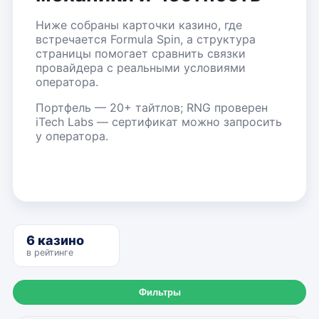
Ниже собраны карточки казино, где
встречается Formula Spin, а структура
страницы помогает сравнить связки
провайдера с реальными условиями
оператора.
Портфель — 20+ тайтлов; RNG проверен
iTech Labs — сертификат можно запросить
у оператора.
6 казино
в рейтинге
Фильтры