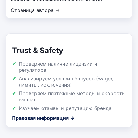
Страница автора →
Trust & Safety
Проверяем наличие лицензии и
регулятора
Анализируем условия бонусов (wager,
лимиты, исключения)
Проверяем платежные методы и скорость
выплат
Изучаем отзывы и репутацию бренда
Правовая информация →