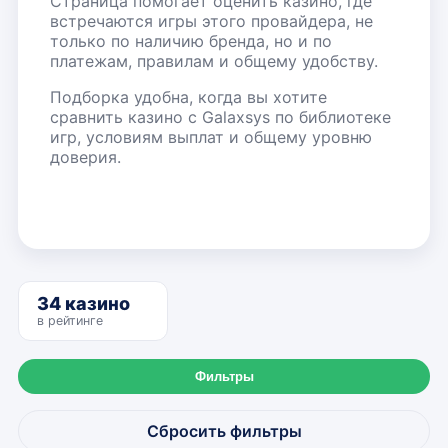
Страница помогает оценить казино, где
встречаются игры этого провайдера, не
только по наличию бренда, но и по
платежам, правилам и общему удобству.
Подборка удобна, когда вы хотите
сравнить казино с Galaxsys по библиотеке
игр, условиям выплат и общему уровню
доверия.
34 казино
в рейтинге
Фильтры
Сбросить фильтры