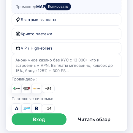
Промокод:
MAP
Копировать
Быстрые выплаты
Крипто платежи
VIP / High-rollers
Анонимное казино без KYC с 13 000+ игр и
встроенным VPN. Выплаты мгновенно, кешбэк до
15%, бонус 125% + 300 FS…
Провайдеры:
+84
Платежные системы:
A
B
+24
Вход
Читать обзор