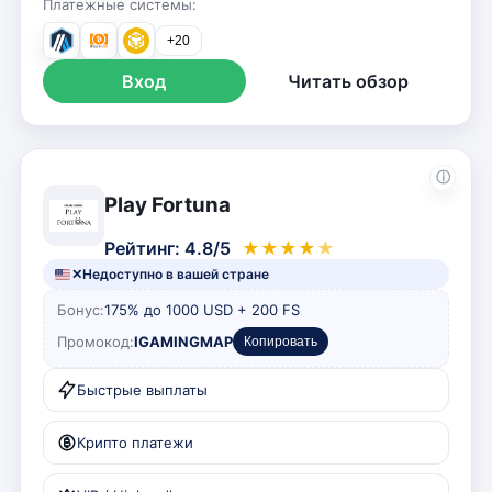
Платежные системы:
+20
Вход
Читать обзор
ⓘ
Play Fortuna
Рейтинг: 4.8/5
★
★
★
★
★
✕
Недоступно в вашей стране
Бонус:
175% до 1000 USD + 200 FS
Промокод:
IGAMINGMAP
Копировать
Быстрые выплаты
Крипто платежи