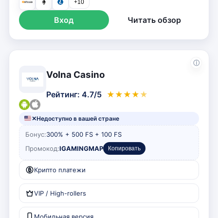
+10
Вход
Читать обзор
ⓘ
Volna Casino
Рейтинг: 4.7/5
★
★
★
★
★
✕
Недоступно в вашей стране
Бонус:
300% + 500 FS + 100 FS
Промокод:
IGAMINGMAP
Копировать
Крипто платежи
VIP / High-rollers
Мобильная версия