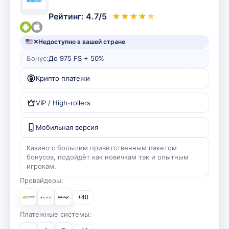
Рейтинг: 4.7/5
★
★
★
★
★
✕
Недоступно в вашей стране
Бонус:
До 975 FS + 50%
Крипто платежи
VIP / High-rollers
Мобильная версия
Казино с большим приветственным пакетом
бонусов, подойдёт как новичкам так и опытным
игрокам.
Провайдеры:
+40
Платежные системы: