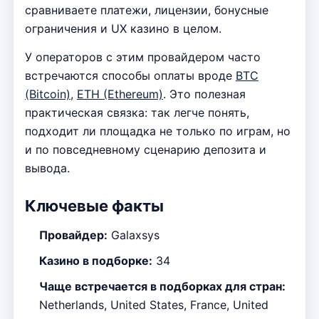
сравниваете платежи, лицензии, бонусные
ограничения и UX казино в целом.
У операторов с этим провайдером часто
встречаются способы оплаты вроде
BTC
(Bitcoin)
,
ETH (Ethereum)
. Это полезная
практическая связка: так легче понять,
подходит ли площадка не только по играм, но
и по повседневному сценарию депозита и
вывода.
Ключевые факты
Провайдер:
Galaxsys
Казино в подборке:
34
Чаще встречается в подборках для стран:
Netherlands, United States, France, United