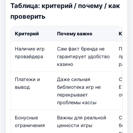
Таблица: критерий / почему / как
проверить
Критерий
Почему важно
Как п
Наличие игр
Сам факт бренда не
Прове
провайдера
гарантирует удобство
прова
казино
работ
Платежи и
Даже сильная
Смотр
вывод
библиотека игр не
ETH (
перекрывает
обраб
проблемы кассы
Бонусные
Важны для реальной
Сравн
ограничения
ценности игры
бонус
по иг