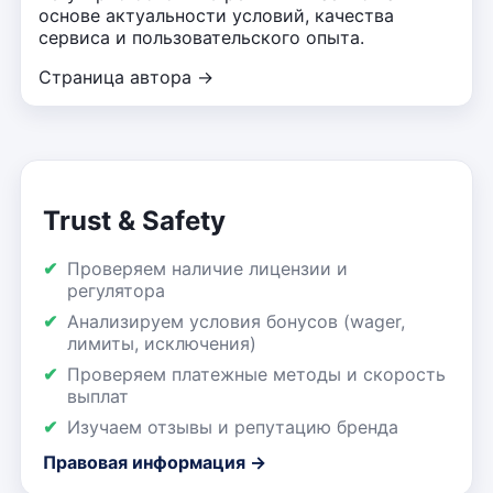
основе актуальности условий, качества
сервиса и пользовательского опыта.
Страница автора →
Trust & Safety
Проверяем наличие лицензии и
регулятора
Анализируем условия бонусов (wager,
лимиты, исключения)
Проверяем платежные методы и скорость
выплат
Изучаем отзывы и репутацию бренда
Правовая информация →