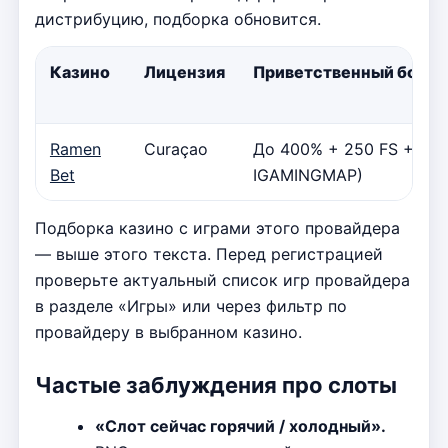
дистрибуцию, подборка обновится.
Казино
Лицензия
Приветственный бонус
Ramen
Curaçao
До 400% + 250 FS + 30 
Bet
IGAMINGMAP)
Подборка казино с играми этого провайдера
— выше этого текста. Перед регистрацией
проверьте актуальный список игр провайдера
в разделе «Игры» или через фильтр по
провайдеру в выбранном казино.
Частые заблуждения про слоты
«Слот сейчас горячий / холодный».