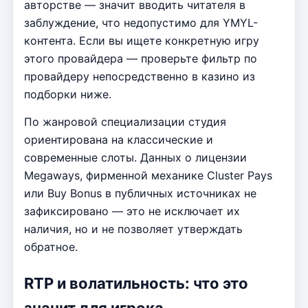
авторстве — значит вводить читателя в
заблуждение, что недопустимо для YMYL-
контента. Если вы ищете конкретную игру
этого провайдера — проверьте фильтр по
провайдеру непосредственно в казино из
подборки ниже.
По жанровой специализации студия
ориентирована на классические и
современные слоты. Данных о лицензии
Megaways, фирменной механике Cluster Pays
или Buy Bonus в публичных источниках не
зафиксировано — это не исключает их
наличия, но и не позволяет утверждать
обратное.
RTP и волатильность: что это
значит для игрока