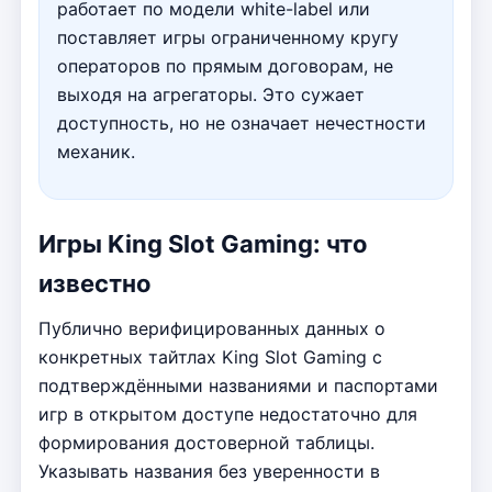
работает по модели white-label или
поставляет игры ограниченному кругу
операторов по прямым договорам, не
выходя на агрегаторы. Это сужает
доступность, но не означает нечестности
механик.
Игры King Slot Gaming: что
известно
Публично верифицированных данных о
конкретных тайтлах King Slot Gaming с
подтверждёнными названиями и паспортами
игр в открытом доступе недостаточно для
формирования достоверной таблицы.
Указывать названия без уверенности в