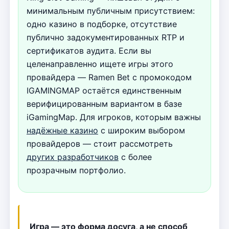
минимальным публичным присутствием:
одно казино в подборке, отсутствие
публично задокументированных RTP и
сертификатов аудита. Если вы
целенаправленно ищете игры этого
провайдера — Ramen Bet с промокодом
IGAMINGMAP остаётся единственным
верифицированным вариантом в базе
iGamingMap. Для игроков, которым важны
надёжные казино
с широким выбором
провайдеров — стоит рассмотреть
других разработчиков
с более
прозрачным портфолио.
Игра — это форма досуга, а не способ