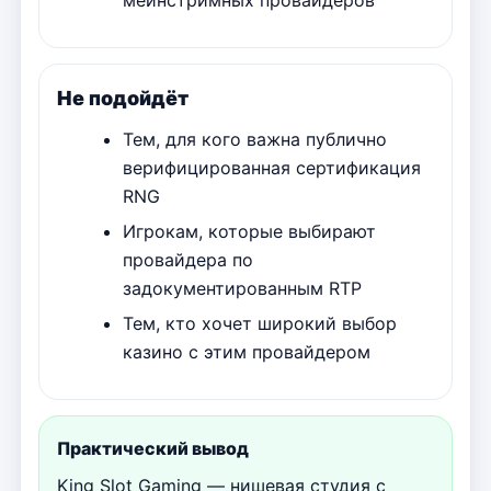
Не подойдёт
Тем, для кого важна публично
верифицированная сертификация
RNG
Игрокам, которые выбирают
провайдера по
задокументированным RTP
Тем, кто хочет широкий выбор
казино с этим провайдером
Практический вывод
King Slot Gaming — нишевая студия с