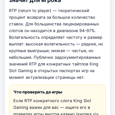
RTP (return to player) — теоретический
процент возврата за большое количество
ставок. Для большинства лицензированных
слотов он находится в диапазоне 94–97%.
Волатильность определяет частоту и размер
выплат: высокая волатильность — редкие, но
крупные выигрыши; низкая — частые, но
небольшие. Публично задокументированных
значений RTP для конкретных тайтлов King
Slot Gaming в открытых паспортах игр на
момент актуализации страницы нет.
Что проверить до игры
Если RTP конкретного слота King Slot
Gaming важен для вас — ищите его в
правилах игры внутри казино (кнопка «i»