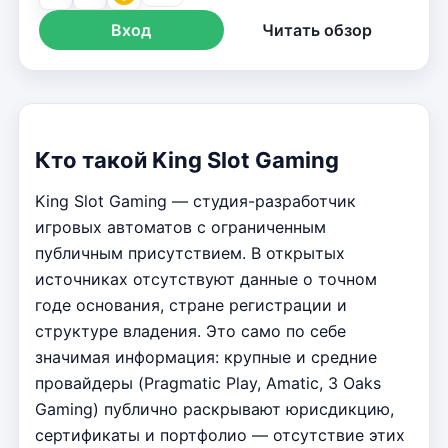
Вход
Читать обзор
Кто такой King Slot Gaming
King Slot Gaming — студия-разработчик
игровых автоматов с ограниченным
публичным присутствием. В открытых
источниках отсутствуют данные о точном
годе основания, стране регистрации и
структуре владения. Это само по себе
значимая информация: крупные и средние
провайдеры (Pragmatic Play, Amatic, 3 Oaks
Gaming) публично раскрывают юрисдикцию,
сертификаты и портфолио — отсутствие этих