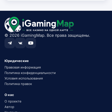
© 2026 iGamingMap. Все права защищены.
Юридические
Правовая информация
Политика конфиденциальности
Условия использования
Политика правок
О нас
О проекте
Автор