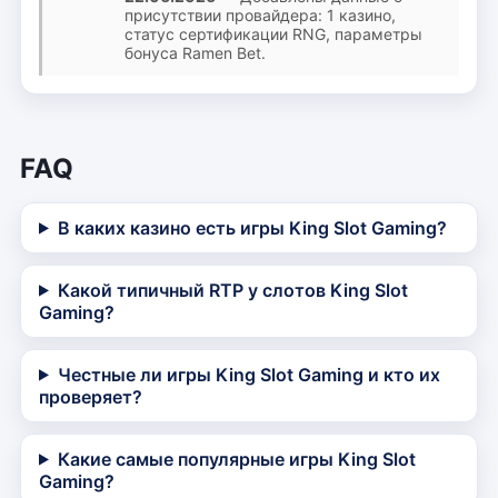
присутствии провайдера: 1 казино,
статус сертификации RNG, параметры
бонуса Ramen Bet.
FAQ
В каких казино есть игры King Slot Gaming?
Какой типичный RTP у слотов King Slot
Gaming?
Честные ли игры King Slot Gaming и кто их
проверяет?
Какие самые популярные игры King Slot
Gaming?