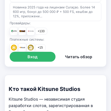
Новинка 2025 года на лицензии Curaçao. Более 14
600 игр, бонус до 500 000 ₽ + 500 FS, кешбэк до
12%, приложени…
Провайдеры:
+133
Платежные системы:
+15
Вход
Читать обзор
Кто такой Kitsune Studios
Kitsune Studios — независимая студия
разработки слотов, зарегистрированная в