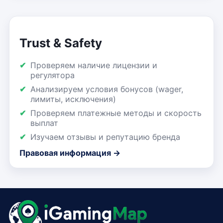
Trust & Safety
Проверяем наличие лицензии и
регулятора
Анализируем условия бонусов (wager,
лимиты, исключения)
Проверяем платежные методы и скорость
выплат
Изучаем отзывы и репутацию бренда
Правовая информация →