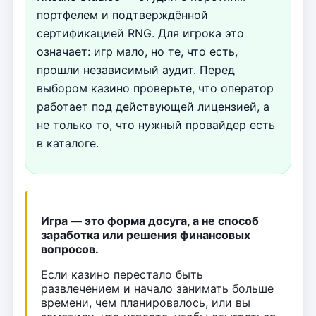
портфелем и подтверждённой
сертификацией RNG. Для игрока это
означает: игр мало, но те, что есть,
прошли независимый аудит. Перед
выбором казино проверьте, что оператор
работает под действующей лицензией, а
не только то, что нужный провайдер есть
в каталоге.
Игра — это форма досуга, а не способ
заработка или решения финансовых
вопросов.
Если казино перестало быть
развлечением и начало занимать больше
времени, чем планировалось, или вы