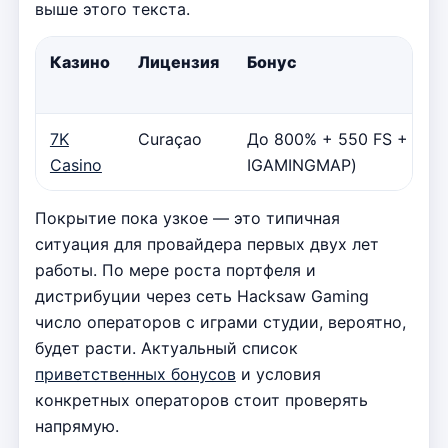
выше этого текста.
Казино
Лицензия
Бонус
7K
Curaçao
До 800% + 550 FS + фри
Casino
IGAMINGMAP)
Покрытие пока узкое — это типичная
ситуация для провайдера первых двух лет
работы. По мере роста портфеля и
дистрибуции через сеть Hacksaw Gaming
число операторов с играми студии, вероятно,
будет расти. Актуальный список
приветственных бонусов
и условия
конкретных операторов стоит проверять
напрямую.