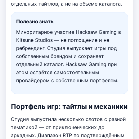
отдельных тайтлов, а не на объёме каталога.
Полезно знать
Миноритарное участие Hacksaw Gaming в
Kitsune Studios — не поглощение и не
ребрендинг. Студия выпускает игры под
собственным брендом и сохраняет
отдельный каталог. Hacksaw Gaming при
этом остаётся самостоятельным
провайдером с собственным портфелем.
Портфель игр: тайтлы и механики
Студия выпустила несколько слотов с разной
тематикой — от приключенческих до
аркадных. Диапазон RTP по подтверждённым