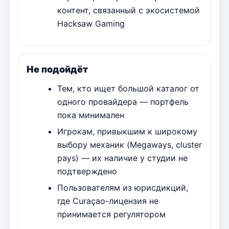
контент, связанный с экосистемой
Hacksaw Gaming
Не подойдёт
Тем, кто ищет большой каталог от
одного провайдера — портфель
пока минимален
Игрокам, привыкшим к широкому
выбору механик (Megaways, cluster
pays) — их наличие у студии не
подтверждено
Пользователям из юрисдикций,
где Curaçao-лицензия не
принимается регулятором