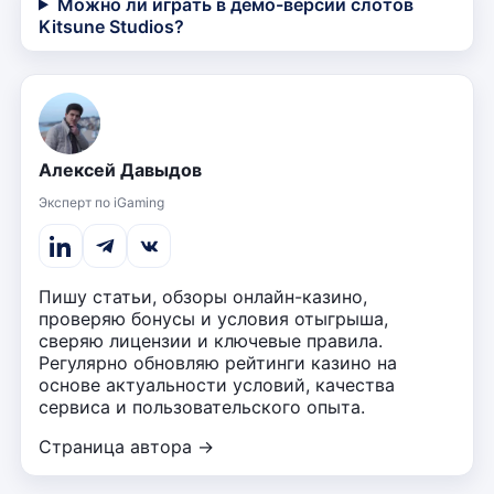
Можно ли играть в демо-версии слотов
Kitsune Studios?
Алексей Давыдов
Эксперт по iGaming
Пишу статьи, обзоры онлайн-казино,
проверяю бонусы и условия отыгрыша,
сверяю лицензии и ключевые правила.
Регулярно обновляю рейтинги казино на
основе актуальности условий, качества
сервиса и пользовательского опыта.
Страница автора →