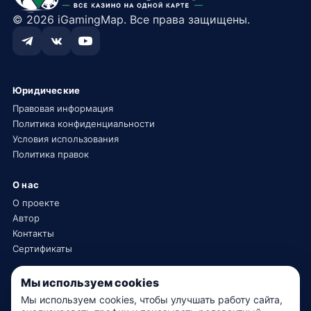
© 2026 iGamingMap. Все права защищены.
Юридические
Правовая информация
Политика конфиденциальности
Условия использования
Политика правок
О нас
О проекте
Автор
Контакты
Сертификаты
Мы используем cookies
18+
Мы используем cookies, чтобы улучшать работу сайта,