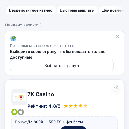
Бездепозитное казино
Быстрые выплаты
Для новичков
Найдено казино: 3
✕
Показываем казино для всех стран.
Выберите свою страну, чтобы показать только
доступные.
Выбрать страну ▾
ⓘ
7K Casino
Рейтинг: 4.8/5
★
★
★
★
★
Бонус:
До 800% + 550 FS + фрибеты