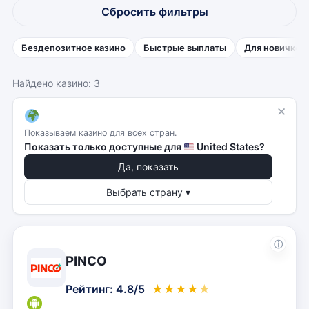
Сбросить фильтры
Бездепозитное казино
Быстрые выплаты
Для новичков
Найдено казино: 3
✕
Показываем казино для всех стран.
Показать только доступные для
United States?
Да, показать
Выбрать страну ▾
ⓘ
PINCO
Рейтинг: 4.8/5
★
★
★
★
★