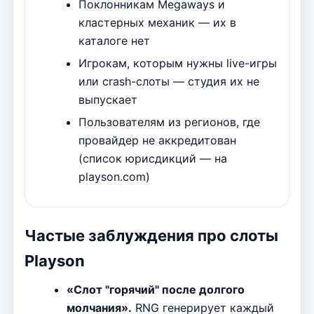
Поклонникам Megaways и
кластерных механик — их в
каталоге нет
Игрокам, которым нужны live-игры
или crash-слоты — студия их не
выпускает
Пользователям из регионов, где
провайдер не аккредитован
(список юрисдикций — на
playson.com)
Частые заблуждения про слоты
Playson
«Слот "горячий" после долгого
молчания».
RNG генерирует каждый