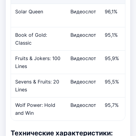
Solar Queen
Видеослот
96,1%
Exp
на
Book of Gold:
Видеослот
95,1%
Exp
Classic
еги
Fruits & Jokers: 100
Видеослот
95,9%
100
Lines
фру
Sevens & Fruits: 20
Видеослот
95,5%
Рет
Lines
Wil
Wolf Power: Hold
Видеослот
95,7%
Hol
and Win
кол
Технические характеристики: