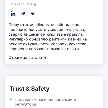
Эксперт по iGaming
Пишу статьи, обзоры онлайн-казино,
проверяю бонусы и условия отыгрыша,
сверяю лицензии и ключевые правила.
Регулярно обновляю рейтинги казино на
основе актуальности условий, качества
сервиса и пользовательского опыта.
Страница автора →
Trust & Safety
Проверяем наличие лицензии и
регулятора