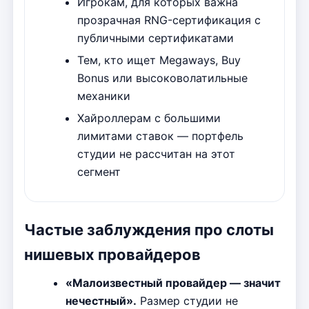
Игрокам, для которых важна
прозрачная RNG-сертификация с
публичными сертификатами
Тем, кто ищет Megaways, Buy
Bonus или высоковолатильные
механики
Хайроллерам с большими
лимитами ставок — портфель
студии не рассчитан на этот
сегмент
Частые заблуждения про слоты
нишевых провайдеров
«Малоизвестный провайдер — значит
нечестный».
Размер студии не