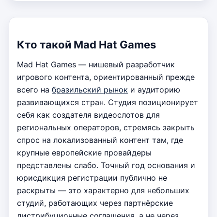
Кто такой Mad Hat Games
Mad Hat Games — нишевый разработчик
игрового контента, ориентированный прежде
всего на
бразильский рынок
и аудиторию
развивающихся стран. Студия позиционирует
себя как создателя видеослотов для
региональных операторов, стремясь закрыть
спрос на локализованный контент там, где
крупные европейские провайдеры
представлены слабо. Точный год основания и
юрисдикция регистрации публично не
раскрыты — это характерно для небольших
студий, работающих через партнёрские
дистрибуционные соглашения, а не через