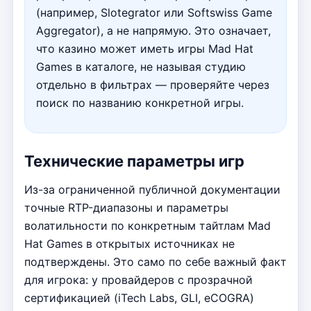
(например, Slotegrator или Softswiss Game
Aggregator), а не напрямую. Это означает,
что казино может иметь игры Mad Hat
Games в каталоге, не называя студию
отдельно в фильтрах — проверяйте через
поиск по названию конкретной игры.
Технические параметры игр
Из-за ограниченной публичной документации
точные RTP-диапазоны и параметры
волатильности по конкретным тайтлам Mad
Hat Games в открытых источниках не
подтверждены. Это само по себе важный факт
для игрока: у провайдеров с прозрачной
сертификацией (iTech Labs, GLI, eCOGRA)