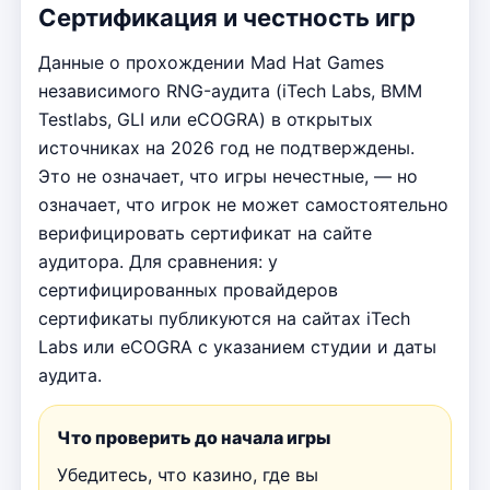
Сертификация и честность игр
Данные о прохождении Mad Hat Games
независимого RNG-аудита (iTech Labs, BMM
Testlabs, GLI или eCOGRA) в открытых
источниках на 2026 год не подтверждены.
Это не означает, что игры нечестные, — но
означает, что игрок не может самостоятельно
верифицировать сертификат на сайте
аудитора. Для сравнения: у
сертифицированных провайдеров
сертификаты публикуются на сайтах iTech
Labs или eCOGRA с указанием студии и даты
аудита.
Что проверить до начала игры
Убедитесь, что казино, где вы