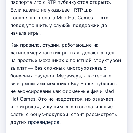
паспорта игр с RTP публикуются открыто.
Если казино не указывает RTP для
конкретного слота Mad Hat Games — это
повод уточнить у службы поддержки до
начала игры.
Как правило, студии, работающие на
латиноамериканских рынках, делают акцент
на простых механиках с понятной структурой
выплат — без сложных многоуровневых
бонусных раундов. Megaways, кластерные
выигрыши или механика Buy Bonus публично
не анонсированы как фирменные фичи Mad
Hat Games. Это не недостаток, но означает,
что игрокам, ищущим высоковолатильные
слоты с бонус-покупкой, стоит рассмотреть
других
провайдеров
.