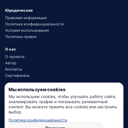
Юридические
Правовая информация
Политика конфиденциальности
Условия использования
Политика правок
О нас
О проекте
Автор
Контакты
Сертификаты
Мы используем cookies
18+
Мы используем cookies, чтобы улучшать работу сайта,
анализировать трафик и показывать релевантный
Только для лиц старше 18 лет
контент. Вы можете принять все cookies или настроить
iGamingMap публикует информационные и сравнительные
выбор.
материалы об онлайн-казино и бонусах. Мы не принимаем
ставки и не организуем азартные игры. Проверяйте правила и
Политика конфиденциальности
ограничения в вашей стране и играйте ответственно.