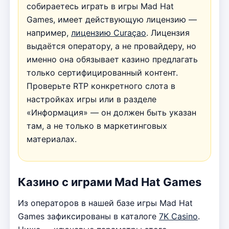
собираетесь играть в игры Mad Hat
Games, имеет действующую лицензию —
например,
лицензию Curaçao
. Лицензия
выдаётся оператору, а не провайдеру, но
именно она обязывает казино предлагать
только сертифицированный контент.
Проверьте RTP конкретного слота в
настройках игры или в разделе
«Информация» — он должен быть указан
там, а не только в маркетинговых
материалах.
Казино с играми Mad Hat Games
Из операторов в нашей базе игры Mad Hat
Games зафиксированы в каталоге
7K Casino
.