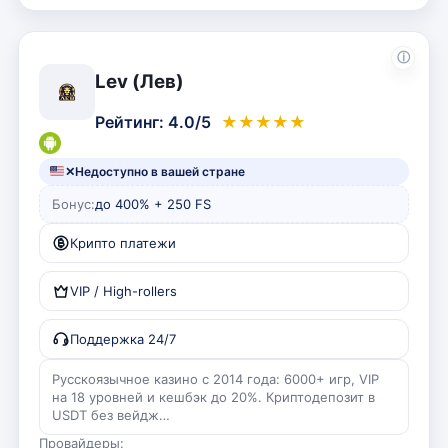
ⓘ
Lev (Лев)
Рейтинг: 4.0/5
★
★
★
★
★
✕
Недоступно в вашей стране
Бонус:
до 400% + 250 FS
Крипто платежи
VIP / High-rollers
Поддержка 24/7
Русскоязычное казино с 2014 года: 6000+ игр, VIP
на 18 уровней и кешбэк до 20%. Криптодепозит в
USDT без вейдж…
Провайдеры: