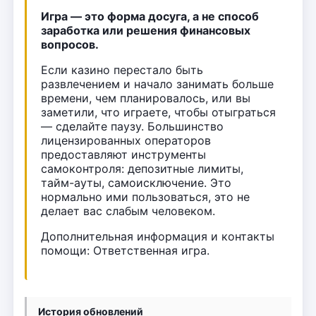
Игра — это форма досуга, а не способ
заработка или решения финансовых
вопросов.
Если казино перестало быть
развлечением и начало занимать больше
времени, чем планировалось, или вы
заметили, что играете, чтобы отыграться
— сделайте паузу. Большинство
лицензированных операторов
предоставляют инструменты
самоконтроля: депозитные лимиты,
тайм-ауты, самоисключение. Это
нормально ими пользоваться, это не
делает вас слабым человеком.
Дополнительная информация и контакты
помощи:
Ответственная игра
.
История обновлений