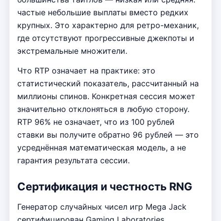
частые небольшие выплаты вместо редких
крупных. Это характерно для ретро-механик,
где отсутствуют прогрессивные джекпоты и
экстремальные множители.
Что RTP означает на практике: это
статистический показатель, рассчитанный на
миллионы спинов. Конкретная сессия может
значительно отклоняться в любую сторону.
RTP 96% не означает, что из 100 рублей
ставки вы получите обратно 96 рублей — это
усреднённая математическая модель, а не
гарантия результата сессии.
Сертификация и честность RNG
Генератор случайных чисел игр Mega Jack
сертифицирован Gaming Laboratories