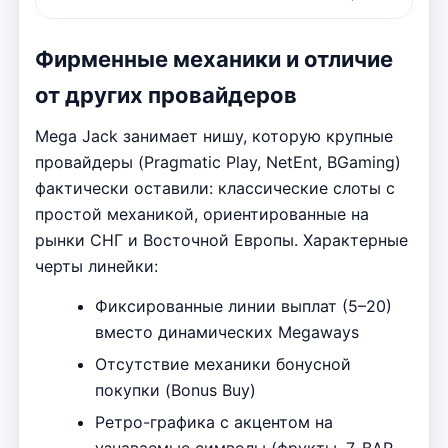
Фирменные механики и отличие
от других провайдеров
Mega Jack занимает нишу, которую крупные
провайдеры (Pragmatic Play, NetEnt, BGaming)
фактически оставили: классические слоты с
простой механикой, ориентированные на
рынки СНГ и Восточной Европы. Характерные
черты линейки:
Фиксированные линии выплат (5–20)
вместо динамических Megaways
Отсутствие механики бонусной
покупки (Bonus Buy)
Ретро-графика с акцентом на
узнаваемые символы (фрукты, 7, BAR,