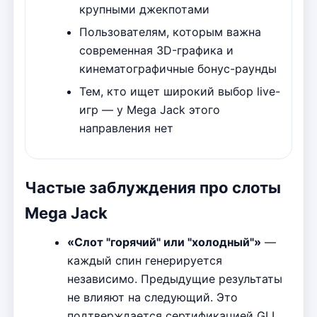
крупными джекпотами
Пользователям, которым важна
современная 3D-графика и
кинематографичные бонус-раунды
Тем, кто ищет широкий выбор live-
игр — у Mega Jack этого
направления нет
Частые заблуждения про слоты
Mega Jack
«Слот "горячий" или "холодный"»
—
каждый спин генерируется
независимо. Предыдущие результаты
не влияют на следующий. Это
подтверждается сертификацией GLI.