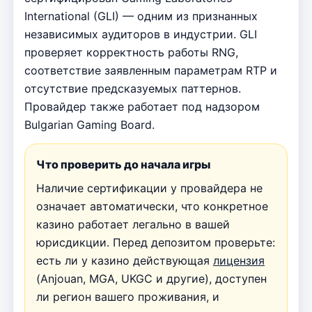
International (GLI) — одним из признанных
независимых аудиторов в индустрии. GLI
проверяет корректность работы RNG,
соответствие заявленным параметрам RTP и
отсутствие предсказуемых паттернов.
Провайдер также работает под надзором
Bulgarian Gaming Board.
Что проверить до начала игры
Наличие сертификации у провайдера не
означает автоматически, что конкретное
казино работает легально в вашей
юрисдикции. Перед депозитом проверьте:
есть ли у казино действующая
лицензия
(Anjouan, MGA, UKGC и другие), доступен
ли регион вашего проживания, и