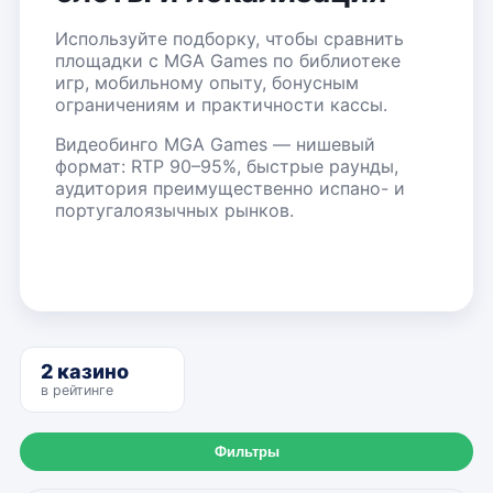
Используйте подборку, чтобы сравнить
площадки с MGA Games по библиотеке
игр, мобильному опыту, бонусным
ограничениям и практичности кассы.
Видеобинго MGA Games — нишевый
формат: RTP 90–95%, быстрые раунды,
аудитория преимущественно испано- и
португалоязычных рынков.
2 казино
в рейтинге
Фильтры