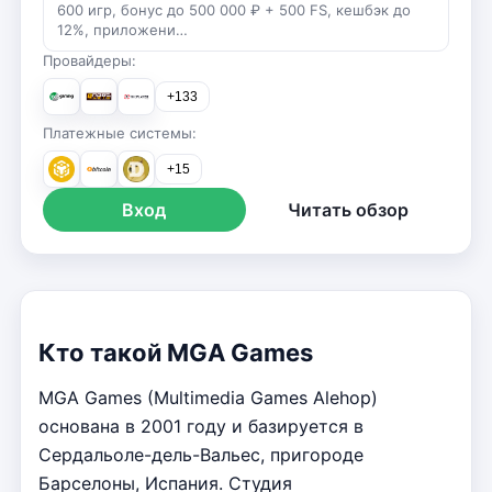
600 игр, бонус до 500 000 ₽ + 500 FS, кешбэк до
12%, приложени…
Провайдеры:
+133
Платежные системы:
+15
Вход
Читать обзор
Кто такой MGA Games
MGA Games (Multimedia Games Alehop)
основана в 2001 году и базируется в
Сердальоле-дель-Вальес, пригороде
Барселоны, Испания. Студия