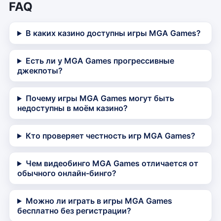
FAQ
В каких казино доступны игры MGA Games?
Есть ли у MGA Games прогрессивные
джекпоты?
Почему игры MGA Games могут быть
недоступны в моём казино?
Кто проверяет честность игр MGA Games?
Чем видеобинго MGA Games отличается от
обычного онлайн-бинго?
Можно ли играть в игры MGA Games
бесплатно без регистрации?