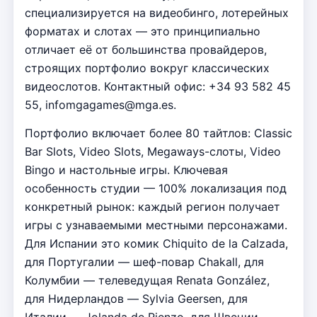
специализируется на видеобинго, лотерейных
форматах и слотах — это принципиально
отличает её от большинства провайдеров,
строящих портфолио вокруг классических
видеослотов. Контактный офис: +34 93 582 45
55, infomgagames@mga.es.
Портфолио включает более 80 тайтлов: Classic
Bar Slots, Video Slots, Megaways-слоты, Video
Bingo и настольные игры. Ключевая
особенность студии — 100% локализация под
конкретный рынок: каждый регион получает
игры с узнаваемыми местными персонажами.
Для Испании это комик Chiquito de la Calzada,
для Португалии — шеф-повар Chakall, для
Колумбии — телеведущая Renata González,
для Нидерландов — Sylvia Geersen, для