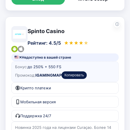
ⓘ
Spinto Casino
Рейтинг: 4.5/5
★
★
★
★
★
✕
Недоступно в вашей стране
Бонус:
до 250% + 550 FS
Промокод:
IGAMINGMAP
Копировать
Крипто платежи
Мобильная версия
Поддержка 24/7
Новинка 2025 года на лицензии Curaçao. Более 14